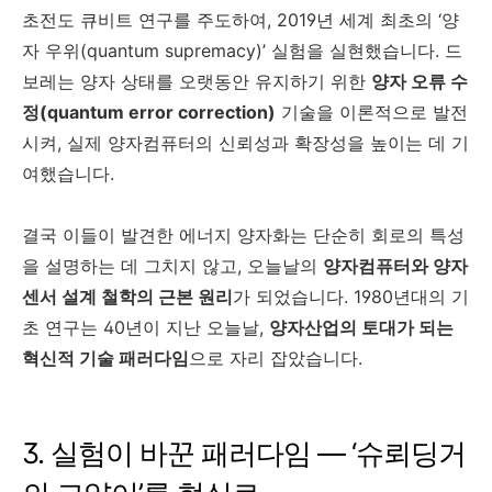
초전도 큐비트 연구를 주도하여, 2019년 세계 최초의 ‘양
자 우위(quantum supremacy)’ 실험을 실현했습니다. 드
보레는 양자 상태를 오랫동안 유지하기 위한
양자 오류 수
정(quantum error correction)
기술을 이론적으로 발전
시켜, 실제 양자컴퓨터의 신뢰성과 확장성을 높이는 데 기
여했습니다.
결국 이들이 발견한 에너지 양자화는 단순히 회로의 특성
을 설명하는 데 그치지 않고, 오늘날의
양자컴퓨터와 양자
센서 설계 철학의 근본 원리
가 되었습니다. 1980년대의 기
초 연구는 40년이 지난 오늘날,
양자산업의 토대가 되는
혁신적 기술 패러다임
으로 자리 잡았습니다.
3. 실험이 바꾼 패러다임 — ‘슈뢰딩거