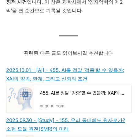
징적 사건
입니다. 이 상은 과학사에서 ‘양자역학의 제2
막’을 연 순간으로 기록될 것입니다.
관련된 다른 글도 읽어보시길 추천합니다
2025.10.01 - [AI] - 455. AI를 정말 ‘검증’할 수 있을까:
XAI의 약속, 한계, 그리고 신뢰의 조건
455. AI를 정말 ‘검증’할 수 있을까: XAI의 약속, 한계, 그리고 신뢰의 조건
guguuu.com
2025.09.30 - [Study] - 155. 우리 동네에도 원자로가?
소형 모듈 원전(SMR)의 미래