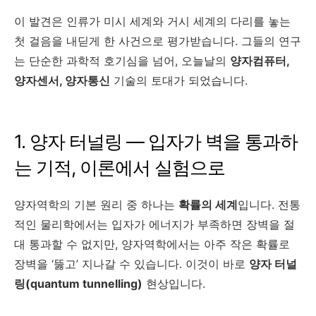
이 발견은 인류가 미시 세계와 거시 세계의 다리를 놓는
첫 걸음을 내딛게 한 사건으로 평가받습니다. 그들의 연구
는 단순한 과학적 호기심을 넘어, 오늘날의
양자컴퓨터,
양자센서, 양자통신
기술의 토대가 되었습니다.
1. 양자 터널링 — 입자가 벽을 통과하
는 기적, 이론에서 실험으로
양자역학의 기본 원리 중 하나는
확률의 세계
입니다. 전통
적인 물리학에서는 입자가 에너지가 부족하면 장벽을 절
대 통과할 수 없지만, 양자역학에서는 아주 작은 확률로
장벽을 ‘뚫고’ 지나갈 수 있습니다. 이것이 바로
양자 터널
링(quantum tunnelling)
현상입니다.