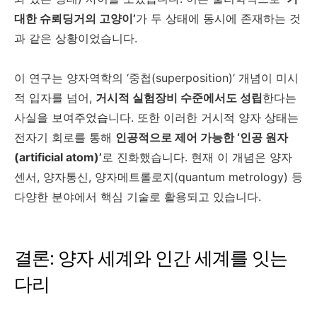
대한 슈뢰딩거의 고양이’
가 두 상태에 동시에 존재하는 것
과 같은 상황이었습니다.
이 연구는 양자역학의 ‘중첩(superposition)’ 개념이 미시
적 입자를 넘어,
거시적 실험장비 수준에서도 성립
한다는
사실을 보여주었습니다. 또한 이러한 거시적 양자 상태는
전자기 회로를 통해
인공적으로 제어 가능한 ‘인공 원자
(artificial atom)’
로 진화했습니다. 현재 이 개념은 양자
센서, 양자통신, 양자메트롤로지(quantum metrology) 등
다양한 분야에서 핵심 기술로 활용되고 있습니다.
결론: 양자 세계와 인간 세계를 잇는
다리