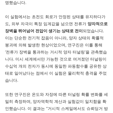
명했습니다.
이 실험에서는 초전도 회로가 안정된 상태를 유지하다가
도, 외부 자극이 특정 임계값을 넘으면 전류가
양자적으로
장벽을 뛰어넘어 전압이 생기는 상태로 전이
되었습니다.
이는 단순한 전기적 잡음이 아니라, 양자 상태의 확률적
붕괴에 의해 발생한 현상이었으며, 연구진은 이를 통해
‘전류가 장벽을 통과하는 거시적 양자 터널링’을 관측했습
니다. 미시 세계에서만 가능한 것으로 여겨졌던 터널링이
수십억 개의 전자가 동시에 동일한 파동함수를 공유한 상
태로 일어났다는 점에서 이 실험은 물리학적 충격을 주었
습니다.
또한 연구진은 온도와 자장에 따른 터널링 확률 변화를 세
밀히 측정하며, 양자역학적 계산과 실험값이 일치함을 확
인했습니다. 이 결과는 “거시적 스케일에서도 슈뢰딩거 방