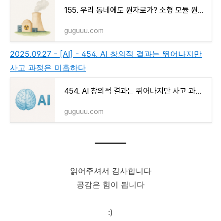
155. 우리 동네에도 원자로가? 소형 모듈 원전(SMR)의 미래
guguuu.com
2025.09.27 - [AI] - 454. AI 창의적 결과는 뛰어나지만
사고 과정은 미흡하다
454. AI 창의적 결과는 뛰어나지만 사고 과정은 미흡하다
guguuu.com
읽어주셔서 감사합니다
공감은 힘이 됩니다
:)