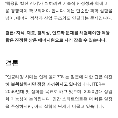
‘핵융합 발전 전기’가 찍히려면 기술적 안정성과 함께 비
용 경쟁력이 확보되어야 합니다. 이는 단순한 과학 실험을
넘어, 에너지 정책과 산업 구조와도 연결되는 문제입니다.
결론: 자석, 재료, 경제성, 인프라 문제를 해결해야만 핵융
합은 진정한 상용 에너지원으로 자리 잡을 수 있습니다.
결론
“인공태양 시대는 언제 올까?”라는 질문에 대한 답은 여전
히
불확실하지만 점점 가까워지고 있다
입니다. ITER는
2030년대 첫 점화를 목표로 하고 있으며, 2050년대 상업
화 가능성이 논의됩니다. 민간 스타트업들은 더 빠른 일정
을 주장하지만, 아직 실험적 단계에 머물고 있습니다.