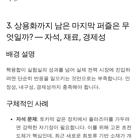
3. 상용화까지 남은 마지막 퍼즐은 무
엇일까? — 자석, 재료, 경제성
배경 설명
핵융합이 실험실의 성과를 넘어 실제 전력 시장에 진입하
려면 단순히 반응을 일으키는 것만으로는 부족합니다. 안
정성, 내구성, 경제성까지 충족해야 합니다.
구체적인 사례
자석 문제
: 토카막 같은 장치에서 플라즈마를 가두려
면 강력한 자기장이 필요합니다. 이를 위해 고온 초전
도체가 핵심인데, 최근 새로운 희토류 기반 소재가 개