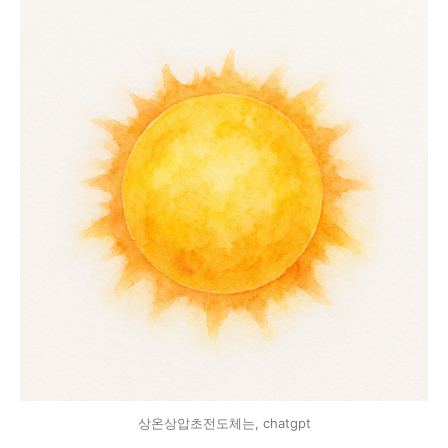
상온상압초전도체는, chatgpt