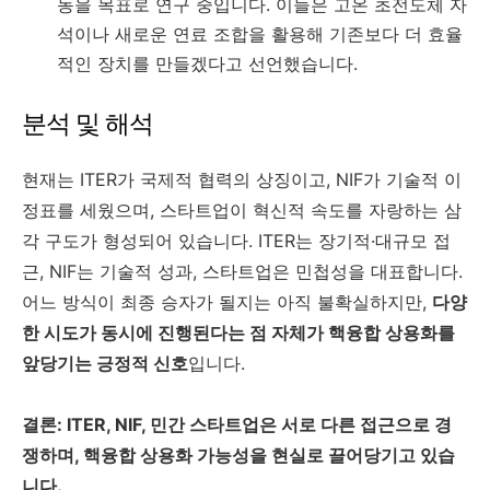
동을 목표로 연구 중입니다. 이들은 고온 초전도체 자
석이나 새로운 연료 조합을 활용해 기존보다 더 효율
적인 장치를 만들겠다고 선언했습니다.
분석 및 해석
현재는 ITER가 국제적 협력의 상징이고, NIF가 기술적 이
정표를 세웠으며, 스타트업이 혁신적 속도를 자랑하는 삼
각 구도가 형성되어 있습니다. ITER는 장기적·대규모 접
근, NIF는 기술적 성과, 스타트업은 민첩성을 대표합니다.
어느 방식이 최종 승자가 될지는 아직 불확실하지만,
다양
한 시도가 동시에 진행된다는 점 자체가 핵융합 상용화를
앞당기는 긍정적 신호
입니다.
결론: ITER, NIF, 민간 스타트업은 서로 다른 접근으로 경
쟁하며, 핵융합 상용화 가능성을 현실로 끌어당기고 있습
니다.