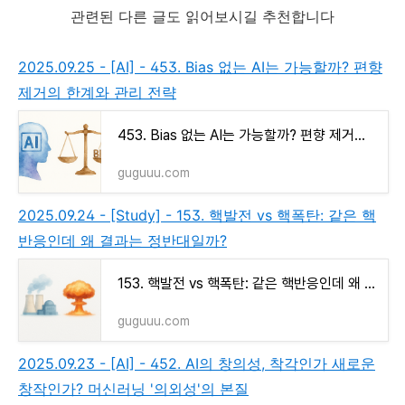
관련된 다른 글도 읽어보시길 추천합니다
2025.09.25 - [AI] - 453. Bias 없는 AI는 가능할까? 편향
제거의 한계와 관리 전략
453. Bias 없는 AI는 가능할까? 편향 제거의 한계와 관리 전략
guguuu.com
2025.09.24 - [Study] - 153. 핵발전 vs 핵폭탄: 같은 핵
반응인데 왜 결과는 정반대일까?
153. 핵발전 vs 핵폭탄: 같은 핵반응인데 왜 결과는 정반대일까?
guguuu.com
2025.09.23 - [AI] - 452. AI의 창의성, 착각인가 새로운
창작인가? 머신러닝 '의외성'의 본질