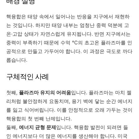
배경 설명
핵융합은 태양 속에서 일어나는 반응을 지구에서 재현하
는 것입니다. 하지만 태양 내부는 엄청난 중력 덕분에 고
온·고압 상태가 자연스럽게 유지됩니다. 반면 지구에서는
중력이 부족하기 때문에 수억 °C의 초고온 플라즈마를 인
공적으로 만들고 가두어야 합니다. 이 과정은 극도로 까다
롭습니다.
구체적인 사례
첫째,
플라즈마 유지의 어려움
입니다. 플라즈마는 마치 젤
리처럼 불안정하게 요동치며, 용기 벽에 닿는 순간 에너지
를 잃고 식어버립니다. 이를 안정적으로 오래 가두는 것이
핵융합의 첫 번째 난제입니다.
둘째,
에너지 균형 문제
입니다. 핵융합 발전이 되려면 들
인 에너지보다 더 많은 에너지를 생산해야 합니다. 미국