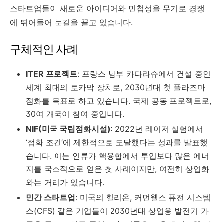
스타트업들이 새로운 아이디어와 민첩성을 무기로 경쟁
에 뛰어들어 눈길을 끌고 있습니다.
구체적인 사례
ITER 프로젝트
: 프랑스 남부 카다라슈에서 건설 중인
세계 최대의 토카막 장치로, 2030년대 첫 플라즈마
점화를 목표로 하고 있습니다. 국제 공동 프로젝트로,
30여 개국이 참여 중입니다.
NIF(미국 국립점화시설)
: 2022년 레이저 실험에서
‘점화 조건’에 제한적으로 도달했다는 성과를 발표했
습니다. 이는 인류가 핵융합에서 투입보다 많은 에너
지를 국소적으로 얻은 첫 사례이지만, 여전히 상업화
와는 거리가 있습니다.
민간 스타트업
: 미국의 헬리온, 커먼웰스 퓨전 시스템
스(CFS) 같은 기업들이 2030년대 상업용 발전기 가