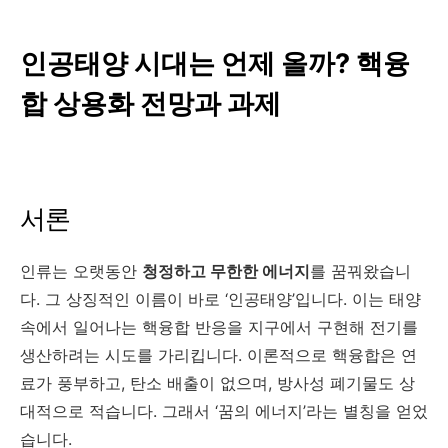
인공태양 시대는 언제 올까? 핵융
합 상용화 전망과 과제
서론
인류는 오랫동안
청정하고 무한한 에너지
를 꿈꿔왔습니
다. 그 상징적인 이름이 바로 ‘인공태양’입니다. 이는 태양
속에서 일어나는 핵융합 반응을 지구에서 구현해 전기를
생산하려는 시도를 가리킵니다. 이론적으로 핵융합은 연
료가 풍부하고, 탄소 배출이 없으며, 방사성 폐기물도 상
대적으로 적습니다. 그래서 ‘꿈의 에너지’라는 별칭을 얻었
습니다.