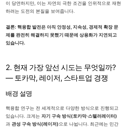
이 당연하지만, 이는 자연의 극한 조건을 인위적으로 재현
하려는 도전의 본질을 보여줍니다.
결론: 핵융합 발전은 아직 안정성, 지속성, 경제적 확장 문
제를 완전히 해결하지 못했기 때문에 상용화가 지연되고
있습니다.
2. 현재 가장 앞선 시도는 무엇일까?
— 토카막, 레이저, 스타트업 경쟁
배경 설명
핵융합 연구는 전 세계적으로 다양한 방식으로 진행되고
있습니다. 크게는
자기 구속 방식(토카막·스텔러레이터)
과
관성 구속 방식(레이저)
으로 나뉩니다. 최근에는 민간