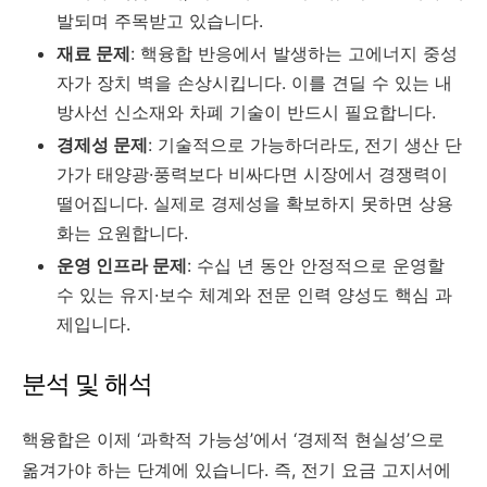
발되며 주목받고 있습니다.
재료 문제
: 핵융합 반응에서 발생하는 고에너지 중성
자가 장치 벽을 손상시킵니다. 이를 견딜 수 있는 내
방사선 신소재와 차폐 기술이 반드시 필요합니다.
경제성 문제
: 기술적으로 가능하더라도, 전기 생산 단
가가 태양광·풍력보다 비싸다면 시장에서 경쟁력이
떨어집니다. 실제로 경제성을 확보하지 못하면 상용
화는 요원합니다.
운영 인프라 문제
: 수십 년 동안 안정적으로 운영할
수 있는 유지·보수 체계와 전문 인력 양성도 핵심 과
제입니다.
분석 및 해석
핵융합은 이제 ‘과학적 가능성’에서 ‘경제적 현실성’으로
옮겨가야 하는 단계에 있습니다. 즉, 전기 요금 고지서에