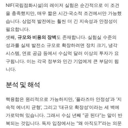
NIF(국립점화시설)의 레이저 실험은 순간적으로 이 조건
을 충족했지만, 매우 짧은 시간·국소적 조건에서만 가능했
습니다. 상업적 발전에는 훨씬 더 긴 지속성과 안정성이
필요합니다.
셋째,
규모와 비용의 장벽
도 존재합니다. 실험실 수준의
성과를 실제 발전소 규모로 확장하려면 장치 크기, 냉각
시스템, 연료 공급 등에서 수십억 달러 이상의 투자가 요
구됩니다. 이는 각국 정부와 민간 기업에게 큰 부담이 됩
니다.
분석 및 해석
핵융합은 원리적으로 가능하지만, ‘플라즈마 안정성’과 ‘지
속적 에너지 균형’, 그리고 ‘대규모 확장성’이라는 세 벽에
가로막혀 있습니다. 그래서 수십 년째 “곧 된다”는 말이 반
복되는 것입니다. 독자 입장에서는 “왜 아직도?”라는 의문