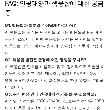
FAQ: 인공태양과 핵융합에 대한 궁금
증
Q1. 핵융합과 핵분열은 어떻게 다르나요?
A. 핵분열은 무거운 원자핵을 쪼개는 반응으로 원전과 핵
무기에 쓰입니다. 반면 핵융합은 가벼운 원자핵을 합치는
반응으로 태양의 에너지원이며, 방사성 폐기물이 적습니
다.
Q2. 핵융합 발전은 환경에 어떤 영향을 주나요?
A. 핵융합은 탄소를 배출하지 않고, 장기적으로 위험한 폐
기물이 적어 기후 위기 대응에 유리합니다. 다만 장치 운
영에 필요한 자원과 건설 과정에서의 환경 영향은 고려해
야 합니다.
Q3. 우리 평생 안에 인공태양 전기를 쓸 수 있을까요?
A. 낙관적 전망은 2030~2040년대, 보수적 전망은 2050
년대 이후를 제시합니다. 아직 불확실성이 크지만, 기술