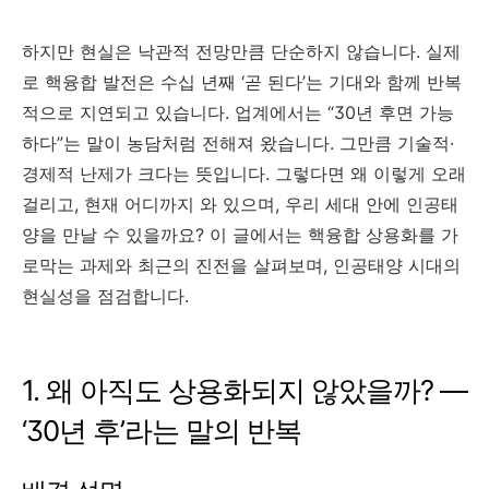
하지만 현실은 낙관적 전망만큼 단순하지 않습니다. 실제
로 핵융합 발전은 수십 년째 ‘곧 된다’는 기대와 함께 반복
적으로 지연되고 있습니다. 업계에서는 “30년 후면 가능
하다”는 말이 농담처럼 전해져 왔습니다. 그만큼 기술적·
경제적 난제가 크다는 뜻입니다. 그렇다면 왜 이렇게 오래
걸리고, 현재 어디까지 와 있으며, 우리 세대 안에 인공태
양을 만날 수 있을까요? 이 글에서는 핵융합 상용화를 가
로막는 과제와 최근의 진전을 살펴보며, 인공태양 시대의
현실성을 점검합니다.
1. 왜 아직도 상용화되지 않았을까? —
‘30년 후’라는 말의 반복