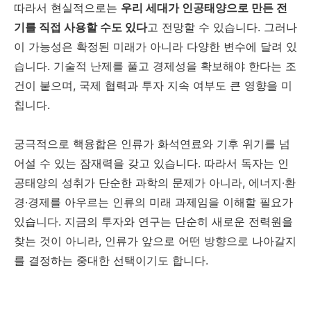
따라서 현실적으로는
우리 세대가 인공태양으로 만든 전
기를 직접 사용할 수도 있다
고 전망할 수 있습니다. 그러나
이 가능성은 확정된 미래가 아니라 다양한 변수에 달려 있
습니다. 기술적 난제를 풀고 경제성을 확보해야 한다는 조
건이 붙으며, 국제 협력과 투자 지속 여부도 큰 영향을 미
칩니다.
궁극적으로 핵융합은 인류가 화석연료와 기후 위기를 넘
어설 수 있는 잠재력을 갖고 있습니다. 따라서 독자는 인
공태양의 성취가 단순한 과학의 문제가 아니라, 에너지·환
경·경제를 아우르는 인류의 미래 과제임을 이해할 필요가
있습니다. 지금의 투자와 연구는 단순히 새로운 전력원을
찾는 것이 아니라, 인류가 앞으로 어떤 방향으로 나아갈지
를 결정하는 중대한 선택이기도 합니다.