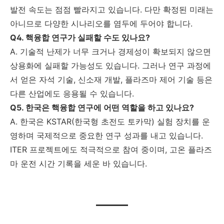
발전 속도는 점점 빨라지고 있습니다. 다만 확정된 미래는
아니므로 다양한 시나리오를 염두에 두어야 합니다.
Q4. 핵융합 연구가 실패할 수도 있나요?
A. 기술적 난제가 너무 크거나 경제성이 확보되지 않으면
상용화에 실패할 가능성도 있습니다. 그러나 연구 과정에
서 얻은 자석 기술, 신소재 개발, 플라즈마 제어 기술 등은
다른 산업에도 응용될 수 있습니다.
Q5. 한국은 핵융합 연구에 어떤 역할을 하고 있나요?
A. 한국은 KSTAR(한국형 초전도 토카막) 실험 장치를 운
영하며 국제적으로 중요한 연구 성과를 내고 있습니다.
ITER 프로젝트에도 적극적으로 참여 중이며, 고온 플라즈
마 운전 시간 기록을 세운 바 있습니다.