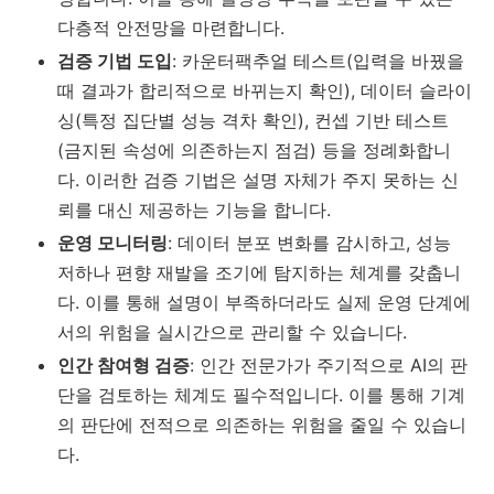
다층적 안전망을 마련합니다.
검증 기법 도입
: 카운터팩추얼 테스트(입력을 바꿨을
때 결과가 합리적으로 바뀌는지 확인), 데이터 슬라이
싱(특정 집단별 성능 격차 확인), 컨셉 기반 테스트
(금지된 속성에 의존하는지 점검) 등을 정례화합니
다. 이러한 검증 기법은 설명 자체가 주지 못하는 신
뢰를 대신 제공하는 기능을 합니다.
운영 모니터링
: 데이터 분포 변화를 감시하고, 성능
저하나 편향 재발을 조기에 탐지하는 체계를 갖춥니
다. 이를 통해 설명이 부족하더라도 실제 운영 단계에
서의 위험을 실시간으로 관리할 수 있습니다.
인간 참여형 검증
: 인간 전문가가 주기적으로 AI의 판
단을 검토하는 체계도 필수적입니다. 이를 통해 기계
의 판단에 전적으로 의존하는 위험을 줄일 수 있습니
다.