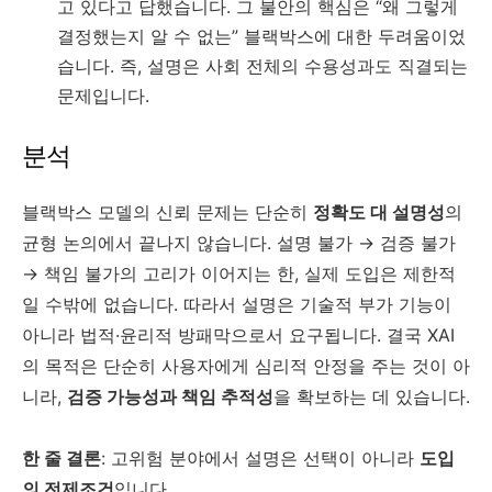
고 있다고 답했습니다. 그 불안의 핵심은 “왜 그렇게
결정했는지 알 수 없는” 블랙박스에 대한 두려움이었
습니다. 즉, 설명은 사회 전체의 수용성과도 직결되는
문제입니다.
분석
블랙박스 모델의 신뢰 문제는 단순히
정확도 대 설명성
의
균형 논의에서 끝나지 않습니다. 설명 불가 → 검증 불가
→ 책임 불가의 고리가 이어지는 한, 실제 도입은 제한적
일 수밖에 없습니다. 따라서 설명은 기술적 부가 기능이
아니라 법적·윤리적 방패막으로서 요구됩니다. 결국 XAI
의 목적은 단순히 사용자에게 심리적 안정을 주는 것이 아
니라,
검증 가능성과 책임 추적성
을 확보하는 데 있습니다.
한 줄 결론
: 고위험 분야에서 설명은 선택이 아니라
도입
의 전제조건
입니다.