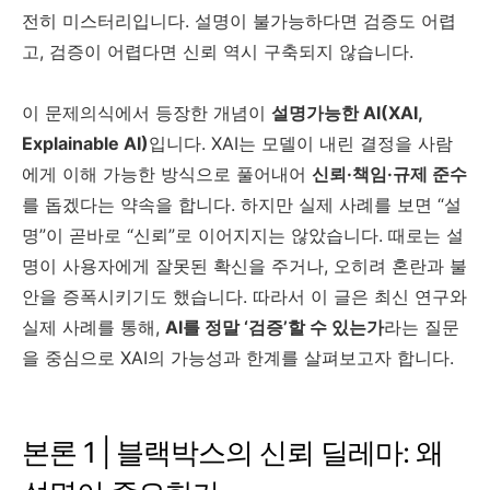
전히 미스터리입니다. 설명이 불가능하다면 검증도 어렵
고, 검증이 어렵다면 신뢰 역시 구축되지 않습니다.
이 문제의식에서 등장한 개념이
설명가능한 AI(XAI,
Explainable AI)
입니다. XAI는 모델이 내린 결정을 사람
에게 이해 가능한 방식으로 풀어내어
신뢰·책임·규제 준수
를 돕겠다는 약속을 합니다. 하지만 실제 사례를 보면 “설
명”이 곧바로 “신뢰”로 이어지지는 않았습니다. 때로는 설
명이 사용자에게 잘못된 확신을 주거나, 오히려 혼란과 불
안을 증폭시키기도 했습니다. 따라서 이 글은 최신 연구와
실제 사례를 통해,
AI를 정말 ‘검증’할 수 있는가
라는 질문
을 중심으로 XAI의 가능성과 한계를 살펴보고자 합니다.
본론 1 | 블랙박스의 신뢰 딜레마: 왜