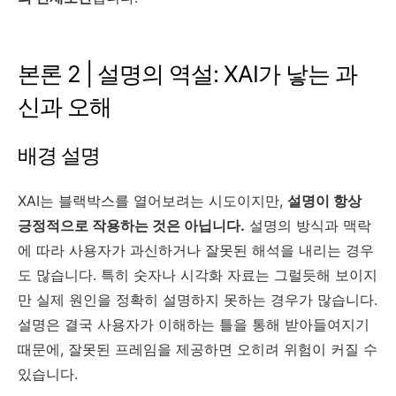
본론 2 | 설명의 역설: XAI가 낳는 과
신과 오해
배경 설명
XAI는 블랙박스를 열어보려는 시도이지만,
설명이 항상
긍정적으로 작용하는 것은 아닙니다.
설명의 방식과 맥락
에 따라 사용자가 과신하거나 잘못된 해석을 내리는 경우
도 많습니다. 특히 숫자나 시각화 자료는 그럴듯해 보이지
만 실제 원인을 정확히 설명하지 못하는 경우가 많습니다.
설명은 결국 사용자가 이해하는 틀을 통해 받아들여지기
때문에, 잘못된 프레임을 제공하면 오히려 위험이 커질 수
있습니다.