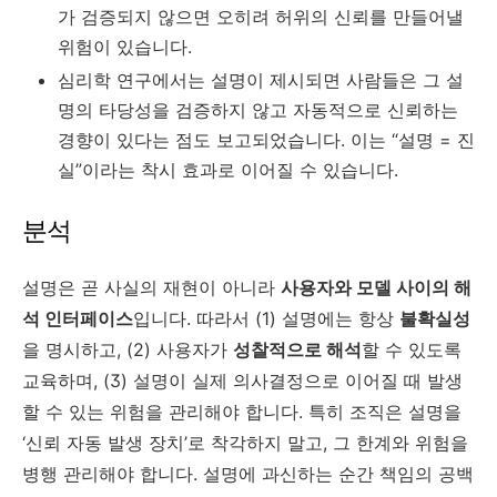
가 검증되지 않으면 오히려 허위의 신뢰를 만들어낼
위험이 있습니다.
심리학 연구에서는 설명이 제시되면 사람들은 그 설
명의 타당성을 검증하지 않고 자동적으로 신뢰하는
경향이 있다는 점도 보고되었습니다. 이는 “설명 = 진
실”이라는 착시 효과로 이어질 수 있습니다.
분석
설명은 곧 사실의 재현이 아니라
사용자와 모델 사이의 해
석 인터페이스
입니다. 따라서 (1) 설명에는 항상
불확실성
을 명시하고, (2) 사용자가
성찰적으로 해석
할 수 있도록
교육하며, (3) 설명이 실제 의사결정으로 이어질 때 발생
할 수 있는 위험을 관리해야 합니다. 특히 조직은 설명을
‘신뢰 자동 발생 장치’로 착각하지 말고, 그 한계와 위험을
병행 관리해야 합니다. 설명에 과신하는 순간 책임의 공백