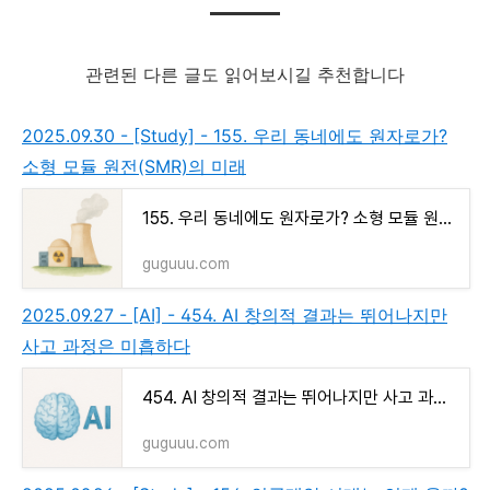
관련된 다른 글도 읽어보시길 추천합니다
2025.09.30 - [Study] - 155. 우리 동네에도 원자로가?
소형 모듈 원전(SMR)의 미래
155. 우리 동네에도 원자로가? 소형 모듈 원전(SMR)의 미래
guguuu.com
2025.09.27 - [AI] - 454. AI 창의적 결과는 뛰어나지만
사고 과정은 미흡하다
454. AI 창의적 결과는 뛰어나지만 사고 과정은 미흡하다
guguuu.com