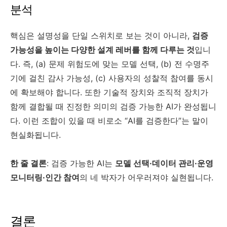
분석
핵심은 설명성을 단일 스위치로 보는 것이 아니라,
검증
가능성을 높이는 다양한 설계 레버를 함께 다루는 것
입니
다. 즉, (a) 문제 위험도에 맞는 모델 선택, (b) 전 수명주
기에 걸친 감사 가능성, (c) 사용자의 성찰적 참여를 동시
에 확보해야 합니다. 또한 기술적 장치와 조직적 장치가
함께 결합될 때 진정한 의미의 검증 가능한 AI가 완성됩니
다. 이런 조합이 있을 때 비로소 “AI를 검증한다”는 말이
현실화됩니다.
한 줄 결론
: 검증 가능한 AI는
모델 선택·데이터 관리·운영
모니터링·인간 참여
의 네 박자가 어우러져야 실현됩니다.
결론