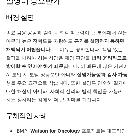
설명이 중요한가
배경 설명
의료·금융·공공과 같이 사회적 파급력이 큰 분야에서 AI는
아무리 높은 정확도를 자랑해도
근거를 설명하지 못하면
채택되기 어렵습니다.
그 이유는 명확합니다. 책임 있는
결정을 내려야 하는 사람은 해당 판단을
법적·윤리적으로
방어할 수 있어야 하기 때문
입니다. 이 때문에 많은 기관이
AI 도입 시 모델 성능뿐만 아니라
설명가능성
과
감사 가능
성
을 주요 요건으로 삼습니다. 또한 설명은 단순히 결과에
대한 해설이 아니라, 사회적 신뢰와 법적 책임을 가능케
하는 장치라는 점에서 더 큰 의미를 가집니다.
구체적인 사례
IBM의
Watson for Oncology
프로젝트는 대표적인