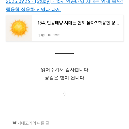
2025.09.26 - [Study] - 154. 인공태양 시대는 언제 올까?
핵융합 상용화 전망과 과제
154. 인공태양 시대는 언제 올까? 핵융합 상용화 전망과 과제
guguuu.com
읽어주셔서 감사합니다
공감은 힘이 됩니다
:)
'
AI
' 카테고리의 다른 글