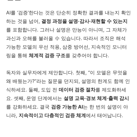
AI를 ‘검증’한다는 것은 단순히 정확한 결과를 내는지 확인
하는 것을 넘어,
결정 과정을 설명·감사·재현할 수 있는지
를 포함합니다. 그러나 설명은 만능이 아니며, 그 자체가
과신과 오해를 불러올 수 있습니다. 따라서 조직은 해석
가능한 모델의 우선 적용, 삼중 방어선, 지속적인 모니터
링을 통해
체계적 검증 구조
를 갖추어야 합니다.
독자와 실무자에게 제안합니다. 첫째, “이 모델은 무엇을
왜 배웠는가?”라는 질문을 던지되, 설명의 한계도 함께 인
식하세요. 둘째, 도입 전
데이터 검증 절차
를 제도화하세
요. 셋째, 운영 단계에서는
설명 교육·경보 체계·출력 감시
를 강화하세요. 결국
검증 가능한 AI
는 한 번의 설명이 아
니라,
지속적이고 다층적인 검증 체계
에서 태어납니다.