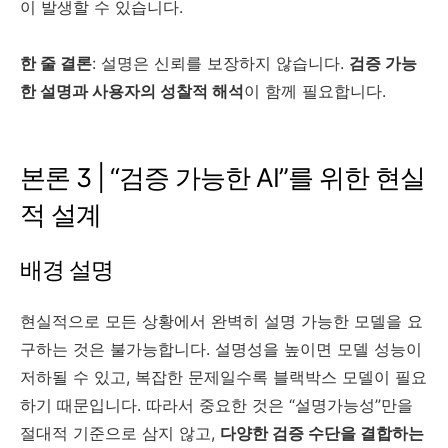
이 발생할 수 있습니다.
한 줄 결론
: 설명은 신뢰를 보장하지 않습니다.
검증 가능
한 설명과 사용자의 성찰적 해석
이 함께 필요합니다.
본론 3 | “검증 가능한 AI”를 위한 현실
적 설계
배경 설명
현실적으로 모든 상황에서 완벽히 설명 가능한 모델을 요
구하는 것은 불가능합니다. 설명성을 높이면 모델 성능이
저하될 수 있고, 복잡한 문제일수록 블랙박스 모델이 필요
하기 때문입니다. 따라서 중요한 것은 “설명가능성”만을
절대적 기준으로 삼지 않고,
다양한 검증 수단을 결합하는