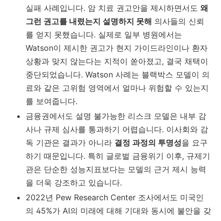
실패 사례입니다. 암 치료 권고안을 제시하면서도
왜
그런 권고를 내렸는지 설명하지 못해
의사들의 신뢰
를 얻지 못했습니다. 실제로 일부 병원에서는
Watson이 제시한 권고가 현지 가이드라인이나 환자
상황과 맞지 않는다는 지적이 쏟아졌고, 결국 채택이
중단되었습니다. Watson 사례는 블랙박스 모델이 의
료와 같은 고위험 영역에서 얼마나 위험할 수 있는지
를 보여줍니다.
금융권에서도 설명 불가능한 리스크 모델은 내부 감
사나 규제 심사를 통과하기 어렵습니다. 이사회와 감
독 기관은 결과가 아니라
결정 과정의 투명성
을 요구
하기 때문입니다. 특히 글로벌 금융위기 이후, 규제기
관은 단순한 성능지표보다는 모델의 근거 제시 능력
을 더욱 강조하고 있습니다.
2022년 Pew Research Center 조사에서도 미국인
의 45%가 AI의 미래에 대해 기대와 동시에 불안을 갖