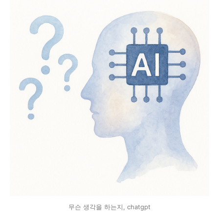
무슨 생각을 하는지, chatgpt