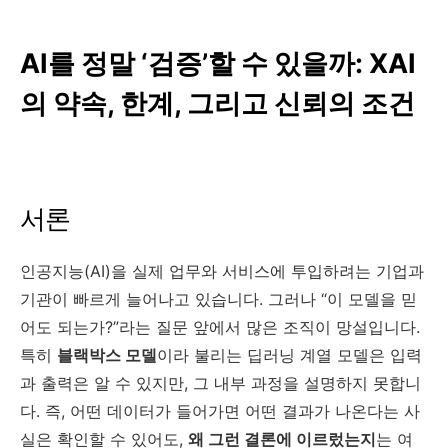
AI를 정말 ‘검증’할 수 있을까: XAI
의 약속, 한계, 그리고 신뢰의 조건
서론
인공지능(AI)을 실제 업무와 서비스에 투입하려는 기업과
기관이 빠르게 늘어나고 있습니다. 그러나 “이 모델을 믿
어도 되는가?”라는 질문 앞에서 많은 조직이 망설입니다.
특히
블랙박스 모델
이라 불리는 딥러닝 계열 모델은 입력
과 출력은 알 수 있지만, 그 내부 과정을 설명하지 못합니
다. 즉, 어떤 데이터가 들어가면 어떤 결과가 나온다는 사
실은 확인할 수 있어도,
왜 그런 결론에 이르렀는지
는 여