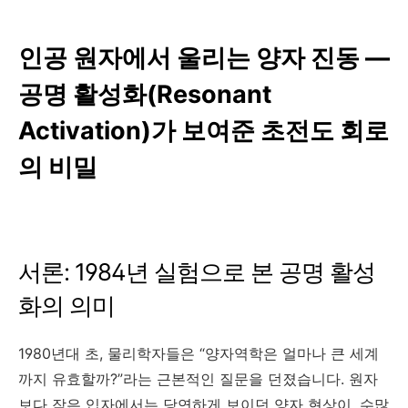
인공 원자에서 울리는 양자 진동 —
공명 활성화(Resonant
Activation)가 보여준 초전도 회로
의 비밀
서론: 1984년 실험으로 본 공명 활성
화의 의미
1980년대 초, 물리학자들은 “양자역학은 얼마나 큰 세계
까지 유효할까?”라는 근본적인 질문을 던졌습니다. 원자
보다 작은 입자에서는 당연하게 보이던 양자 현상이, 수많