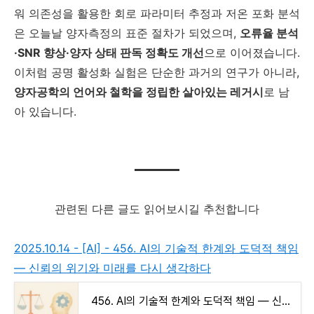
워 의존성을 활용한 회로 파라미터 추정과 저온 포화 분석
은 오늘날 양자측정의 표준 절차가 되었으며,
오류율 분석
·SNR 향상·양자 상태 판독 정확도 개선
으로 이어졌습니다.
이처럼 공명 활성화 실험은 단순한 과거의 연구가 아니라,
양자공학의 언어와 철학을 정립한 살아있는 레거시
로 남
아 있습니다.
관련된 다른 글도 읽어보시길 추천합니다
2025.10.14 - [AI] - 456. AI의 기술적 한계와 도덕적 책임
— 신뢰의 위기와 미래를 다시 생각하다
456. AI의 기술적 한계와 도덕적 책임 — 신뢰의 위기와 미래를 다시 생각하다