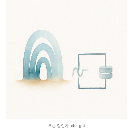
무슨 말인가, chatgpt