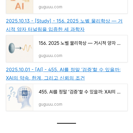
guguuu.com
2025.10.13 - [Study] - 156. 2025 노벨 물리학상 — 거
시적 양자 터널링을 입증한 세 과학자
156. 2025 노벨 물리학상 — 거시적 양자 터널링을 입증한 세 과학자
guguuu.com
2025.10.01 - [AI] - 455. AI를 정말 ‘검증’할 수 있을까:
XAI의 약속, 한계, 그리고 신뢰의 조건
455. AI를 정말 ‘검증’할 수 있을까: XAI의 약속, 한계, 그리고 신뢰의 조건
guguuu.com