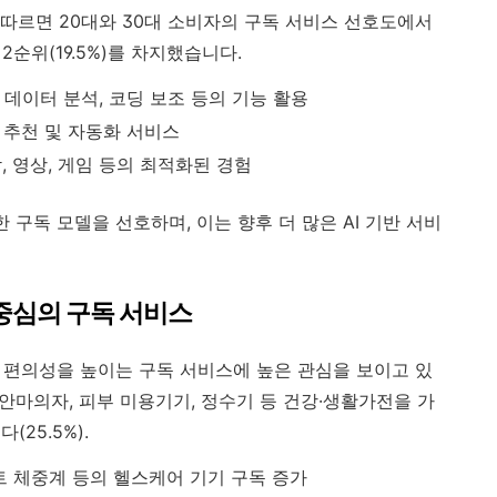
따르면 20대와 30대 소비자의 구독 서비스 선호도에서
 2순위(19.5%)를 차지했습니다.
성, 데이터 분석, 코딩 보조 등의 기능 활용
형 추천 및 자동화 서비스
악, 영상, 게임 등의 최적화된 경험
 구독 모델을 선호하며, 이는 향후 더 많은 AI 기반 서비
전 중심의 구독 서비스
의 편의성을 높이는 구독 서비스에 높은 관심을 보이고 있
 안마의자, 피부 미용기기, 정수기 등 건강·생활가전을 가
25.5%).
마트 체중계 등의 헬스케어 기기 구독 증가