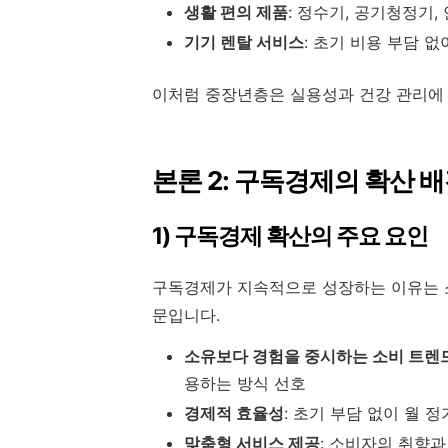
생활 편의 제품
: 정수기, 공기청정기
기기 렌탈 서비스
: 초기 비용 부담 
이처럼 중장년층은 실용성과 건강 관리에 
본론 2: 구독경제의 확산 
1) 구독경제 확산의 주요 요인
구독경제가 지속적으로 성장하는 이유는 
문입니다.
소유보다 경험을 중시하는 소비 트렌
용하는 방식 선호
경제적 효율성
: 초기 부담 없이 월 
맞춤형 서비스 제공
: 소비자의 취향과