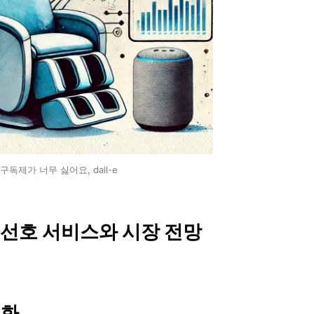
구독제가 너무 싫어요, dall-e
 선호 서비스와 시장 전망
변화