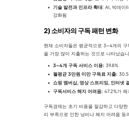
기술 발전과 인프라 확대
: AI, 빅
강화됨
2) 소비자의 구독 패턴 변화
현재 소비자들은 평균적으로 3~4개의 구
을 가장 많이 지출하는 것으로 나타났습니
3~4개 구독 서비스 이용:
39.8%
월평균 3만원 미만 구독료 지출:
30.
쇼핑 멤버십, 영상 스트리밍, 인터넷 
구독서비스 해지 어려움:
47.2%가 
구독경제는 초기 비용을 절감하고 다양한 
리 부족으로 인한 낭비나 해지 어려움 등