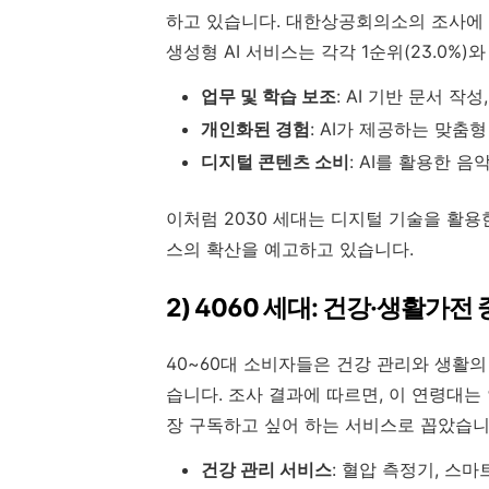
하고 있습니다. 대한상공회의소의 조사에 
생성형 AI 서비스는 각각 1순위(23.0%)와
업무 및 학습 보조
: AI 기반 문서 작
개인화된 경험
: AI가 제공하는 맞춤
디지털 콘텐츠 소비
: AI를 활용한 음
이처럼 2030 세대는 디지털 기술을 활용한
스의 확산을 예고하고 있습니다.
2) 4060 세대: 건강·생활가
40~60대 소비자들은 건강 관리와 생활
습니다. 조사 결과에 따르면, 이 연령대는
장 구독하고 싶어 하는 서비스로 꼽았습니다(
건강 관리 서비스
: 혈압 측정기, 스