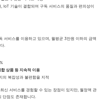
데이터, IoT 기술이 결합되며 구독 서비스의 품질과 편의성이
독 서비스를 이용하고 있으며, 월평균 3만원 이하의 금액
다.
5%
결합 상품 등 지속적 이용
해지의 복잡성과 불편함을 지적
최신 서비스를 경험할 수 있는 장점이 있지만, 월정액 관
의 단점도 존재합니다.