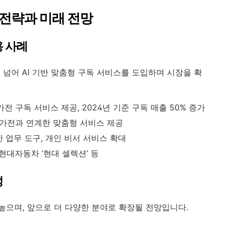
 전략과 미래 전망
용 사례
넘어 AI 기반 맞춤형 구독 서비스를 도입하며 시장을 확
가전 구독 서비스 제공, 2024년 기준 구독 매출 50% 증가
마트 가전과 연계한 맞춤형 서비스 제공
기반 업무 도구, 개인 비서 서비스 확대
 현대자동차 ‘현대 셀렉션’ 등
성
으며, 앞으로 더 다양한 분야로 확장될 전망입니다.