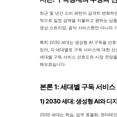
최근 몇 년간 소비 패턴이 급격히 변화하
적으로 일정 금액을 지불하고 원하는 상
영상 스트리밍, 음악 서비스뿐만 아니라 가
특히 2030 세대는 생성형 AI 구독을 선
있어, 각 세대별로 구독 서비스에 대한 선
세대별 구독 서비스 선호도와 시장 전망을
해보겠습니다.
본론 1: 세대별 구독 서비스
1) 2030 세대: 생성형 AI와 
2030 세대는 학습, 업무 효율화, 엔터