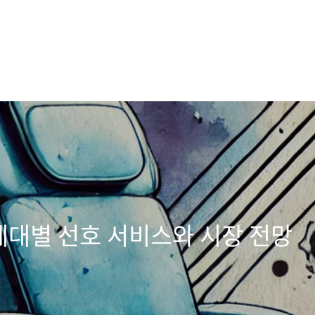
 세대별 선호 서비스와 시장 전망