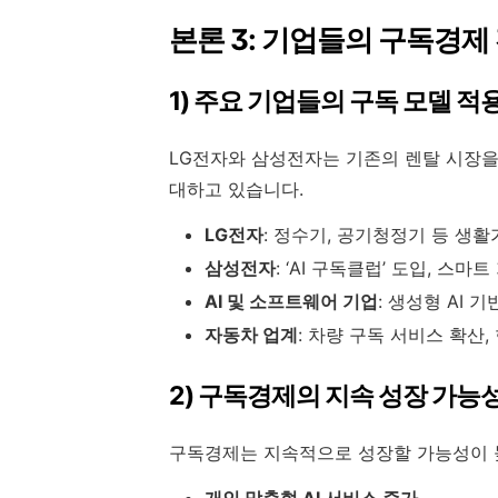
본론 3: 기업들의 구독경제
1) 주요 기업들의 구독 모델 적
LG전자와 삼성전자는 기존의 렌탈 시장을 
대하고 있습니다.
LG전자
: 정수기, 공기청정기 등 생활
삼성전자
: ‘AI 구독클럽’ 도입, 스
AI 및 소프트웨어 기업
: 생성형 AI 
자동차 업계
: 차량 구독 서비스 확산,
2) 구독경제의 지속 성장 가능
구독경제는 지속적으로 성장할 가능성이 높
개인 맞춤형 AI 서비스 증가