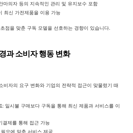
, 안마의자 등의 지속적인 관리 및 유지보수 포함
없이 최신 가전제품을 이용 가능
초점을 맞춘 구독 모델을 선호하는 경향이 있습니다.
배경과 소비자 행동 변화
소비자의 요구 변화와 기업의 전략적 접근이 맞물렸기 때
드
: 일시불 구매보다 구독을 통해 최신 제품과 서비스를 이
정기결제를 통해 접근 가능
 필요에 맞춘 서비스 제공