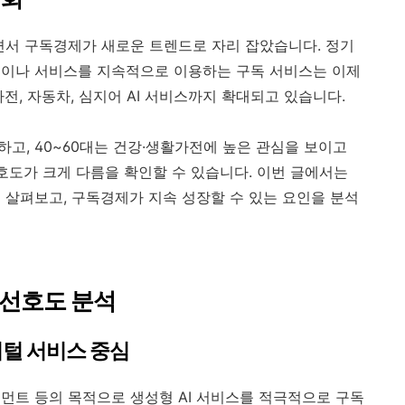
면서 구독경제가 새로운 트렌드로 자리 잡았습니다. 정기
품이나 서비스를 지속적으로 이용하는 구독 서비스는 이제
전, 자동차, 심지어 AI 서비스까지 확대되고 있습니다.
호하고, 40~60대는 건강·생활가전에 높은 관심을 보이고
호도가 크게 다름을 확인할 수 있습니다. 이번 글에서는
 살펴보고, 구독경제가 지속 성장할 수 있는 요인을 분석
 선호도 분석
디지털 서비스 중심
테인먼트 등의 목적으로 생성형 AI 서비스를 적극적으로 구독