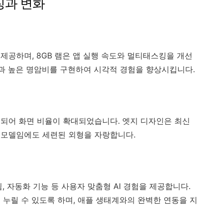
특징과 변화
 제공하며, 8GB 램은 앱 실행 속도와 멀티태스킹을 개선
질과 높은 명암비를 구현하여 시각적 경험을 향상시킵니다.
입되어 화면 비율이 확대되었습니다. 엣지 디자인은 최신
 모델임에도 세련된 외형을 자랑합니다.
, 자동화 기능 등 사용자 맞춤형 AI 경험을 제공합니다.
 누릴 수 있도록 하며, 애플 생태계와의 완벽한 연동을 지