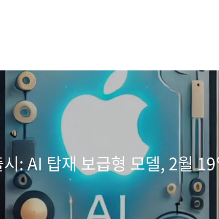
출시: AI 탑재 보급형 모델, 2월 1