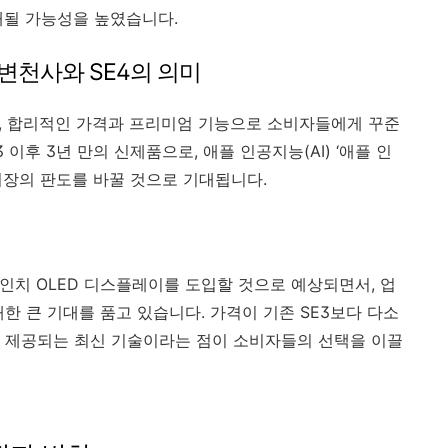
개될 가능성을 높였습니다.
 변천사와 SE4의 의미
이후, 합리적인 가격과 프리미엄 기능으로 소비자들에게 꾸준
3 이후 3년 만의 신제품으로, 애플 인공지능(AI) ‘애플 인
시장의 판도를 바꿀 것으로 기대됩니다.
 6.1인치 OLED 디스플레이를 도입할 것으로 예상되면서, 업
대한 큰 기대를 품고 있습니다. 가격이 기존 SE3보다 다소
 제공되는 최신 기술이라는 점이 소비자들의 선택을 이끌