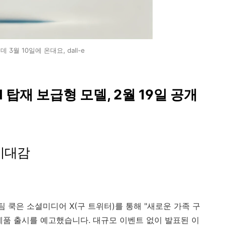
데 3월 10일에 온대요, dall-e
I 탑재 보급형 모델, 2월 19일 공개
 기대감
EO 팀 쿡은 소셜미디어 X(구 트위터)를 통해 "새로운 가족 구
신제품 출시를 예고했습니다. 대규모 이벤트 없이 발표된 이