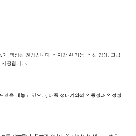
높게 책정될 전망입니다. 하지만 AI 기능, 최신 칩셋, 고급
 제공합니다.
형 모델을 내놓고 있으나, 애플 생태계와의 연동성과 안정성
 수요를 자극하고, 보급형 스마트폰 시장에서 새로운 표준