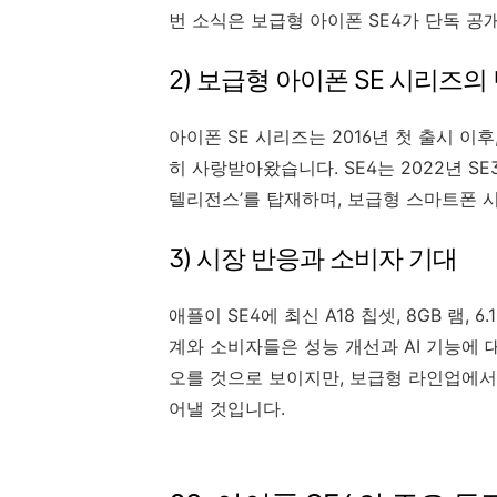
번 소식은 보급형 아이폰 SE4가 단독 공
2) 보급형 아이폰 SE 시리즈의
아이폰 SE 시리즈는 2016년 첫 출시 
히 사랑받아왔습니다. SE4는 2022년 SE
텔리전스’를 탑재하며, 보급형 스마트폰 
3) 시장 반응과 소비자 기대
애플이 SE4에 최신 A18 칩셋, 8GB 램,
계와 소비자들은 성능 개선과 AI 기능에 
오를 것으로 보이지만, 보급형 라인업에서
어낼 것입니다.