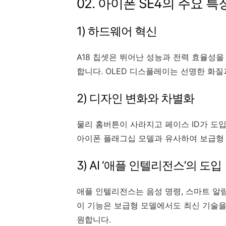
02. 아이폰 SE4의 주요 
1) 하드웨어 혁신
A18 칩셋은 뛰어난 성능과 전력 효율성을
합니다. OLED 디스플레이는 선명한 화
2) 디자인 변화와 차별화
물리 홈버튼이 사라지고 페이스 ID가 도
아이폰 플래그십 모델과 유사하여 보급형
3) AI ‘애플 인텔리전스’의 도입
애플 인텔리전스는 음성 명령, 스마트 알림
이 기능은 보급형 모델에서도 최신 기술을
원합니다.