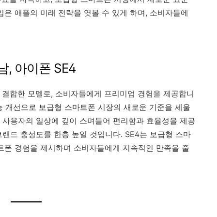
도입은 애플의 미래 전략을 엿볼 수 있게 하며, 소비자들에
남, 아이폰 SE4
을 결합한 모델로, 소비자들에게 프리미엄 경험을 제공합니
과 성능 개선으로 보급형 스마트폰 시장의 새로운 기준을 세울
 사용자의 일상에 깊이 스며들어 편리함과 효율성을 제공
랜드 충성도를 한층 높일 것입니다. SE4는 보급형 스마
스마트폰 경험을 제시하며 소비자들에게 지속적인 만족을 줄