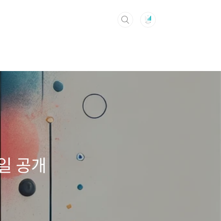
9일 공개