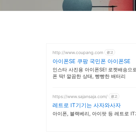
http://www.coupang.com
광고
아이폰SE 쿠팡 국민폰 아이폰SE
인스타 사진용 아이폰SE! 로켓배송으로 
폰 딱! 깔끔한 상태, 빵빵한 배터리
https://www.sajansaja.com/
광고
레트로 IT기기는 사자와사자
아이폰, 블랙베리, 아이팟 등 레트로 