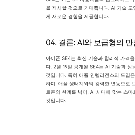
을 제시할 것으로 기대됩니다. AI 기술 
게 새로운 경험을 제공합니다.
04. 결론: AI와 보급형의 만
아이폰 SE4는 최신 기술과 합리적 가격
다. 2월 19일 공개될 SE4는 AI 기술
것입니다. 특히 애플 인텔리전스의 도입은
하며, 애플 생태계와의 강력한 연동으로 브
트폰의 한계를 넘어, AI 시대에 맞는 
것입니다.