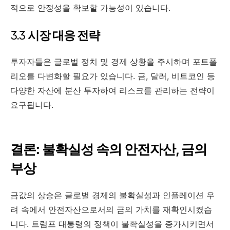
적으로 안정성을 확보할 가능성이 있습니다.
3.3
시장 대응 전략
투자자들은 글로벌 정치 및 경제 상황을 주시하며 포트폴
리오를 다변화할 필요가 있습니다. 금, 달러, 비트코인 등
다양한 자산에 분산 투자하여 리스크를 관리하는 전략이
요구됩니다.
결론: 불확실성 속의 안전자산, 금의
부상
금값의 상승은 글로벌 경제의 불확실성과 인플레이션 우
려 속에서 안전자산으로서의 금의 가치를 재확인시켰습
니다. 트럼프 대통령의 정책이 불확실성을 증가시키면서