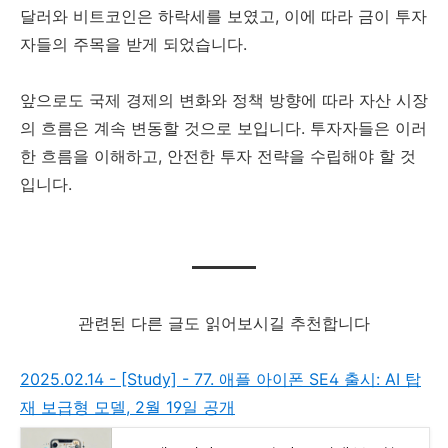
달러와 비트코인은 하락세를 보였고, 이에 따라 금이 투자
자들의 주목을 받게 되었습니다.
앞으로도 국제 경제의 변화와 정책 방향에 따라 자산 시장
의 흐름은 계속 변동할 것으로 보입니다. 투자자들은 이러
한 흐름을 이해하고, 안전한 투자 전략을 수립해야 할 것
입니다.
관련된 다른 글도 읽어보시길 추천합니다
2025.02.14 - [Study] - 77. 애플 아이폰 SE4 출시: AI 탑
재 보급형 모델, 2월 19일 공개