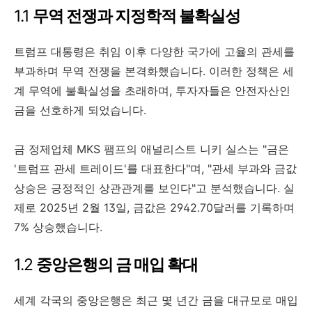
1.1
무역 전쟁과 지정학적 불확실성
트럼프 대통령은 취임 이후 다양한 국가에 고율의 관세를
부과하며 무역 전쟁을 본격화했습니다. 이러한 정책은 세
계 무역에 불확실성을 초래하며, 투자자들은 안전자산인
금을 선호하게 되었습니다.
금 정제업체 MKS 팸프의 애널리스트 니키 실스는 "금은
'트럼프 관세 트레이드'를 대표한다"며, "관세 부과와 금값
상승은 긍정적인 상관관계를 보인다"고 분석했습니다. 실
제로 2025년 2월 13일, 금값은 2942.70달러를 기록하며
7% 상승했습니다.
1.2
중앙은행의 금 매입 확대
세계 각국의 중앙은행은 최근 몇 년간 금을 대규모로 매입