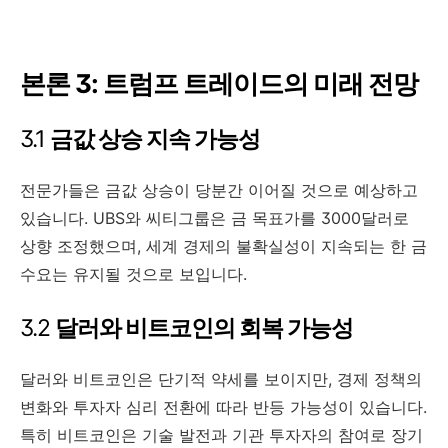
본론 3: 트럼프 트레이드의 미래 전망
3.1
금값 상승 지속 가능성
전문가들은 금값 상승이 당분간 이어질 것으로 예상하고
있습니다. UBS와 씨티그룹은 금 목표가를 3000달러로
상향 조정했으며, 세계 경제의 불확실성이 지속되는 한 금
수요는 유지될 것으로 보입니다.
3.2
달러와 비트코인의 회복 가능성
달러와 비트코인은 단기적 약세를 보이지만, 경제 정책의
변화와 투자자 심리 전환에 따라 반등 가능성이 있습니다.
특히 비트코인은 기술 발전과 기관 투자자의 참여로 장기