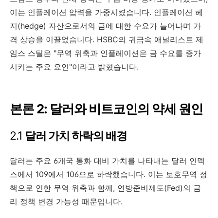
이는 인플레이션 압력을 가중시켰습니다. 인플레이션 헤
지(hedge) 자산으로서의 금에 대한 수요가 늘어나며 가
격 상승을 이끌었습니다. HSBC의 귀금속 애널리스트 제
임스 스틸은 "무역 위축과 인플레이션은 금 수요를 증가
시키는 주요 요인"이라고 밝혔습니다.
본론 2: 달러와 비트코인의 약세 원인
2.1
달러 가치 하락의 배경
달러는 주요 6개국 통화 대비 가치를 나타내는 달러 인덱
스에서 109에서 106으로 하락했습니다. 이는 보호무역 정
책으로 인한 무역 위축과 함께, 연방준비제도(Fed)의 금
리 정책 변경 가능성 때문입니다.