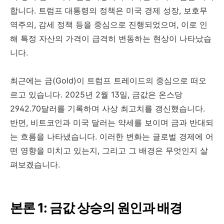
합니다. 트럼프 대통령의 정책은 미국 경제 성장, 보호무
역주의, 감세 정책 등을 중심으로 진행되었으며, 이로 인
해 특정 자산의 가격이 급격히 변동하는 현상이 나타났습
니다.
최근에는 금(Gold)이 트럼프 트레이드의 중심으로 떠오
르고 있습니다. 2025년 2월 13일, 금값은 온스당
2942.70달러를 기록하며 사상 최고치를 갱신했습니다.
반면, 비트코인과 미국 달러는 약세를 보이며 금과 반대되
는 흐름을 나타냈습니다. 이러한 변화는 글로벌 경제에 어
떤 영향을 미치고 있는지, 그리고 그 배경은 무엇인지 살
펴보겠습니다.
본론 1: 금값 상승의 원인과 배경