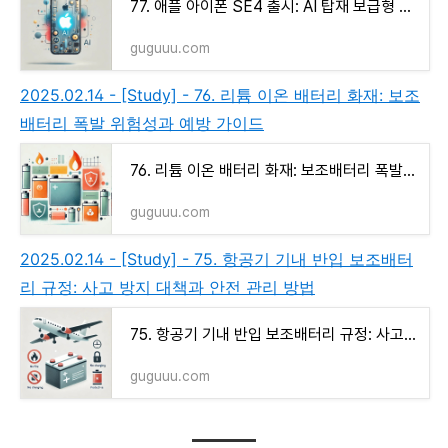
77. 애플 아이폰 SE4 출시: AI 탑재 보급형 모델, 2월 19일 공개
guguuu.com
2025.02.14 - [Study] - 76. 리튬 이온 배터리 화재: 보조
배터리 폭발 위험성과 예방 가이드
76. 리튬 이온 배터리 화재: 보조배터리 폭발 위험성과 예방 가이드
guguuu.com
2025.02.14 - [Study] - 75. 항공기 기내 반입 보조배터
리 규정: 사고 방지 대책과 안전 관리 방법
75. 항공기 기내 반입 보조배터리 규정: 사고 방지 대책과 안전 관리 방법
guguuu.com