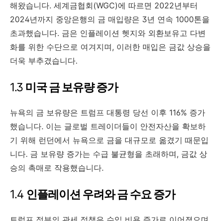
해왔습니다. 세계금협회(WGC)에 따르면 2022년부터
2024년까지 중앙은행의 금 매입량은 3년 연속 1000톤을
초과했습니다. 금은 인플레이션 헷지와 외환보유고 다변
화를 위한 수단으로 여겨지며, 이러한 매입은 금값 상승을
더욱 부추겼습니다.
1.3
미국 금 보유량 증가
뉴욕의 금 보유량은 트럼프 대통령 당선 이후 116% 증가
했습니다. 이는 글로벌 트레이더들이 안전자산을 확보하
기 위해 런던에서 뉴욕으로 금을 대규모로 옮겼기 때문입
니다. 금 보유량 증가는 수급 불균형을 초래하며, 금값 상
승의 촉매로 작용했습니다.
1.4
인플레이션 우려와 금 수요 증가
트럼프 정부의 관세 정책은 수입 비용 증가로 이어졌으며,