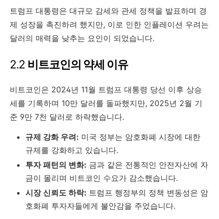
트럼프 대통령은 대규모 감세와 관세 정책을 발표하며 경
제 성장을 촉진하려 했지만, 이로 인한 인플레이션 우려는
달러의 매력을 낮추는 요인이 되었습니다.
2.2
비트코인의 약세 이유
비트코인은 2024년 11월 트럼프 대통령 당선 이후 상승
세를 기록하며 10만 달러를 돌파했지만, 2025년 2월 기
준 9만 7천 달러로 하락했습니다.
규제 강화 우려:
미국 정부는 암호화폐 시장에 대한
규제를 강화하고 있습니다.
투자 패턴의 변화:
금과 같은 전통적인 안전자산에 자
금이 몰리며 비트코인 수요가 감소했습니다.
시장 신뢰도 하락:
트럼프 행정부의 정책 변동성은 암
호화폐 투자자들에게 불안감을 주었습니다.