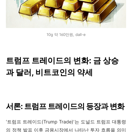
10g 약 160만원, dall-e
트럼프 트레이드의 변화: 금 상승
과 달러, 비트코인의 약세
서론: 트럼프 트레이드의 등장과 변화
'트럼프 트레이드(Trump Trade)'는 도널드 트럼프 대통령
의 정책 발표 이후 금융시장에서 나타난 투자 흐름을 의미