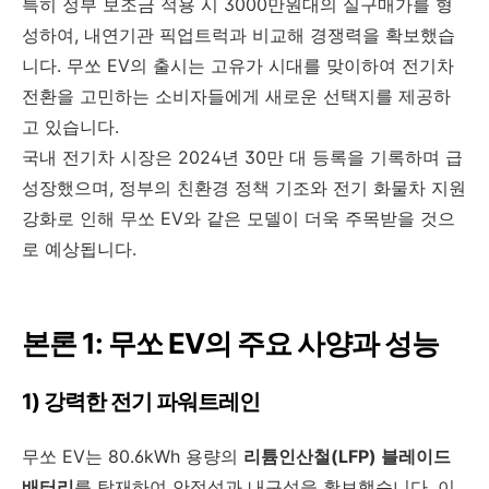
특히 정부 보조금 적용 시 3000만원대의 실구매가를 형
성하여, 내연기관 픽업트럭과 비교해 경쟁력을 확보했습
니다. 무쏘 EV의 출시는 고유가 시대를 맞이하여 전기차
전환을 고민하는 소비자들에게 새로운 선택지를 제공하
고 있습니다.
국내 전기차 시장은 2024년 30만 대 등록을 기록하며 급
성장했으며, 정부의 친환경 정책 기조와 전기 화물차 지원
강화로 인해 무쏘 EV와 같은 모델이 더욱 주목받을 것으
로 예상됩니다.
본론 1: 무쏘 EV의 주요 사양과 성능
1) 강력한 전기 파워트레인
무쏘 EV는 80.6kWh 용량의
리튬인산철(LFP) 블레이드
배터리
를 탑재하여 안정성과 내구성을 확보했습니다. 이