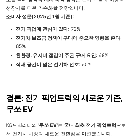
성장세를 더욱 가속화할 전망입니다.
소비자 설문(2025년 1월 기준):
전기 픽업에 관심이 있다:
72%
전기차 보조금 정책이 구매에 중요한 영향을 준다:
85%
친환경, 유지비 절감이 주된 구매 요인:
68%
적재 공간이 넓은 전기차 선호:
60%
결론: 전기 픽업트럭의 새로운 기준,
무쏘 EV
KG모빌리티의
'무쏘 EV'
는
국내 최초 전기 픽업트럭
으로
서 전기차 시장의 새로운 전환점을 마련했습니다.