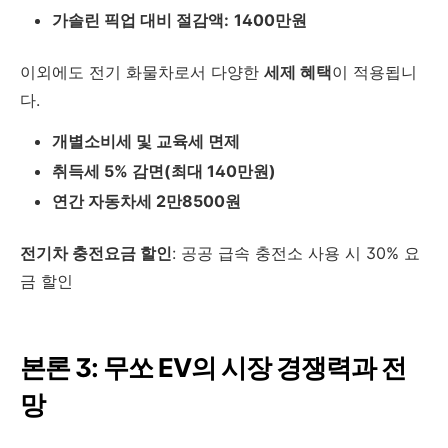
가솔린 픽업 대비 절감액:
1400만원
이외에도 전기 화물차로서 다양한
세제 혜택
이 적용됩니
다.
개별소비세 및 교육세 면제
취득세 5% 감면(최대 140만원)
연간 자동차세 2만8500원
전기차 충전요금 할인
: 공공 급속 충전소 사용 시 30% 요
금 할인
본론 3: 무쏘 EV의 시장 경쟁력과 전
망