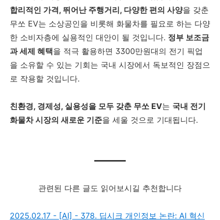
합리적인 가격, 뛰어난 주행거리, 다양한 편의 사양
을 갖춘
무쏘 EV는 소상공인을 비롯해 화물차를 필요로 하는 다양
한 소비자층에 실용적인 대안이 될 것입니다.
정부 보조금
과 세제 혜택
을 적극 활용하면 3300만원대의 전기 픽업
을 소유할 수 있는 기회는 국내 시장에서 독보적인 장점으
로 작용할 것입니다.
친환경, 경제성, 실용성을 모두 갖춘 무쏘 EV
는
국내 전기
화물차 시장의 새로운 기준
을 세울 것으로 기대됩니다.
관련된 다른 글도 읽어보시길 추천합니다
2025.02.17 - [AI] - 378. 딥시크 개인정보 논란: AI 혁신