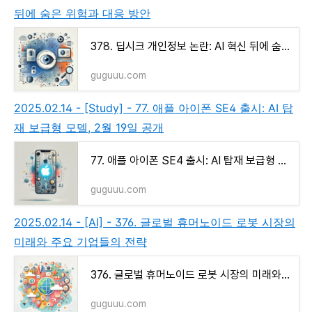
뒤에 숨은 위험과 대응 방안
378. 딥시크 개인정보 논란: AI 혁신 뒤에 숨은 위험과 대응 방안
guguuu.com
2025.02.14 - [Study] - 77. 애플 아이폰 SE4 출시: AI 탑
재 보급형 모델, 2월 19일 공개
77. 애플 아이폰 SE4 출시: AI 탑재 보급형 모델, 2월 19일 공개
guguuu.com
2025.02.14 - [AI] - 376. 글로벌 휴머노이드 로봇 시장의
미래와 주요 기업들의 전략
376. 글로벌 휴머노이드 로봇 시장의 미래와 주요 기업들의 전략
guguuu.com