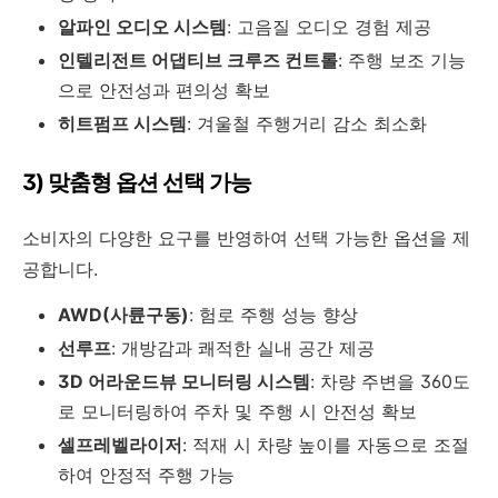
알파인 오디오 시스템
: 고음질 오디오 경험 제공
인텔리전트 어댑티브 크루즈 컨트롤
: 주행 보조 기능
으로 안전성과 편의성 확보
히트펌프 시스템
: 겨울철 주행거리 감소 최소화
3) 맞춤형 옵션 선택 가능
소비자의 다양한 요구를 반영하여 선택 가능한 옵션을 제
공합니다.
AWD(사륜구동)
: 험로 주행 성능 향상
선루프
: 개방감과 쾌적한 실내 공간 제공
3D 어라운드뷰 모니터링 시스템
: 차량 주변을 360도
로 모니터링하여 주차 및 주행 시 안전성 확보
셀프레벨라이저
: 적재 시 차량 높이를 자동으로 조절
하여 안정적 주행 가능