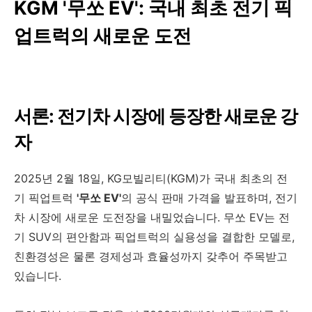
KGM '무쏘 EV': 국내 최초 전기 픽
업트럭의 새로운 도전
서론: 전기차 시장에 등장한 새로운 강
자
2025년 2월 18일, KG모빌리티(KGM)가 국내 최초의 전
기 픽업트럭
'무쏘 EV'
의 공식 판매 가격을 발표하며, 전기
차 시장에 새로운 도전장을 내밀었습니다. 무쏘 EV는 전
기 SUV의 편안함과 픽업트럭의 실용성을 결합한 모델로,
친환경성은 물론 경제성과 효율성까지 갖추어 주목받고
있습니다.