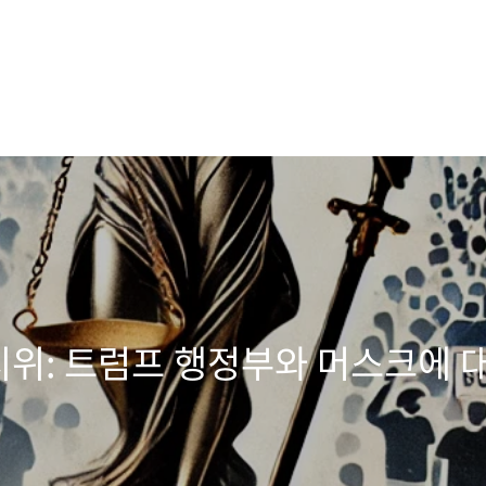
 시위: 트럼프 행정부와 머스크에 