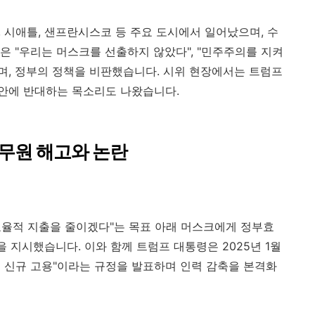
, 시애틀, 샌프란시스코 등 주요 도시에서 일어났으며, 수
은 "우리는 머스크를 선출하지 않았다", "민주주의를 지켜
하며, 정부의 정책을 비판했습니다. 시위 현장에서는 트럼프
안에 반대하는 목소리도 나왔습니다.
공무원 해고와 논란
율적 지출을 줄이겠다"는 목표 아래 머스크에게 정부효
을 지시했습니다. 이와 함께 트럼프 대통령은 2025년 1월
하로 신규 고용"이라는 규정을 발표하며 인력 감축을 본격화