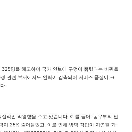
 325명을 해고하여 국가 안보에 구멍이 뚫렸다는 비판을
 환경 관련 부서에서도 인력이 감축되어 서비스 품질이 크
다.
직접적인 악영향을 주고 있습니다. 예를 들어, 농무부의 인
력이 25% 줄어들었고, 이로 인해 방역 작업이 지연될 가