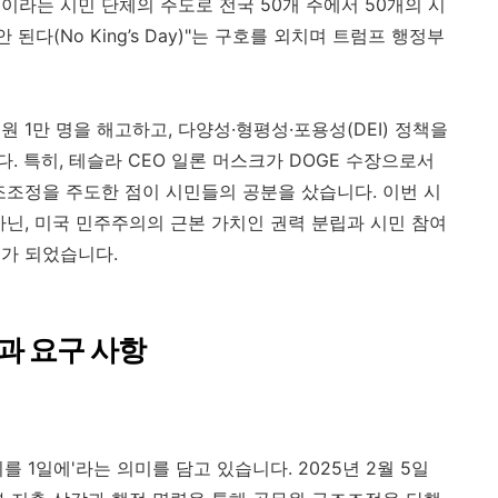
동'이라는 시민 단체의 주도로 전국 50개 주에서 50개의 시
된다(No King’s Day)"는 구호를 외치며 트럼프 행정부
 1만 명을 해고하고, 다양성·형평성·포용성(DEI) 정책을
 특히, 테슬라 CEO 일론 머스크가 DOGE 수장으로서
조조정을 주도한 점이 시민들의 공분을 샀습니다. 이번 시
아닌, 미국 민주주의의 근본 가치인 권력 분립과 시민 참여
가 되었습니다.
장과 요구 사항
시위를 1일에'라는 의미를 담고 있습니다. 2025년 2월 5일