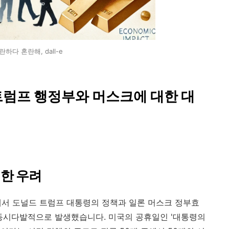
란하다 혼란해, dall-e
 트럼프 행정부와 머스크에 대한 대
대한 우려
전역에서 도널드 트럼프 대통령의 정책과 일론 머스크 정부효
 동시다발적으로 발생했습니다. 미국의 공휴일인 '대통령의