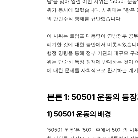
날'을 맞아 열린 이번 시위는 '50501 운
위가 동시에 열렸습니다. 시위대는 "왕은 안 
의 반민주적 행태를 규탄했습니다.
이 시위는 트럼프 대통령이 연방정부 공무원
폐기한 것에 대한 불만에서 비롯되었습니다.
행정 명령을 통해 정부 기관의 대규모 구
위는 단순히 특정 정책에 반대하는 것이 
에 대한 문제를 사회적으로 환기하는 계기
본론 1: 50501 운동의 등
1) 50501 운동의 배경
'50501 운동'은 '50개 주에서 50개의 