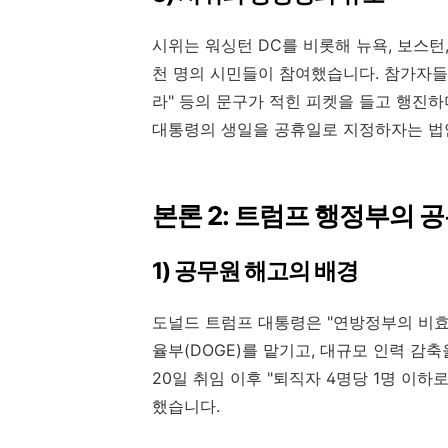
시위는 워싱턴 DC를 비롯해 뉴욕, 보스턴
천 명의 시민들이 참여했습니다. 참가자들
라" 등의 문구가 적힌 피켓을 들고 행진
대통령의 생일을 공휴일로 지정하자는 법
본론 2: 트럼프 행정부의 
1) 공무원 해고의 배경
도널드 트럼프 대통령은 "연방정부의 비효
율부(DOGE)를 맡기고, 대규모 인력 감축
20일 취임 이후 "퇴직자 4명당 1명 이
했습니다.