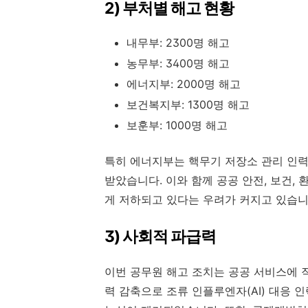
2) 부처별 해고 현황
내무부: 2300명 해고
농무부: 3400명 해고
에너지부: 2000명 해고
보건복지부: 1300명 해고
보훈부: 1000명 해고
특히 에너지부는 핵무기 저장소 관리 인력
받았습니다. 이와 함께 공공 안전, 보건,
게 저하되고 있다는 우려가 커지고 있습니
3) 사회적 파급력
이번 공무원 해고 조치는 공공 서비스에 
력 감축으로 조류 인플루엔자(AI) 대응 인