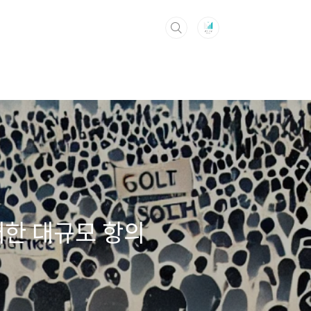
대한 대규모 항의