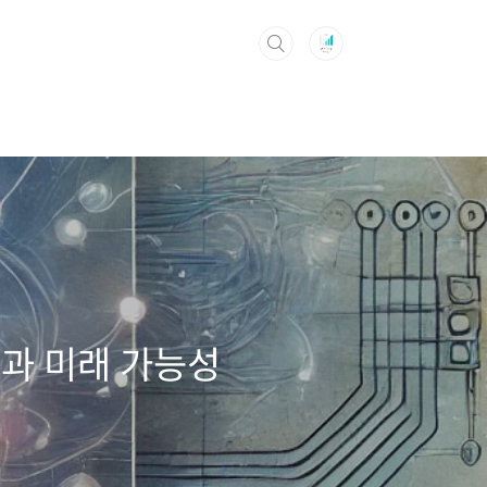
등장과 미래 가능성