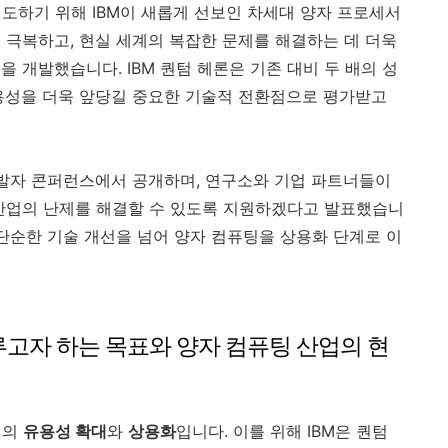
선도하기 위해 IBM이 새롭게 선보인 차세대 양자 프로세서
를 극복하고, 현실 세계의 복잡한 문제를 해결하는 데 더욱
 개발했습니다. IBM 퀀텀 헤론은 기존 대비 두 배의 성
용성을 더욱 앞당길 중요한 기술적 전환점으로 평가받고
텀 개발자 콘퍼런스에서 공개하며, 연구소와 기업 파트너들이
 산업의 난제를 해결할 수 있도록 지원하겠다고 발표했습니
는 단순한 기술 개선을 넘어 양자 컴퓨팅을 상용화 단계로 이
이루고자 하는 목표와 양자 컴퓨팅 산업의 현
팅의
유용성 확대
와
상용화
입니다. 이를 위해 IBM은 퀀텀