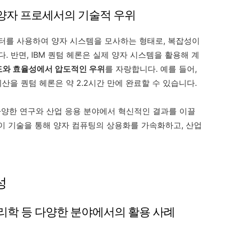
 양자 프로세서의 기술적 우위
터를 사용하여 양자 시스템을 모사하는 형태로, 복잡성이
 반면, IBM 퀀텀 헤론은 실제 양자 시스템을 활용해 계
도와 효율성에서 압도적인 우위
를 자랑합니다. 예를 들어,
산을 퀀텀 헤론은 약 2.2시간 만에 완료할 수 있습니다.
 다양한 연구와 산업 응용 분야에서 혁신적인 결과를 이끌
은 이 기술을 통해 양자 컴퓨팅의 상용화를 가속화하고, 산업
성
 물리학 등 다양한 분야에서의 활용 사례