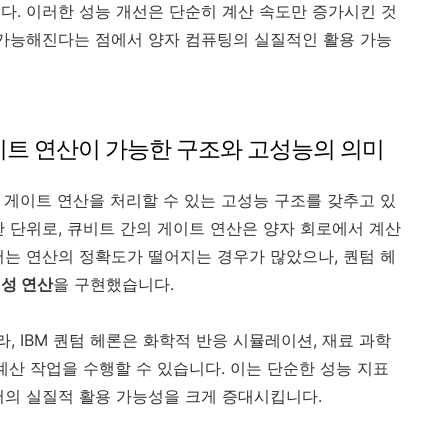
다. 이러한 성능 개선은 단순히 계산 속도만 증가시킨 것
 가능해진다는 점에서 양자 컴퓨팅의 실질적인 활용 가능
 게이트 연산이 가능한 구조와 고성능의 의미
비트 게이트 연산을 처리할 수 있는 고성능 구조를 갖추고 있
산 단위로, 큐비트 간의 게이트 연산은 양자 회로에서 계산
서는 연산의 정확도가 떨어지는 경우가 많았으나, 퀀텀 헤
성 연산
을 구현했습니다.
, IBM 퀀텀 헤론은 화학적 반응 시뮬레이션, 재료 과학
 계산 작업을 수행할 수 있습니다. 이는 단순한 성능 지표
서의 실질적 활용 가능성을 크게 증대시킵니다.