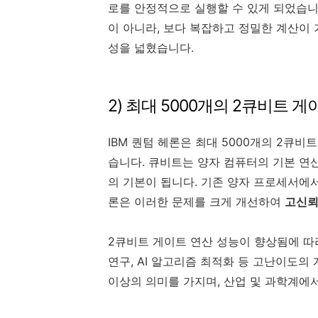
로를 안정적으로 실행할 수 있게 되었습니
이 아니라, 보다 복잡하고 정밀한 계산이
성을 넓혔습니다.
2) 최대 5000개의 2큐비트
IBM 퀀텀 헤론은 최대 5000개의 2큐
습니다. 큐비트는 양자 컴퓨터의 기본 연
의 기본이 됩니다. 기존 양자 프로세서에
론은 이러한 문제를 크게 개선하여
고신뢰
2큐비트 게이트 연산 성능이 향상됨에 따라
연구, AI 알고리즘 최적화 등 고난이도의
이상의 의미를 가지며, 산업 및 과학계에