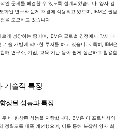
적인 문제를 해결할 수 있도록 설계되었습니다. 양자 컴
고도화된 연구와 문제 해결에 적용되고 있으며, IBM은 퀀텀
발전을 도모하고 있습니다.
르게 성장하는 중이며, IBM은 글로벌 경쟁에서 앞서 나
 기술 개발에 막대한 투자를 하고 있습니다. 특히, IBM은
합해 연구소, 기업, 교육 기관 등이 쉽게 접근하고 활용할
능과 기술적 특징
배 향상된 성능과 특징
 두 배 향상된 성능을 자랑합니다. IBM은 이 프로세서의
의 정확도를 대폭 개선했으며, 이를 통해 복잡한 양자 회