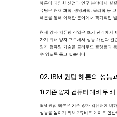
헤론이 다양한 산업과 연구 분야에서 실질
퓨팅은 현재 화학, 생명과학, 물리학 등 
헤론을 통해 이러한 분야에서 획기적인 
현재 양자 컴퓨팅 산업은 초기 단계에서 빠
가기 위해 양자 프로세서 성능 개선과 관련
양자 컴퓨팅 기술을 클라우드 플랫폼과 통
수 있도록 돕고 있습니다.
02. IBM 퀀텀 헤론의 성
1) 기존 양자 컴퓨터 대비 두 
IBM 퀀텀 헤론은 기존 양자 컴퓨터에 비해
성능을 높이기 위해 2큐비트 게이트 연산