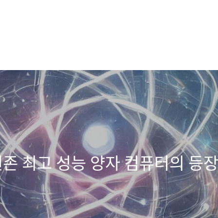
: 현존 최고 성능 양자 컴퓨터의 