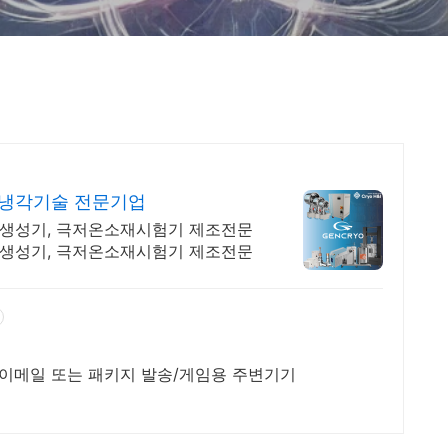
 냉각기술 전문기업
화생성기, 극저온소재시험기 제조전문
화생성기, 극저온소재시험기 제조전문
/이메일 또는 패키지 발송/게임용 주변기기