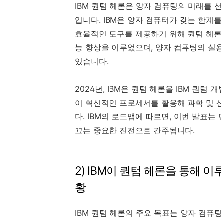
IBM 퀀텀 헤론은 양자 컴퓨팅의 미래를 
입니다. IBM은 양자 컴퓨터가 갖는 한계
효율적인 도구를 제공하기 위해 퀀텀 헤론을
능 향상을 이루었으며, 양자 컴퓨팅의 실
있습니다.
2024년, IBM은 퀀텀 헤론을 IBM 퀀
이 혁신적인 프로세서를 활용해 과학 및
다. IBM의 로드맵에 따르면, 이번 발표
끄는 중요한 진전으로 간주됩니다.
2) IBM이 퀀텀 헤론을 통해 
황
IBM 퀀텀 헤론의 주요 목표는 양자 컴퓨