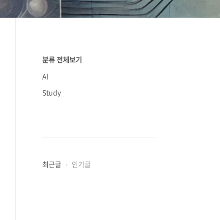
분류 전체보기
AI
Study
최근글
인기글