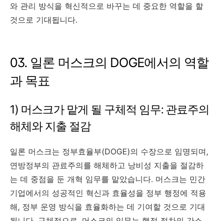
와 관리 방식을 혁신적으로 바꾸는 데 중요한 역할을 할
것으로 기대됩니다.
03. 일론 머스크의 DOGE에서의 역할
과 목표
1) 머스크가 맡게 될 구체적 임무: 관료주의
해체와 지출 절감
일론 머스크는 정부효율부(DOGE)의 수장으로 임명되며,
연방정부의 관료주의를 해체하고 낭비성 지출을 절감하
는 데 중점을 둔 개혁 임무를 맡았습니다. 머스크는 민간
기업에서의 성공적인 혁신과 효율성을 정부 행정에 적용
해, 정부 운영 방식을 효율화하는 데 기여할 것으로 기대
됩니다. 구체적으로, 머스크의 임무는 행정 절차의 간소