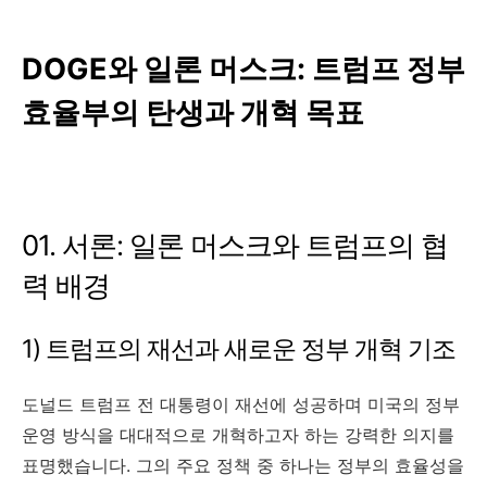
DOGE와 일론 머스크: 트럼프 정부
효율부의 탄생과 개혁 목표
01. 서론: 일론 머스크와 트럼프의 협
력 배경
1) 트럼프의 재선과 새로운 정부 개혁 기조
도널드 트럼프 전 대통령이 재선에 성공하며 미국의 정부
운영 방식을 대대적으로 개혁하고자 하는 강력한 의지를
표명했습니다. 그의 주요 정책 중 하나는 정부의 효율성을