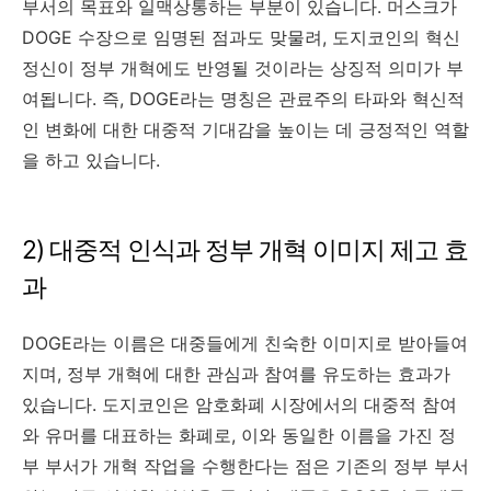
부서의 목표와 일맥상통하는 부분이 있습니다. 머스크가
DOGE 수장으로 임명된 점과도 맞물려, 도지코인의 혁신
정신이 정부 개혁에도 반영될 것이라는 상징적 의미가 부
여됩니다. 즉, DOGE라는 명칭은 관료주의 타파와 혁신적
인 변화에 대한 대중적 기대감을 높이는 데 긍정적인 역할
을 하고 있습니다.
2) 대중적 인식과 정부 개혁 이미지 제고 효
과
DOGE라는 이름은 대중들에게 친숙한 이미지로 받아들여
지며, 정부 개혁에 대한 관심과 참여를 유도하는 효과가
있습니다. 도지코인은 암호화폐 시장에서의 대중적 참여
와 유머를 대표하는 화폐로, 이와 동일한 이름을 가진 정
부 부서가 개혁 작업을 수행한다는 점은 기존의 정부 부서