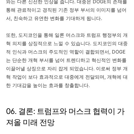
와는 다른 신선한 인상을 줍니다. 대중은 DOGE의 존재를
통해 관료적이고 경직된 기존 정부 부서의 이미지를 넘어
서, 친숙하고 유연한 변화를 기대하게 됩니다.
또한, 도지코인을 통해 일론 머스크와 트럼프 행정부의 개
혁 의지를 상징적으로 느낄 수 있습니다. 도지코인의 대중
적 인식과 머스크의 주도적인 역할이 결합되면서, DOGE
는 단순한 개혁 부서를 넘어 트렌디하고 혁신적인 변화를
이끌어낼 상징으로 자리 잡게 되었습니다. 이로써 정부 개
혁 작업이 보다 효과적으로 대중에게 전달되며, 개혁에 대
한 기대감을 높이는 효과를 창출합니다.
06. 결론: 트럼프와 머스크 협력이 가
져올 미래 전망