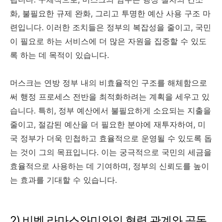
화, 불필요한 규제 완화, 그리고 투명한 예산 사용 구조 마
련입니다. 이러한 조치들은 정부의 복잡성을 줄이고, 국민
이 필요로 하는 서비스에 더 많은 자원을 집중할 수 있도
록 하는 데 목적이 있습니다.
머스크는 연방 정부 내의 비효율적인 구조를 해체함으로
써 행정 프로세스 전반을 최적화하려는 계획을 세우고 있
습니다. 특히, 정부 예산에서 불필요하게 소요되는 지출을
줄이고, 절감된 예산을 더 필요한 분야에 재투자하여, 미
국 정부가 더욱 민첩하고 효율적으로 운영될 수 있도록 돕
는 것이 그의 목표입니다. 이는 궁극적으로 국민의 세금을
효율적으로 사용하는 데 기여하며, 정부의 신뢰도를 높이
는 효과를 기대할 수 있습니다.
2) 비벡 라마스와미와의 협력 관계와 공동