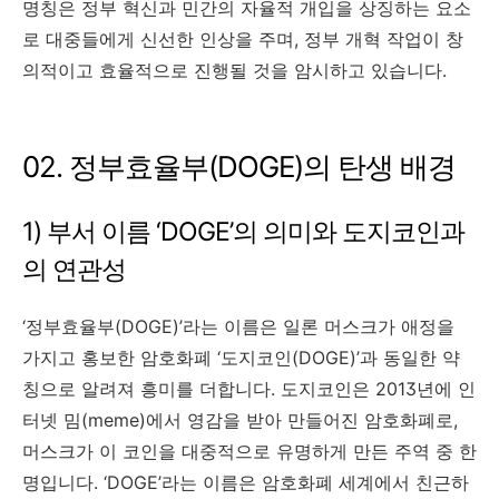
명칭은 정부 혁신과 민간의 자율적 개입을 상징하는 요소
로 대중들에게 신선한 인상을 주며, 정부 개혁 작업이 창
의적이고 효율적으로 진행될 것을 암시하고 있습니다.
02. 정부효율부(DOGE)의 탄생 배경
1) 부서 이름 ‘DOGE’의 의미와 도지코인과
의 연관성
‘정부효율부(DOGE)’라는 이름은 일론 머스크가 애정을
가지고 홍보한 암호화폐 ‘도지코인(DOGE)’과 동일한 약
칭으로 알려져 흥미를 더합니다. 도지코인은 2013년에 인
터넷 밈(meme)에서 영감을 받아 만들어진 암호화폐로,
머스크가 이 코인을 대중적으로 유명하게 만든 주역 중 한
명입니다. ‘DOGE’라는 이름은 암호화폐 세계에서 친근하