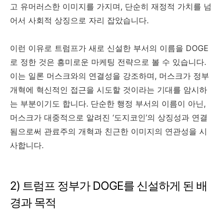
고 유머러스한 이미지를 가지며, 단순히 재정적 가치를 넘
어서 사회적 상징으로 자리 잡았습니다.
이런 이유로 트럼프가 새로 신설한 부서의 이름을 DOGE
로 정한 것은 흥미로운 마케팅 전략으로 볼 수 있습니다.
이는 일론 머스크와의 연결성을 강조하며, 머스크가 정부
개혁에 혁신적인 접근을 시도할 것이라는 기대를 암시하
는 부분이기도 합니다. 단순한 행정 부서의 이름이 아닌,
머스크가 대중적으로 알려진 ‘도지코인’의 상징성과 연결
됨으로써 관료주의 개혁과 친근한 이미지의 연관성을 시
사합니다.
2) 트럼프 정부가 DOGE를 신설하게 된 배
경과 목적