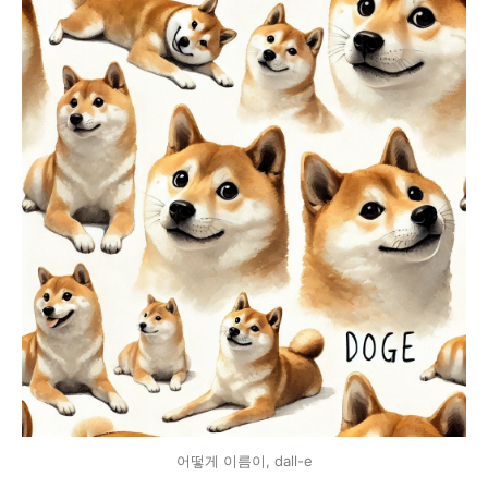
어떻게 이름이, dall-e