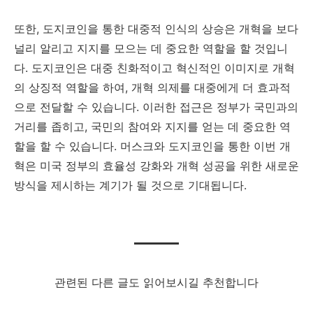
또한, 도지코인을 통한 대중적 인식의 상승은 개혁을 보다
널리 알리고 지지를 모으는 데 중요한 역할을 할 것입니
다. 도지코인은 대중 친화적이고 혁신적인 이미지로 개혁
의 상징적 역할을 하여, 개혁 의제를 대중에게 더 효과적
으로 전달할 수 있습니다. 이러한 접근은 정부가 국민과의
거리를 좁히고, 국민의 참여와 지지를 얻는 데 중요한 역
할을 할 수 있습니다. 머스크와 도지코인을 통한 이번 개
혁은 미국 정부의 효율성 강화와 개혁 성공을 위한 새로운
방식을 제시하는 계기가 될 것으로 기대됩니다.
관련된 다른 글도 읽어보시길 추천합니다