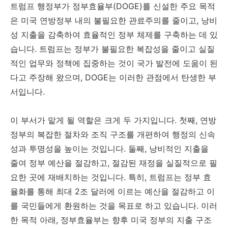
트럼프 행정부가 정부효율부(DOGE)를 신설한 주요 목적
은 미국 연방정부 내의 불필요한 관료주의를 줄이고, 낭비
성 지출을 감축하여 효율적인 정부 체제를 구축하는 데 있
습니다. 트럼프는 정부가 불필요한 복잡성을 줄이고 실질
적인 업무와 정책에 집중하는 것이 국가 발전에 도움이 된
다고 주장해 왔으며, DOGE는 이러한 관점에서 탄생한 부
서입니다.
이 부서가 맡게 될 역할은 크게 두 가지입니다. 첫째, 연방
정부의 복잡한 절차와 조직 구조를 개편하여 행정의 신속
성과 투명성을 높이는 것입니다. 둘째, 낭비적인 지출을
줄여 정부 예산을 절감하고, 절감된 재정을 실질적으로 필
요한 곳에 재배치하는 것입니다. 특히, 트럼프는 정부 효
율화를 통해 최대 2조 달러에 이르는 예산을 절감하고 이
를 국민들에게 환원하는 것을 목표로 하고 있습니다. 이러
한 목적 아래, 정부효율부는 향후 미국 정부의 지출 구조