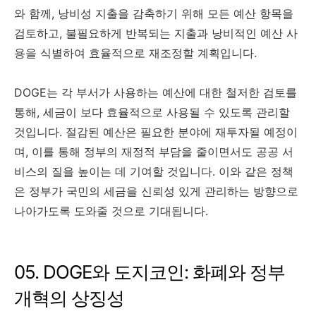
와 함께, 낭비성 지출을 감축하기 위해 모든 예산 항목을
검토하고, 불필요하게 반복되는 지출과 낭비적인 예산 사
용을 식별하여 효율적으로 재조정할 계획입니다.
DOGE는 각 부서가 사용하는 예산에 대한 철저한 검토를
통해, 세금이 보다 효율적으로 사용될 수 있도록 관리할
것입니다. 절감된 예산은 필요한 분야에 재투자될 예정이
며, 이를 통해 정부의 재정적 부담을 줄이면서도 공공 서
비스의 질을 높이는 데 기여할 것입니다. 이와 같은 정책
은 정부가 국민의 세금을 신뢰성 있게 관리하는 방향으로
나아가도록 도와줄 것으로 기대됩니다.
05. DOGE와 도지코인: 화폐와 정부
개혁의 상징성