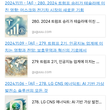
2024.11.11 - [AI] - 280. 2024 트럼프 승리가 테슬라에 미
친 영향: 머스크와 전기차 시장의 새로운 기회
280. 2024 트럼프 승리가 테슬라에 미친 영향: 머스크와 전기차 시장의 새로운 기회
guguuu.com
2024.11.09 - [AI] - 279. 트럼프 2기, 인공지능 업계에 미
치는 영향과 전망: 보호무역과 혁신의 기로에서
279. 트럼프 2기, 인공지능 업계에 미치는 영향과 전망: 보호무역과 혁신의 기로에서
guguuu.com
2024.11.06 - [AI] - 278. LG CNS 에너딕트: AI 기반 가상
발전소 솔루션의 모든 것
278. LG CNS 에너딕트: AI 기반 가상 발전소 솔루션의 모든 것