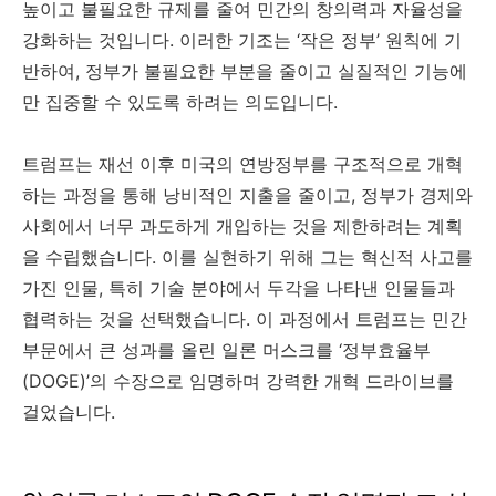
높이고 불필요한 규제를 줄여 민간의 창의력과 자율성을
강화하는 것입니다. 이러한 기조는 ‘작은 정부’ 원칙에 기
반하여, 정부가 불필요한 부분을 줄이고 실질적인 기능에
만 집중할 수 있도록 하려는 의도입니다.
트럼프는 재선 이후 미국의 연방정부를 구조적으로 개혁
하는 과정을 통해 낭비적인 지출을 줄이고, 정부가 경제와
사회에서 너무 과도하게 개입하는 것을 제한하려는 계획
을 수립했습니다. 이를 실현하기 위해 그는 혁신적 사고를
가진 인물, 특히 기술 분야에서 두각을 나타낸 인물들과
협력하는 것을 선택했습니다. 이 과정에서 트럼프는 민간
부문에서 큰 성과를 올린 일론 머스크를 ‘정부효율부
(DOGE)’의 수장으로 임명하며 강력한 개혁 드라이브를
걸었습니다.