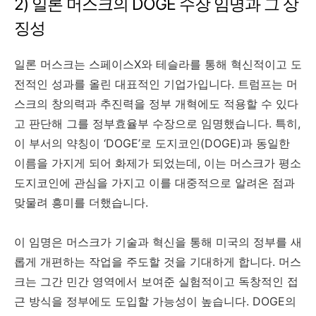
2) 일론 머스크의 DOGE 수장 임명과 그 상
징성
일론 머스크는 스페이스X와 테슬라를 통해 혁신적이고 도
전적인 성과를 올린 대표적인 기업가입니다. 트럼프는 머
스크의 창의력과 추진력을 정부 개혁에도 적용할 수 있다
고 판단해 그를 정부효율부 수장으로 임명했습니다. 특히,
이 부서의 약칭이 ‘DOGE’로 도지코인(DOGE)과 동일한
이름을 가지게 되어 화제가 되었는데, 이는 머스크가 평소
도지코인에 관심을 가지고 이를 대중적으로 알려온 점과
맞물려 흥미를 더했습니다.
이 임명은 머스크가 기술과 혁신을 통해 미국의 정부를 새
롭게 개편하는 작업을 주도할 것을 기대하게 합니다. 머스
크는 그간 민간 영역에서 보여준 실험적이고 독창적인 접
근 방식을 정부에도 도입할 가능성이 높습니다. DOGE의