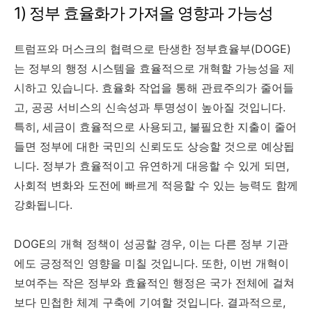
1) 정부 효율화가 가져올 영향과 가능성
트럼프와 머스크의 협력으로 탄생한 정부효율부(DOGE)
는 정부의 행정 시스템을 효율적으로 개혁할 가능성을 제
시하고 있습니다. 효율화 작업을 통해 관료주의가 줄어들
고, 공공 서비스의 신속성과 투명성이 높아질 것입니다.
특히, 세금이 효율적으로 사용되고, 불필요한 지출이 줄어
들면 정부에 대한 국민의 신뢰도도 상승할 것으로 예상됩
니다. 정부가 효율적이고 유연하게 대응할 수 있게 되면,
사회적 변화와 도전에 빠르게 적응할 수 있는 능력도 함께
강화됩니다.
DOGE의 개혁 정책이 성공할 경우, 이는 다른 정부 기관
에도 긍정적인 영향을 미칠 것입니다. 또한, 이번 개혁이
보여주는 작은 정부와 효율적인 행정은 국가 전체에 걸쳐
보다 민첩한 체계 구축에 기여할 것입니다. 결과적으로,