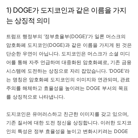
1) DOGE가 도지코인과 같은 이름을 가지
는 상징적 의미
트럼프 행정부의 ‘정부효율부(DOGE)’가 일론 머스크의
암호화폐 도지코인(DOGE)과 같은 이름을 가지게 된 것은
단순한 우연이 아닙니다. 도지코인은 머스크가 소셜 미디
어를 통해 자주 언급하며 대중화된 암호화폐로, 기존 금융
시스템에 도전하는 상징으로 자리 잡았습니다. ‘DOGE’라
는 명칭은 암호화폐 도지코인의 이미지와 연관되며, 관료
주의를 해체하고 효율성을 높이려는 DOGE 부서의 목표
를 상징적으로 나타냅니다.
도지코인은 유머러스하고 친근한 이미지를 갖고 있으며,
기존 질서에 대한 도전 정신을 상징합니다. 이러한 도지코
인의 특성은 정부 효율성을 높이고 변화시키려는 DOGE