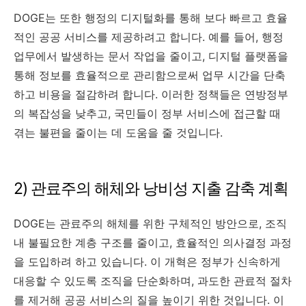
DOGE는 또한 행정의 디지털화를 통해 보다 빠르고 효율
적인 공공 서비스를 제공하려고 합니다. 예를 들어, 행정
업무에서 발생하는 문서 작업을 줄이고, 디지털 플랫폼을
통해 정보를 효율적으로 관리함으로써 업무 시간을 단축
하고 비용을 절감하려 합니다. 이러한 정책들은 연방정부
의 복잡성을 낮추고, 국민들이 정부 서비스에 접근할 때
겪는 불편을 줄이는 데 도움을 줄 것입니다.
2) 관료주의 해체와 낭비성 지출 감축 계획
DOGE는 관료주의 해체를 위한 구체적인 방안으로, 조직
내 불필요한 계층 구조를 줄이고, 효율적인 의사결정 과정
을 도입하려 하고 있습니다. 이 개혁은 정부가 신속하게
대응할 수 있도록 조직을 단순화하며, 과도한 관료적 절차
를 제거해 공공 서비스의 질을 높이기 위한 것입니다. 이