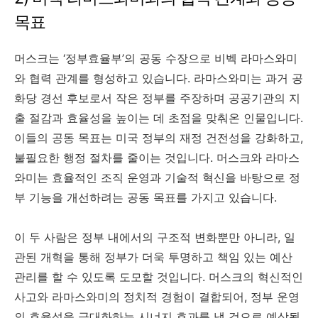
목표
머스크는 ‘정부효율부’의 공동 수장으로 비벡 라마스와미
와 협력 관계를 형성하고 있습니다. 라마스와미는 과거 공
화당 경선 후보로서 작은 정부를 주장하며 공공기관의 지
출 절감과 효율성을 높이는 데 초점을 맞춰온 인물입니다.
이들의 공동 목표는 미국 정부의 재정 건전성을 강화하고,
불필요한 행정 절차를 줄이는 것입니다. 머스크와 라마스
와미는 효율적인 조직 운영과 기술적 혁신을 바탕으로 정
부 기능을 개선하려는 공동 목표를 가지고 있습니다.
이 두 사람은 정부 내에서의 구조적 변화뿐만 아니라, 일
관된 개혁을 통해 정부가 더욱 투명하고 책임 있는 예산
관리를 할 수 있도록 도모할 것입니다. 머스크의 혁신적인
사고와 라마스와미의 정치적 경험이 결합되어, 정부 운영
의 효율성을 극대화하는 시너지 효과를 낼 것으로 예상됩