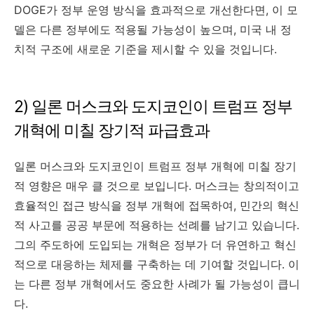
DOGE가 정부 운영 방식을 효과적으로 개선한다면, 이 모
델은 다른 정부에도 적용될 가능성이 높으며, 미국 내 정
치적 구조에 새로운 기준을 제시할 수 있을 것입니다.
2) 일론 머스크와 도지코인이 트럼프 정부
개혁에 미칠 장기적 파급효과
일론 머스크와 도지코인이 트럼프 정부 개혁에 미칠 장기
적 영향은 매우 클 것으로 보입니다. 머스크는 창의적이고
효율적인 접근 방식을 정부 개혁에 접목하여, 민간의 혁신
적 사고를 공공 부문에 적용하는 선례를 남기고 있습니다.
그의 주도하에 도입되는 개혁은 정부가 더 유연하고 혁신
적으로 대응하는 체제를 구축하는 데 기여할 것입니다. 이
는 다른 정부 개혁에서도 중요한 사례가 될 가능성이 큽니
다.