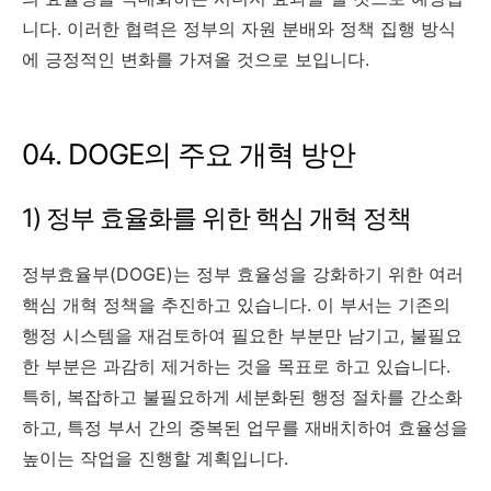
니다. 이러한 협력은 정부의 자원 분배와 정책 집행 방식
에 긍정적인 변화를 가져올 것으로 보입니다.
04. DOGE의 주요 개혁 방안
1) 정부 효율화를 위한 핵심 개혁 정책
정부효율부(DOGE)는 정부 효율성을 강화하기 위한 여러
핵심 개혁 정책을 추진하고 있습니다. 이 부서는 기존의
행정 시스템을 재검토하여 필요한 부분만 남기고, 불필요
한 부분은 과감히 제거하는 것을 목표로 하고 있습니다.
특히, 복잡하고 불필요하게 세분화된 행정 절차를 간소화
하고, 특정 부서 간의 중복된 업무를 재배치하여 효율성을
높이는 작업을 진행할 계획입니다.