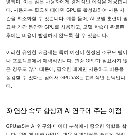
영되며, 이는 많은 사용자에게 경제적인 이점을 제공합니
다. 사용자는 필요한 때에만 GPU를 활성화하여 사용 시
간을 최소화할 수 있습니다. 예를 들어, AI 모델 훈련이 필
요한 기간 동안만 GPU를 사용하고, 모델 학습이 완료된
후에는 비용이 발생하지 않도록 할 수 있습니다.
이러한 유연한 요금제는 특히 예산이 한정된 소규모 팀이
나 프로젝트에서 매력적입니다. 연중 GPU가 필요하지 않
은 경우도 많기 때문에, 필요한 때에만 사용하고 비용을
절감할 수 있다는 점에서 GPUaaS는 합리적인 선택입니
다.
3) 연산 속도 향상과 AI 연구에 주는 이점
GPUaaS는 AI 연구와 데이터 분석에서 중요한 역할을 합
니다. CPU에 비해 GPU는 대용량 데이터를 빠르게 처리