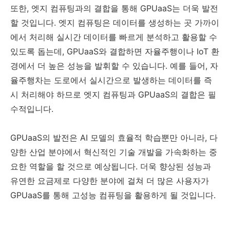
또한, 엣지 컴퓨팅과의 결합을 통해 GPUaaS는 더욱 발전
할 것입니다. 엣지 컴퓨팅은 데이터를 생성하는 곳 가까이
에서 처리해 실시간 데이터를 빠르게 분석하고 활용할 수
있도록 돕는데, GPUaaS와 결합하면 자율주행이나 IoT 환
경에서 더 높은 성능을 발휘할 수 있습니다. 예를 들어, 자
율주행차는 도로에서 실시간으로 발생하는 데이터를 즉
시 처리해야 하므로 엣지 컴퓨팅과 GPUaaS의 결합은 필
수적입니다.
GPUaaS의 발전은 AI 모델의 효율적 학습뿐만 아니라, 다
양한 산업 분야에서 혁신적인 기술 개발을 가속화하는 중
요한 역할을 할 것으로 예상됩니다. 더욱 향상된 성능과
유연한 요금제로 다양한 분야에 걸쳐 더 많은 사용자가
GPUaaS를 통해 고성능 컴퓨팅을 활용하게 될 것입니다.