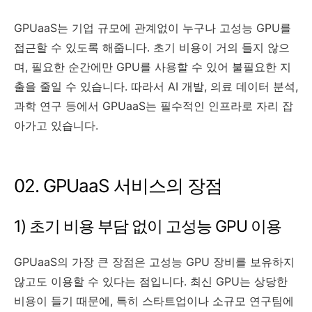
GPUaaS는 기업 규모에 관계없이 누구나 고성능 GPU를
접근할 수 있도록 해줍니다. 초기 비용이 거의 들지 않으
며, 필요한 순간에만 GPU를 사용할 수 있어 불필요한 지
출을 줄일 수 있습니다. 따라서 AI 개발, 의료 데이터 분석,
과학 연구 등에서 GPUaaS는 필수적인 인프라로 자리 잡
아가고 있습니다.
02. GPUaaS 서비스의 장점
1) 초기 비용 부담 없이 고성능 GPU 이용
GPUaaS의 가장 큰 장점은 고성능 GPU 장비를 보유하지
않고도 이용할 수 있다는 점입니다. 최신 GPU는 상당한
비용이 들기 때문에, 특히 스타트업이나 소규모 연구팀에