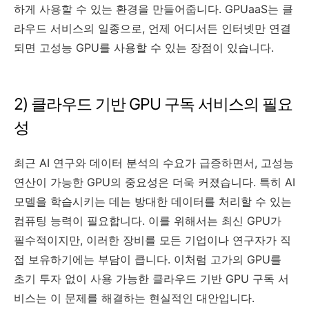
하게 사용할 수 있는 환경을 만들어줍니다. GPUaaS는 클
라우드 서비스의 일종으로, 언제 어디서든 인터넷만 연결
되면 고성능 GPU를 사용할 수 있는 장점이 있습니다.
2) 클라우드 기반 GPU 구독 서비스의 필요
성
최근 AI 연구와 데이터 분석의 수요가 급증하면서, 고성능
연산이 가능한 GPU의 중요성은 더욱 커졌습니다. 특히 AI
모델을 학습시키는 데는 방대한 데이터를 처리할 수 있는
컴퓨팅 능력이 필요합니다. 이를 위해서는 최신 GPU가
필수적이지만, 이러한 장비를 모든 기업이나 연구자가 직
접 보유하기에는 부담이 큽니다. 이처럼 고가의 GPU를
초기 투자 없이 사용 가능한 클라우드 기반 GPU 구독 서
비스는 이 문제를 해결하는 현실적인 대안입니다.