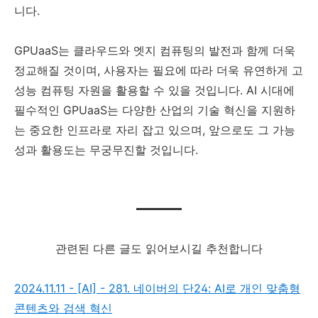
니다.
GPUaaS는 클라우드와 엣지 컴퓨팅의 발전과 함께 더욱
정교해질 것이며, 사용자는 필요에 따라 더욱 유연하게 고
성능 컴퓨팅 자원을 활용할 수 있을 것입니다. AI 시대에
필수적인 GPUaaS는 다양한 산업의 기술 혁신을 지원하
는 중요한 인프라로 자리 잡고 있으며, 앞으로도 그 가능
성과 활용도는 무궁무진할 것입니다.
관련된 다른 글도 읽어보시길 추천합니다
2024.11.11 - [AI] - 281. 네이버의 단24: AI로 개인 맞춤형
콘텐츠와 검색 혁신