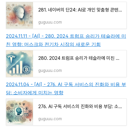
281. 네이버의 단24: AI로 개인 맞춤형 콘텐츠와 검색 혁신
guguuu.com
2024.11.11 - [AI] - 280. 2024 트럼프 승리가 테슬라에 미
친 영향: 머스크와 전기차 시장의 새로운 기회
280. 2024 트럼프 승리가 테슬라에 미친 영향: 머스크와 전기차 시장의 새로운 기회
guguuu.com
2024.11.04 - [AI] - 276. AI 구독 서비스의 진화와 비용 부
담: 소비자에게 미치는 영향
276. AI 구독 서비스의 진화와 비용 부담: 소비자에게 미치는 영향
guguuu.com