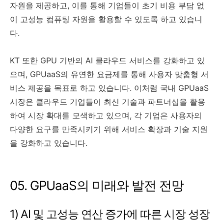
자원을 제공하고, 이를 통해 기업들이 초기 비용 부담 없
이 고성능 컴퓨팅 자원을 활용할 수 있도록 하고 있습니
다.
KT 또한 GPU 기반의 AI 클라우드 서비스를 강화하고 있
으며, GPUaaS의 유연한 요금제를 통해 사용자 맞춤형 서
비스 제공을 목표로 하고 있습니다. 이처럼 국내 GPUaaS
시장은 클라우드 기업들이 최신 기술과 파트너십을 활용
하여 시장 확대를 모색하고 있으며, 각 기업은 사용자의
다양한 요구를 만족시키기 위해 서비스 확장과 기술 지원
을 강화하고 있습니다.
05. GPUaaS의 미래와 발전 전망
1) AI 및 고성능 연산 증가에 따른 시장 성장