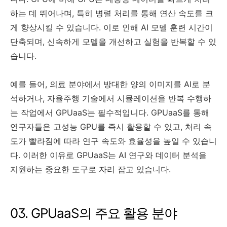
하는 데 뛰어나며, 특히 병렬 처리를 통해 연산 속도를 크
게 향상시킬 수 있습니다. 이로 인해 AI 모델 훈련 시간이
단축되며, 신속하게 모델을 개선하고 실험을 반복할 수 있
습니다.
예를 들어, 의료 분야에서 방대한 양의 이미지를 AI로 분
석하거나, 자율주행 기술에서 시뮬레이션을 반복 수행하
는 작업에서 GPUaaS는 필수적입니다. GPUaaS를 통해
연구자들은 고성능 GPU를 즉시 활용할 수 있고, 처리 속
도가 빨라짐에 따라 연구 속도와 효율성을 높일 수 있습니
다. 이러한 이유로 GPUaaS는 AI 연구와 데이터 분석을
지원하는 중요한 도구로 자리 잡고 있습니다.
03. GPUaaS의 주요 활용 분야