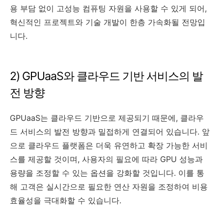
용 부담 없이 고성능 컴퓨팅 자원을 사용할 수 있게 되어,
혁신적인 프로젝트와 기술 개발이 한층 가속화될 전망입
니다.
2) GPUaaS와 클라우드 기반 서비스의 발
전 방향
GPUaaS는 클라우드 기반으로 제공되기 때문에, 클라우
드 서비스의 발전 방향과 밀접하게 연결되어 있습니다. 앞
으로 클라우드 플랫폼은 더욱 유연하고 확장 가능한 서비
스를 제공할 것이며, 사용자의 필요에 따라 GPU 성능과
용량을 조정할 수 있는 옵션을 강화할 것입니다. 이를 통
해 고객은 실시간으로 필요한 연산 자원을 조정하여 비용
효율성을 극대화할 수 있습니다.