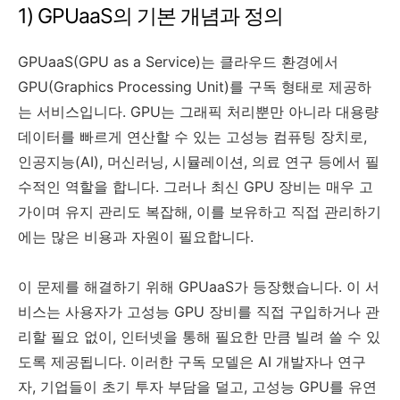
1) GPUaaS의 기본 개념과 정의
GPUaaS(GPU as a Service)는 클라우드 환경에서
GPU(Graphics Processing Unit)를 구독 형태로 제공하
는 서비스입니다. GPU는 그래픽 처리뿐만 아니라 대용량
데이터를 빠르게 연산할 수 있는 고성능 컴퓨팅 장치로,
인공지능(AI), 머신러닝, 시뮬레이션, 의료 연구 등에서 필
수적인 역할을 합니다. 그러나 최신 GPU 장비는 매우 고
가이며 유지 관리도 복잡해, 이를 보유하고 직접 관리하기
에는 많은 비용과 자원이 필요합니다.
이 문제를 해결하기 위해 GPUaaS가 등장했습니다. 이 서
비스는 사용자가 고성능 GPU 장비를 직접 구입하거나 관
리할 필요 없이, 인터넷을 통해 필요한 만큼 빌려 쓸 수 있
도록 제공됩니다. 이러한 구독 모델은 AI 개발자나 연구
자, 기업들이 초기 투자 부담을 덜고, 고성능 GPU를 유연