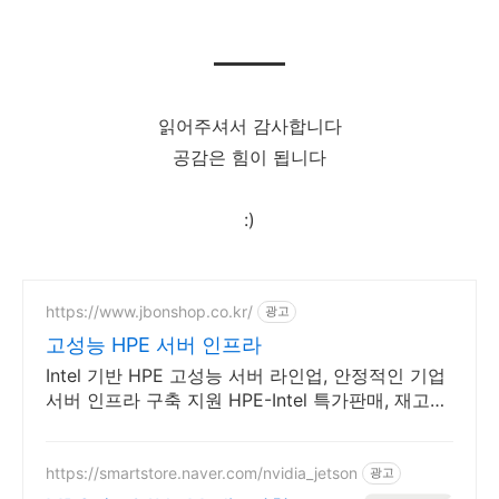
읽어주셔서 감사합니다
공감은 힘이 됩니다
:)
https://www.jbonshop.co.kr/
광고
고성능 HPE 서버 인프라
Intel 기반 HPE 고성능 서버 라인업, 안정적인 기업
서버 인프라 구축 지원 HPE-Intel 특가판매, 재고보
유, 빠른상담, 기술지원
https://smartstore.naver.com/nvidia_jetson
광고