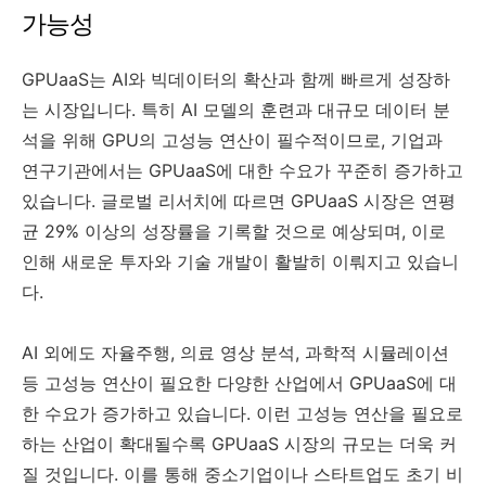
가능성
GPUaaS는 AI와 빅데이터의 확산과 함께 빠르게 성장하
는 시장입니다. 특히 AI 모델의 훈련과 대규모 데이터 분
석을 위해 GPU의 고성능 연산이 필수적이므로, 기업과
연구기관에서는 GPUaaS에 대한 수요가 꾸준히 증가하고
있습니다. 글로벌 리서치에 따르면 GPUaaS 시장은 연평
균 29% 이상의 성장률을 기록할 것으로 예상되며, 이로
인해 새로운 투자와 기술 개발이 활발히 이뤄지고 있습니
다.
AI 외에도 자율주행, 의료 영상 분석, 과학적 시뮬레이션
등 고성능 연산이 필요한 다양한 산업에서 GPUaaS에 대
한 수요가 증가하고 있습니다. 이런 고성능 연산을 필요로
하는 산업이 확대될수록 GPUaaS 시장의 규모는 더욱 커
질 것입니다. 이를 통해 중소기업이나 스타트업도 초기 비