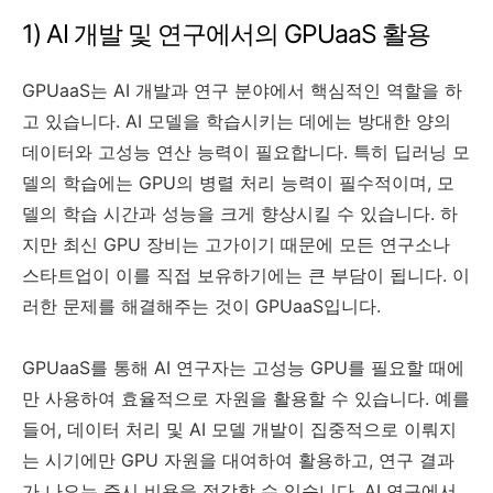
1) AI 개발 및 연구에서의 GPUaaS 활용
GPUaaS는 AI 개발과 연구 분야에서 핵심적인 역할을 하
고 있습니다. AI 모델을 학습시키는 데에는 방대한 양의
데이터와 고성능 연산 능력이 필요합니다. 특히 딥러닝 모
델의 학습에는 GPU의 병렬 처리 능력이 필수적이며, 모
델의 학습 시간과 성능을 크게 향상시킬 수 있습니다. 하
지만 최신 GPU 장비는 고가이기 때문에 모든 연구소나
스타트업이 이를 직접 보유하기에는 큰 부담이 됩니다. 이
러한 문제를 해결해주는 것이 GPUaaS입니다.
GPUaaS를 통해 AI 연구자는 고성능 GPU를 필요할 때에
만 사용하여 효율적으로 자원을 활용할 수 있습니다. 예를
들어, 데이터 처리 및 AI 모델 개발이 집중적으로 이뤄지
는 시기에만 GPU 자원을 대여하여 활용하고, 연구 결과
가 나오는 즉시 비용을 절감할 수 있습니다. AI 연구에서