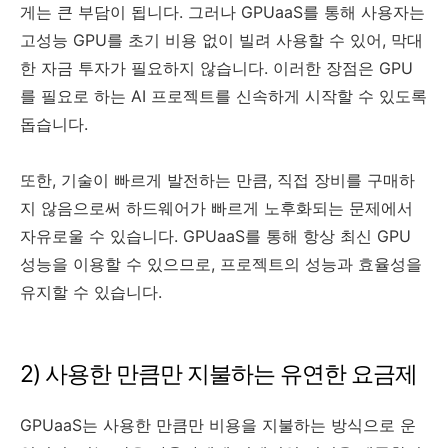
게는 큰 부담이 됩니다. 그러나 GPUaaS를 통해 사용자는
고성능 GPU를 초기 비용 없이 빌려 사용할 수 있어, 막대
한 자금 투자가 필요하지 않습니다. 이러한 장점은 GPU
를 필요로 하는 AI 프로젝트를 신속하게 시작할 수 있도록
돕습니다.
또한, 기술이 빠르게 발전하는 만큼, 직접 장비를 구매하
지 않음으로써 하드웨어가 빠르게 노후화되는 문제에서
자유로울 수 있습니다. GPUaaS를 통해 항상 최신 GPU
성능을 이용할 수 있으므로, 프로젝트의 성능과 효율성을
유지할 수 있습니다.
2) 사용한 만큼만 지불하는 유연한 요금제
GPUaaS는 사용한 만큼만 비용을 지불하는 방식으로 운