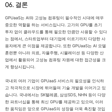
06. 결론
GPUaaS는 AI와 고성능 컴퓨팅이 필수적인 시대에 매우
중요한 역할을 하는 서비스입니다. 고가의 GPU를 초기
투자 없이 클라우드를 통해 필요한 만큼만 사용할 수 있다
는 점에서, 스타트업부터 대기업에 이르기까지 다양한 사
용자에게 큰 이점을 제공합니다. 또한 GPUaaS는 AI 모델
훈련뿐 아니라 의료, 자율주행, 시뮬레이션 등 다양한 산
업에서 활용되어 고성능 컴퓨팅 자원에 대한 접근성을 크
게 향상시킵니다.
국내외 여러 기업이 GPUaaS 서비스의 필요성을 인식하
고 적극적으로 시장에 뛰어들며 기술 개발을 이어가고 있
습니다. 국내에서는 SK텔레콤, 삼성SDS, NHN 등이 다양
한 파트너십을 통해 최신 GPU를 제공하고 있으며, 이러
한 움직임은 앞으로 GPUaaS의 성장을 더욱 촉진할 것입