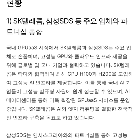
현황
1) SK텔레콤, 삼성SDS 등 주요 업체와 파
트너십 동향
국내 GPUaaS 시장에서 SK텔레콤과 삼성SDS는 주요 업
체로 손꼽히며, 고성능 GPU와 클라우드 인프라 제공을
위해 글로벌 및 국내 기업과 협력하고 있습니다. SK텔레
콤은 람다와 협력하여 최신 GPU H100과 H200을 도입하
여 고성능 AI 인프라를 제공합니다. 이를 통해 국내 AI 기
업들이 고성능 컴퓨팅 자원에 쉽게 접근할 수 있으며, AI
데이터센터를 통해 더욱 확장된 GPUaaS 서비스를 운영
중입니다. SK텔레콤은 AI와 엣지 컴퓨팅을 결합한 전국적
인 인프라 구축을 목표로 하고 있습니다.
삼성SDS는 앤시스코리아와의 파트너십을 통해 고성능