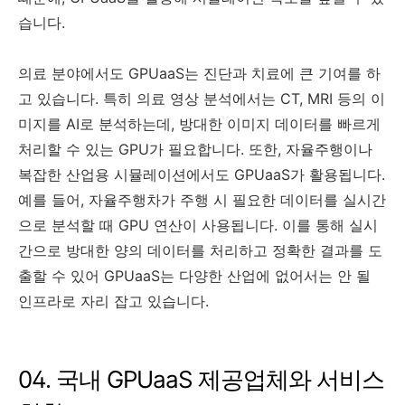
습니다.
의료 분야에서도 GPUaaS는 진단과 치료에 큰 기여를 하
고 있습니다. 특히 의료 영상 분석에서는 CT, MRI 등의 이
미지를 AI로 분석하는데, 방대한 이미지 데이터를 빠르게
처리할 수 있는 GPU가 필요합니다. 또한, 자율주행이나
복잡한 산업용 시뮬레이션에서도 GPUaaS가 활용됩니다.
예를 들어, 자율주행차가 주행 시 필요한 데이터를 실시간
으로 분석할 때 GPU 연산이 사용됩니다. 이를 통해 실시
간으로 방대한 양의 데이터를 처리하고 정확한 결과를 도
출할 수 있어 GPUaaS는 다양한 산업에 없어서는 안 될
인프라로 자리 잡고 있습니다.
04. 국내 GPUaaS 제공업체와 서비스