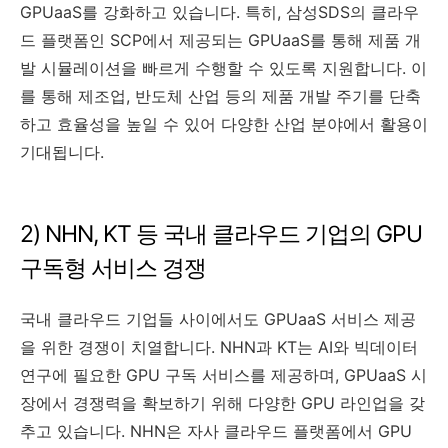
GPUaaS를 강화하고 있습니다. 특히, 삼성SDS의 클라우
드 플랫폼인 SCP에서 제공되는 GPUaaS를 통해 제품 개
발 시뮬레이션을 빠르게 수행할 수 있도록 지원합니다. 이
를 통해 제조업, 반도체 산업 등의 제품 개발 주기를 단축
하고 효율성을 높일 수 있어 다양한 산업 분야에서 활용이
기대됩니다.
2) NHN, KT 등 국내 클라우드 기업의 GPU
구독형 서비스 경쟁
국내 클라우드 기업들 사이에서도 GPUaaS 서비스 제공
을 위한 경쟁이 치열합니다. NHN과 KT는 AI와 빅데이터
연구에 필요한 GPU 구독 서비스를 제공하며, GPUaaS 시
장에서 경쟁력을 확보하기 위해 다양한 GPU 라인업을 갖
추고 있습니다. NHN은 자사 클라우드 플랫폼에서 GPU