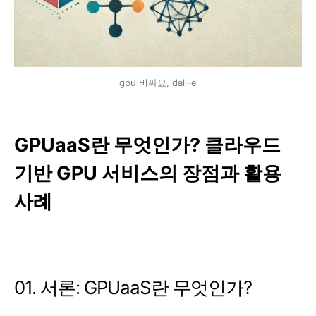
gpu 비싸요, dall-e
GPUaaS란 무엇인가? 클라우드
기반 GPU 서비스의 장점과 활용
사례
01. 서론: GPUaaS란 무엇인가?