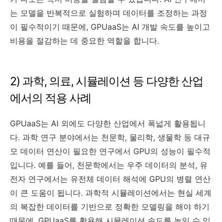
는 모델을 반복적으로 실험하며 데이터를 조정하는 과정
이 필수적이기 때문에, GPUaaS는 AI 개발 속도를 높이고
비용을 절감하는 데 중요한 역할을 합니다.
2) 과학, 의료, 시뮬레이션 등 다양한 산업
에서의 적용 사례
GPUaaS는 AI 외에도 다양한 산업에서 폭넓게 활용됩니
다. 과학 연구 분야에서는 천문학, 물리학, 생물학 등 대규
모 데이터 연산이 필요한 연구에서 GPU의 성능이 필수적
입니다. 예를 들어, 천문학에서는 우주 데이터의 분석, 유
전자 연구에서는 유전체 데이터 해석에 GPU의 병렬 연산
이 큰 도움이 됩니다. 과학적 시뮬레이션에서는 현실 세계
의 복잡한 데이터를 기반으로 정확한 모델링을 해야 하기
때문에, GPUaaS를 활용해 시뮬레이션 속도를 높일 수 있