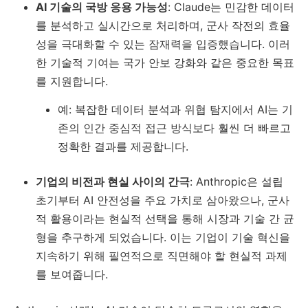
AI 기술의 국방 응용 가능성
: Claude는 민감한 데이터
를 분석하고 실시간으로 처리하며, 군사 작전의 효율
성을 극대화할 수 있는 잠재력을 입증했습니다. 이러
한 기술적 기여는 국가 안보 강화와 같은 중요한 목표
를 지원합니다.
예: 복잡한 데이터 분석과 위협 탐지에서 AI는 기
존의 인간 중심적 접근 방식보다 훨씬 더 빠르고
정확한 결과를 제공합니다.
기업의 비전과 현실 사이의 간극
: Anthropic은 설립
초기부터 AI 안전성을 주요 가치로 삼아왔으나, 군사
적 활용이라는 현실적 선택을 통해 시장과 기술 간 균
형을 추구하게 되었습니다. 이는 기업이 기술 혁신을
지속하기 위해 필연적으로 직면해야 할 현실적 과제
를 보여줍니다.