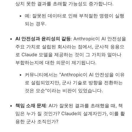
상치 못한 결과를 초래할 가능성도 증가합니다.
예: 잘못된 데이터로 인해 부적절한 명령이 실행
되는 경우.
AI 안전성과 윤리성의 갈등
: Anthropic이 AI 안전성을
주요 가치로 설립된 회사라는 점에서, 군사적 응용으
로 Claude 모델을 제공하는 것이 그 가치와 얼마나
부합하는지에 대한 의문이 제기됩니다.
커뮤니티에서는 "Anthropic이 AI 안전성을 이유
로 설립되었지만, 군사 기술로 방향을 전환하는
것은 모순"이라는 비판이 있었습니다.
책임 소재 문제
: AI가 잘못된 결과를 초래했을 때, 책
임은 누가 질 것인가? Claude의 설계자인가, 이를 활
용한 군사 조직인가?