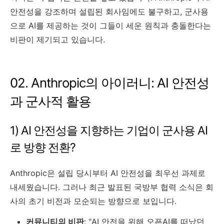
안전성을 강조하며 설립된 회사임에도 불구하고, 군사용
으로 AI를 제공하는 것이 그들이 세운 원칙과 충돌한다는
비판이 제기되고 있습니다.
02. Anthropic의 아이러니: AI 안전성
과 군사적 활용
1) AI 안전성을 지향하는 기업이 군사용 AI
로 방향 전환?
Anthropic은 설립 당시부터 AI 안전성을 최우선 과제로
내세웠습니다. 그러나 최근 발표된 국방부 협력 소식은 회
사의 초기 비전과 모순되는 방향으로 보입니다.
커뮤니티의 비판
: "AI 안전을 위해 오픈AI를 떠났던