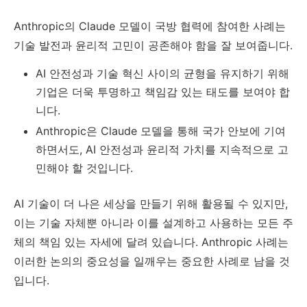
Anthropic의 Claude 모델이 국방 협력에 참여한 사례는
기술 발전과 윤리적 고민이 공존해야 함을 잘 보여줍니다.
AI 안전성과 기술 혁신 사이의 균형을 유지하기 위해
기업은 더욱 투명하고 책임감 있는 태도를 보여야 합
니다.
Anthropic은 Claude 모델을 통해 국가 안보에 기여
하면서도, AI 안전성과 윤리적 가치를 지속적으로 고
민해야 할 것입니다.
AI 기술이 더 나은 세상을 만들기 위해 활용될 수 있지만,
이는 기술 자체뿐 아니라 이를 설계하고 사용하는 모든 주
체의 책임 있는 자세에 달려 있습니다. Anthropic 사례는
이러한 논의의 중요성을 일깨우는 중요한 사례로 남을 것
입니다.