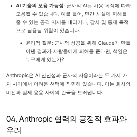
AI 기술의 오용 가능성
: 군사적 AI는 사용 목적에 따라
오용될 수 있습니다. 예를 들어, 민간 시설에 피해를
줄 수 있는 공격 지시를 내리거나, 감시 및 통제 목적
으로 남용될 위험이 있습니다.
윤리적 질문: 군사적 성공을 위해 Claude가 만들
어낸 결과가 사람들에게 피해를 준다면, 책임은
누구에게 있는가?
Anthropic은 AI 안전성과 군사적 사용이라는 두 가지 가
치 사이에서 어려운 선택에 직면해 있습니다. 이는 회사의
비전과 실제 응용 사이의 간극을 드러냅니다.
04. Anthropic 협력의 긍정적 효과와
우려