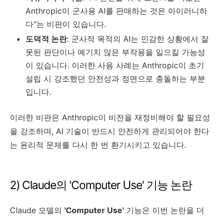
Anthropic이 군사용 AI를 판매하는 것은 아이러니하
다"는 비판이 있습니다.
도덕적 논란
: 군사적 목적의 AI는 민감한 상황에서 잘
못된 판단이나 예기치 않은 부작용을 일으킬 가능성
이 있습니다. 이러한 사용 사례는 Anthropic이 초기
설립 시 강조했던 안전성과 정면으로 충돌하는 부분
입니다.
이러한 비판은 Anthropic이 비전을 재정비해야 할 필요성
을 강조하며, AI 기술이 반드시 안전하게 관리되어야 한다
는 윤리적 문제를 다시 한 번 환기시키고 있습니다.
2) Claude의 'Computer Use' 기능 논란
Claude 모델의
'Computer Use'
기능은 이번 논란을 더