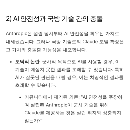
2) AI 안전성과 국방 기술 간의 충돌
Anthropic은 설립 당시부터 AI 안전성을 최우선 가치로
내세웠습니다. 그러나 국방 기술로의 Claude 모델 확장은
그 가치와 충돌할 가능성을 내포합니다.
도덕적 논란
: 군사적 목적으로 AI를 사용할 경우, 이
기술이 예상치 못한 결과를 초래할 수 있습니다. 특히
AI가 잘못된 판단을 내릴 경우, 이는 치명적인 결과를
초래할 수 있습니다.
커뮤니티에서 제기된 의문: "AI 안전성을 주장하
며 설립된 Anthropic이 군사 기술을 위해
Claude를 제공하는 것은 설립 취지와 상충되지
않는가?"