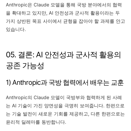
Anthropic은 Claude 모델을 통해 국방 분야에서의 협력
을 확대하고 있지만, AI 안전성과 군사적 활용이라는 두
가지 상반된 목표 사이에서 균형을 잡아야 할 과제를 안고
있습니다.
05. 결론: AI 안전성과 군사적 활용의
공존 가능성
1) Anthropic과 국방 협력에서 배우는 교훈
Anthropic의 Claude 모델이 국방부와 협력하게 된 사례
는 AI 기술이 가진 양면성을 극명히 보여줍니다. 한편으로
는 기술 발전이 새로운 기회를 제공하고, 다른 한편으로는
윤리적 딜레마를 동반합니다.