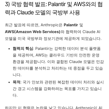
3) 국방 협력 발표: Palantir 및 AWS와의 협
력과 Claude 모델의 국방부 사용
최근 발표에 따르면, Anthropic은
Palantir
및
AWS(Amazon Web Services)
와 협력하여 Claude AI
모델을 미국 국방부와 정보기관에 제공하게 되었습니다.
협력의 핵심
: Palantir는 강력한 데이터 분석 플랫폼
을 제공하며, AWS는 클라우드 기반의 안전한 운영
환경을 제공합니다. 이와 결합된 Claude 모델은 민감
한 데이터를 분석하고 처리하는 데 중점을 두고 있습
니다.
목적
: 국가 안보와 관련된 복잡한 데이터 처리와 실시
간 경고 시스템을 강화하려는 목표를 가지고 있습니
다.
하지만 이 협력은 논란을 낳고 있습니다. Anthropic이 AI