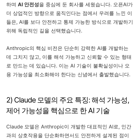
하며
AI 안전성
을 중심에 둔 회사를 세웠습니다. 오픈AI가
더 상업적인 방향으로 움직인다는 점에서 우려를 느낀 이
들은, AI를 보다 안전하고 통제 가능한 방식으로 개발하기
위해 독립적인 길을 선택했습니다.
Anthropic의 핵심 비전은 단순히 강력한 AI를 개발하는
데 그치지 않고, 이를 해석 가능하고 신뢰할 수 있는 형태
로 만드는 데 있습니다. 이는 AI 기술이 불확실성이나 오
용 가능성을 최소화해야 한다는 신념에서 출발했습니다.
2) Claude 모델의 주요 특징: 해석 가능성,
제어 가능성을 핵심으로 한 AI 기술
Claude 모델은 Anthropic이 개발한 대표적인 AI로, 인간
과의 상호작용을 단순화하면서도 안전하게 설계된 점이