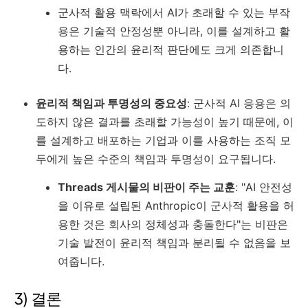
군사적 활용 맥락에서 AI가 초래할 수 있는 부작
용은 기술적 안정성뿐 아니라, 이를 설계하고 활
용하는 인간의 윤리적 판단에도 크게 의존합니
다.
윤리적 책임과 투명성의 중요성
: 군사적 AI 응용은 의
도하지 않은 결과를 초래할 가능성이 높기 때문에, 이
를 설계하고 배포하는 기업과 이를 사용하는 조직 모
두에게 높은 수준의 책임과 투명성이 요구됩니다.
Threads 게시물의 비판이 주는 교훈
: "AI 안전성
을 이유로 설립된 Anthropic이 군사적 활용을 허
용한 것은 회사의 정체성과 충돌한다"는 비판은
기술 발전이 윤리적 책임과 분리될 수 없음을 보
여줍니다.
3) 결론