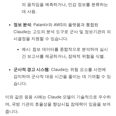
의 움직임을 예측하거나, 민감 정보를 분류하는
데 사용.
정보 분석
: Palantir와 AWS의 플랫폼과 통합된
Claude는 고도의 분석 도구로 군사 및 정보기관의 의
사결정을 지원할 수 있습니다.
예시: 첩보 데이터를 종합적으로 분석하여 실시
간 보고서를 제공하거나, 잠재적 위협을 식별.
군사적 경고 시스템
: Claude는 위험 요소를 사전에
감지하여 군사적 대응 시간을 줄이는 데 기여할 수 있
습니다.
이와 같은 응용 사례는 Claude 모델이 기술적으로 우수하
며, 국방 기관의 효율성을 향상시킬 잠재력이 있음을 보여
줍니다.