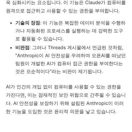
욱 심화시키는 요소입니다. 이 기능은 Claude가 컴퓨터를
원격으로 접근하고 사용할 수 있는 권한을 부여합니다.
기술의 장점
: 이 기능은 복잡한 데이터 분석을 수행하
거나 자동화된 프로세스를 실행하는 데 강력한 도구
로 활용될 수 있습니다.
비판점
: 그러나 Threads 게시물에서 언급된 것처럼,
"Anthropic이 AI 안전성을 우려하며 오픈AI를 떠났던
팀원이 개발한 AI가 컴퓨터 접근 권한을 부여한다는
것은 모순적이다"라는 비판이 제기됩니다.
AI가 인간의 개입 없이 컴퓨터를 사용할 수 있는 권한을
가진다면, 이는 잠재적인 보안 위협으로 간주될 수 있습니
다. AI 안전성을 보장하기 위해 설립된 Anthropic이 이러
한 기능을 도입한 것은 윤리적 의문을 낳고 있습니다.