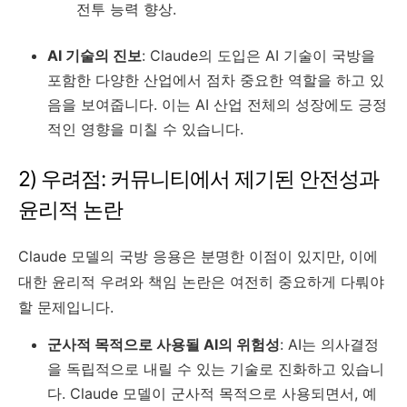
전투 능력 향상.
AI 기술의 진보
: Claude의 도입은 AI 기술이 국방을
포함한 다양한 산업에서 점차 중요한 역할을 하고 있
음을 보여줍니다. 이는 AI 산업 전체의 성장에도 긍정
적인 영향을 미칠 수 있습니다.
2) 우려점: 커뮤니티에서 제기된 안전성과
윤리적 논란
Claude 모델의 국방 응용은 분명한 이점이 있지만, 이에
대한 윤리적 우려와 책임 논란은 여전히 중요하게 다뤄야
할 문제입니다.
군사적 목적으로 사용될 AI의 위험성
: AI는 의사결정
을 독립적으로 내릴 수 있는 기술로 진화하고 있습니
다. Claude 모델이 군사적 목적으로 사용되면서, 예