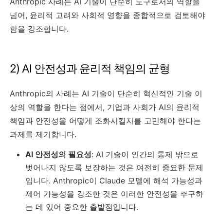
Anthropic 사례는 AI 기술이 단순히 도구로서의 역할을
넘어, 윤리적 고려와 사회적 영향을 종합적으로 검토해야
함을 강조합니다.
2) AI 안전성과 윤리적 책임의 균형
Anthropic의 사례는 AI 기술이 단순히 혁신적인 기술 이
상의 역할을 한다는 점에서, 기업과 사회가 AI의 윤리적
책임과 안전성을 어떻게 조화시킬지를 고민해야 한다는
과제를 제기합니다.
AI 안전성의 필요성
: AI 기술이 인간의 통제 밖으로
벗어나지 않도록 보장하는 것은 여전히 중요한 문제
입니다. Anthropic이 Claude 모델에 해석 가능성과
제어 가능성을 강조한 것은 이러한 안전성을 추구하
는 데 있어 중요한 출발점입니다.