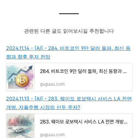
관련된 다른 글도 읽어보시길 추천합니다
2024.11.14 - [AI] - 284. 비트코인 9만 달러 돌파, 최신 동
향과 향후 투자 전망
284. 비트코인 9만 달러 돌파, 최신 동향과 향후 투자 전망
guguuu.com
2024.11.13 - [AI] - 283. 웨이모 로보택시 서비스 LA 전면
개방, 자율주행 시장의 선두 주자?
283. 웨이모 로보택시 서비스 LA 전면 개방, 자율주행 시장의 선두 주자?
guguuu.com