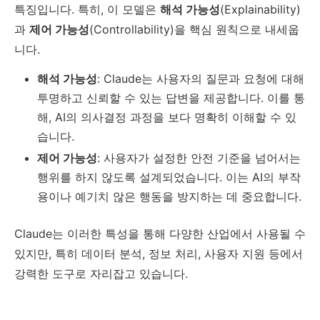
특징입니다. 특히, 이 모델은
해석 가능성
(Explainability)
과
제어 가능성
(Controllability)을 핵심 원칙으로 내세웁
니다.
해석 가능성
: Claude는 사용자의 질문과 요청에 대해
투명하고 신뢰할 수 있는 답변을 제공합니다. 이를 통
해, AI의 의사결정 과정을 보다 명확히 이해할 수 있
습니다.
제어 가능성
: 사용자가 설정한 안전 기준을 넘어서는
행위를 하지 않도록 설계되었습니다. 이는 AI의 부작
용이나 예기치 않은 행동을 방지하는 데 중요합니다.
Claude는 이러한 특성을 통해 다양한 산업에서 사용될 수
있지만, 특히 데이터 분석, 정보 처리, 사용자 지원 등에서
강력한 도구로 자리잡고 있습니다.