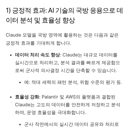
1) 긍정적 효과: AI 기술의 국방 응용으로 데
이터 분석 및 효율성 향상
Claude 모델을 국방 영역에 활용하는 것은 다음과 같은
긍정적 효과를 기대하게 합니다.
데이터 처리 속도 향상
: Claude는 대규모 데이터를
실시간으로 처리하고, 분석 결과를 빠르게 제공함으
로써 군사적 의사결정 시간을 단축할 수 있습니다.
예: 적대 세력의 패턴 분석, 위협 수준의 평가 등.
효율성 강화
: Palantir 및 AWS의 플랫폼과 결합된
Claude는 고도의 데이터를 안전하게 저장하고 분석
하며, 운영 효율성을 극대화합니다.
군사 작전에서의 실시간 데이터 공유와 처리로