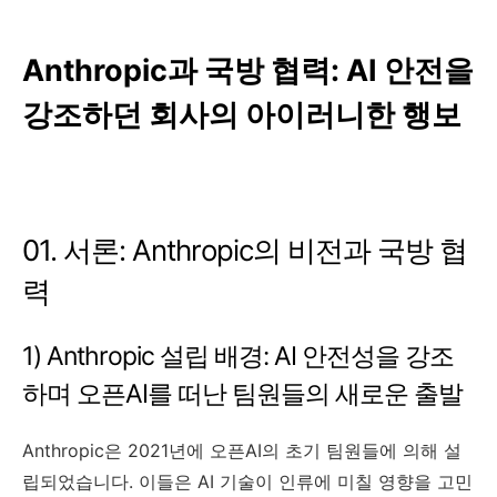
Anthropic과 국방 협력: AI 안전을
강조하던 회사의 아이러니한 행보
01. 서론: Anthropic의 비전과 국방 협
력
1) Anthropic 설립 배경: AI 안전성을 강조
하며 오픈AI를 떠난 팀원들의 새로운 출발
Anthropic은 2021년에 오픈AI의 초기 팀원들에 의해 설
립되었습니다. 이들은 AI 기술이 인류에 미칠 영향을 고민