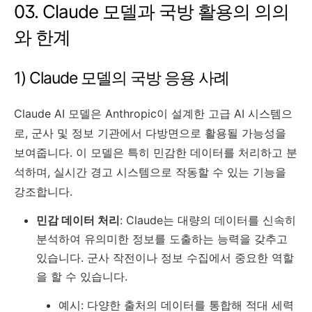
03. Claude 모델과 국방 활용의 의의
와 한계
1) Claude 모델의 국방 응용 사례
Claude AI 모델은 Anthropic이 설계한 고급 AI 시스템으
로, 군사 및 정보 기관에서 다방면으로 활용될 가능성을
보여줍니다. 이 모델은 특히 민감한 데이터를 처리하고 분
석하며, 실시간 경고 시스템으로 작동할 수 있는 기능을
강조합니다.
민감 데이터 처리
: Claude는 대량의 데이터를 신속히
분석하여 유의미한 정보를 도출하는 능력을 갖추고
있습니다. 군사 작전이나 정보 수집에서 중요한 역할
을 할 수 있습니다.
예시: 다양한 출처의 데이터를 통합해 적대 세력