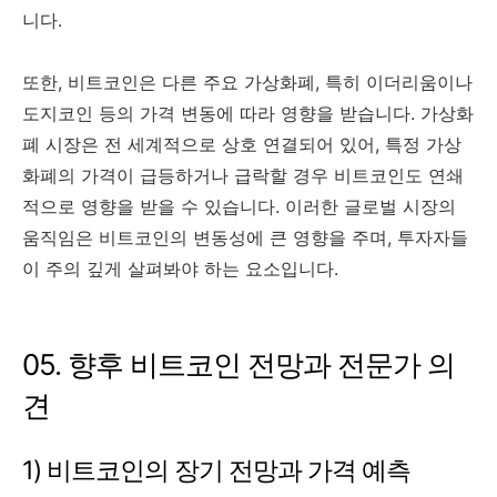
니다.
또한, 비트코인은 다른 주요 가상화폐, 특히 이더리움이나
도지코인 등의 가격 변동에 따라 영향을 받습니다. 가상화
폐 시장은 전 세계적으로 상호 연결되어 있어, 특정 가상
화폐의 가격이 급등하거나 급락할 경우 비트코인도 연쇄
적으로 영향을 받을 수 있습니다. 이러한 글로벌 시장의
움직임은 비트코인의 변동성에 큰 영향을 주며, 투자자들
이 주의 깊게 살펴봐야 하는 요소입니다.
05. 향후 비트코인 전망과 전문가 의
견
1) 비트코인의 장기 전망과 가격 예측