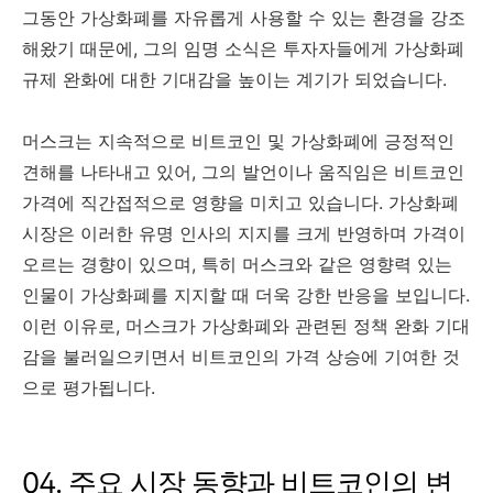
그동안 가상화폐를 자유롭게 사용할 수 있는 환경을 강조
해왔기 때문에, 그의 임명 소식은 투자자들에게 가상화폐
규제 완화에 대한 기대감을 높이는 계기가 되었습니다.
머스크는 지속적으로 비트코인 및 가상화폐에 긍정적인
견해를 나타내고 있어, 그의 발언이나 움직임은 비트코인
가격에 직간접적으로 영향을 미치고 있습니다. 가상화폐
시장은 이러한 유명 인사의 지지를 크게 반영하며 가격이
오르는 경향이 있으며, 특히 머스크와 같은 영향력 있는
인물이 가상화폐를 지지할 때 더욱 강한 반응을 보입니다.
이런 이유로, 머스크가 가상화폐와 관련된 정책 완화 기대
감을 불러일으키면서 비트코인의 가격 상승에 기여한 것
으로 평가됩니다.
04. 주요 시장 동향과 비트코인의 변