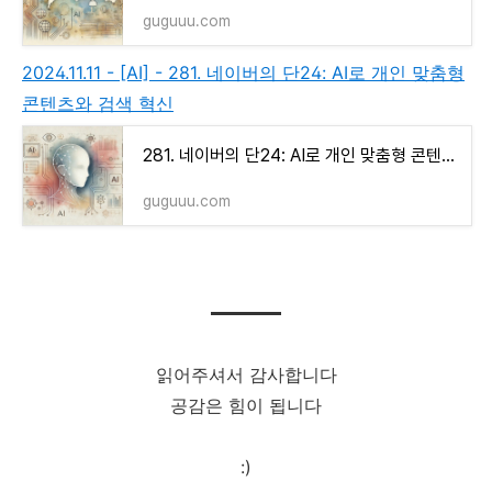
guguuu.com
2024.11.11 - [AI] - 281. 네이버의 단24: AI로 개인 맞춤형
콘텐츠와 검색 혁신
281. 네이버의 단24: AI로 개인 맞춤형 콘텐츠와 검색 혁신
guguuu.com
읽어주셔서 감사합니다
공감은 힘이 됩니다
:)