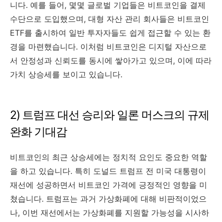
니다. 예를 들어, 몇몇 글로벌 기업들은 비트코인을 결제
수단으로 도입했으며, 대형 자산 관리 회사들은 비트코인
ETF를 출시하여 일반 투자자들도 쉽게 접근할 수 있는 환
경을 마련했습니다. 이처럼 비트코인은 디지털 자산으로
서 안정성과 신뢰도를 동시에 쌓아가고 있으며, 이에 따라
가치 상승세를 보이고 있습니다.
2) 트럼프 대선 승리와 일론 머스크의 규제
완화 기대감
비트코인의 최근 상승세에는 정치적 요인도 중요한 역할
을 하고 있습니다. 특히 도널드 트럼프 전 미국 대통령이
재선에 성공하면서 비트코인 가격에 긍정적인 영향을 미
쳤습니다. 트럼프는 과거 가상화폐에 대해 비판적이었으
나, 이번 재선에서는 가상화폐를 지원할 가능성을 시사하