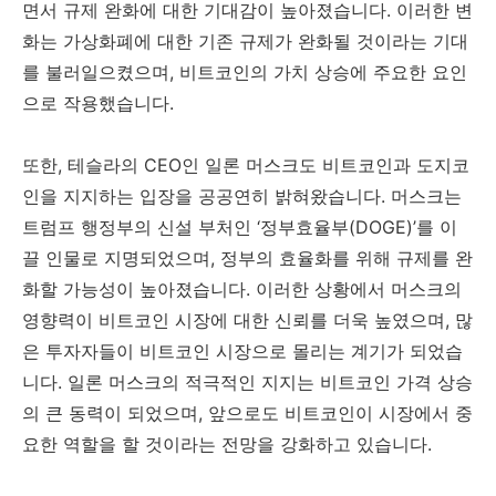
면서 규제 완화에 대한 기대감이 높아졌습니다. 이러한 변
화는 가상화폐에 대한 기존 규제가 완화될 것이라는 기대
를 불러일으켰으며, 비트코인의 가치 상승에 주요한 요인
으로 작용했습니다.
또한, 테슬라의 CEO인 일론 머스크도 비트코인과 도지코
인을 지지하는 입장을 공공연히 밝혀왔습니다. 머스크는
트럼프 행정부의 신설 부처인 ‘정부효율부(DOGE)’를 이
끌 인물로 지명되었으며, 정부의 효율화를 위해 규제를 완
화할 가능성이 높아졌습니다. 이러한 상황에서 머스크의
영향력이 비트코인 시장에 대한 신뢰를 더욱 높였으며, 많
은 투자자들이 비트코인 시장으로 몰리는 계기가 되었습
니다. 일론 머스크의 적극적인 지지는 비트코인 가격 상승
의 큰 동력이 되었으며, 앞으로도 비트코인이 시장에서 중
요한 역할을 할 것이라는 전망을 강화하고 있습니다.