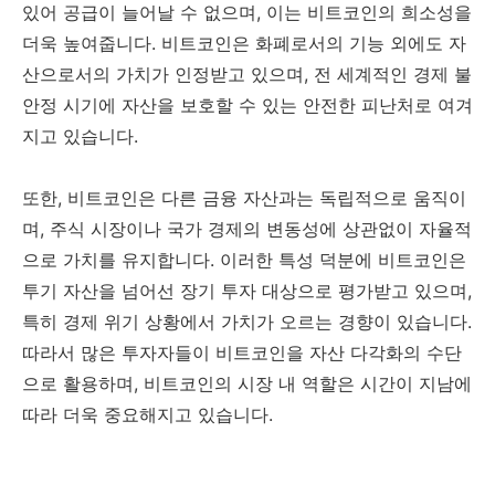
있어 공급이 늘어날 수 없으며, 이는 비트코인의 희소성을
더욱 높여줍니다. 비트코인은 화폐로서의 기능 외에도 자
산으로서의 가치가 인정받고 있으며, 전 세계적인 경제 불
안정 시기에 자산을 보호할 수 있는 안전한 피난처로 여겨
지고 있습니다.
또한, 비트코인은 다른 금융 자산과는 독립적으로 움직이
며, 주식 시장이나 국가 경제의 변동성에 상관없이 자율적
으로 가치를 유지합니다. 이러한 특성 덕분에 비트코인은
투기 자산을 넘어선 장기 투자 대상으로 평가받고 있으며,
특히 경제 위기 상황에서 가치가 오르는 경향이 있습니다.
따라서 많은 투자자들이 비트코인을 자산 다각화의 수단
으로 활용하며, 비트코인의 시장 내 역할은 시간이 지남에
따라 더욱 중요해지고 있습니다.