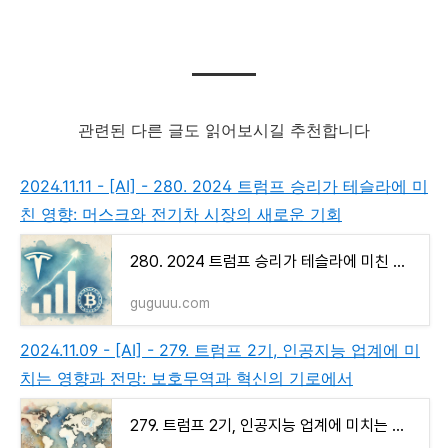
관련된 다른 글도 읽어보시길 추천합니다
2024.11.11 - [AI] - 280. 2024 트럼프 승리가 테슬라에 미
친 영향: 머스크와 전기차 시장의 새로운 기회
280. 2024 트럼프 승리가 테슬라에 미친 영향: 머스크와 전기차 시장의 새로운 기회
guguuu.com
2024.11.09 - [AI] - 279. 트럼프 2기, 인공지능 업계에 미
치는 영향과 전망: 보호무역과 혁신의 기로에서
279. 트럼프 2기, 인공지능 업계에 미치는 영향과 전망: 보호무역과 혁신의 기로에서