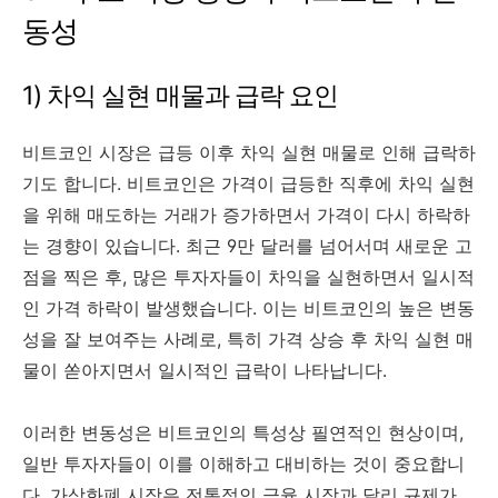
동성
1) 차익 실현 매물과 급락 요인
비트코인 시장은 급등 이후 차익 실현 매물로 인해 급락하
기도 합니다. 비트코인은 가격이 급등한 직후에 차익 실현
을 위해 매도하는 거래가 증가하면서 가격이 다시 하락하
는 경향이 있습니다. 최근 9만 달러를 넘어서며 새로운 고
점을 찍은 후, 많은 투자자들이 차익을 실현하면서 일시적
인 가격 하락이 발생했습니다. 이는 비트코인의 높은 변동
성을 잘 보여주는 사례로, 특히 가격 상승 후 차익 실현 매
물이 쏟아지면서 일시적인 급락이 나타납니다.
이러한 변동성은 비트코인의 특성상 필연적인 현상이며,
일반 투자자들이 이를 이해하고 대비하는 것이 중요합니
다. 가상화폐 시장은 전통적인 금융 시장과 달리 규제가