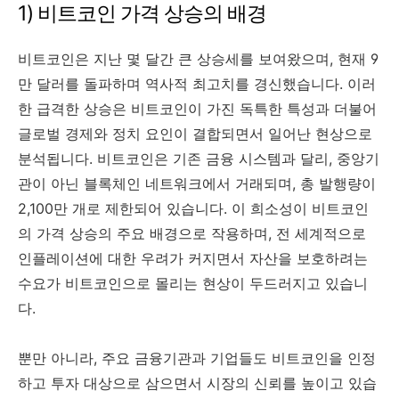
1) 비트코인 가격 상승의 배경
비트코인은 지난 몇 달간 큰 상승세를 보여왔으며, 현재 9
만 달러를 돌파하며 역사적 최고치를 경신했습니다. 이러
한 급격한 상승은 비트코인이 가진 독특한 특성과 더불어
글로벌 경제와 정치 요인이 결합되면서 일어난 현상으로
분석됩니다. 비트코인은 기존 금융 시스템과 달리, 중앙기
관이 아닌 블록체인 네트워크에서 거래되며, 총 발행량이
2,100만 개로 제한되어 있습니다. 이 희소성이 비트코인
의 가격 상승의 주요 배경으로 작용하며, 전 세계적으로
인플레이션에 대한 우려가 커지면서 자산을 보호하려는
수요가 비트코인으로 몰리는 현상이 두드러지고 있습니
다.
뿐만 아니라, 주요 금융기관과 기업들도 비트코인을 인정
하고 투자 대상으로 삼으면서 시장의 신뢰를 높이고 있습