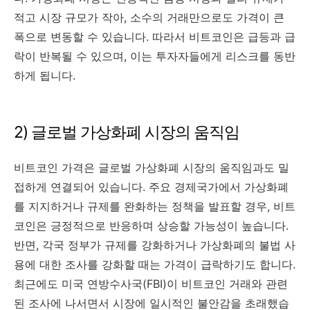
적고 시장 규모가 작아, 소수의 거래만으로도 가격이 큰
폭으로 변동할 수 있습니다. 따라서 비트코인은 급등과 급
락이 반복될 수 있으며, 이는 투자자들에게 리스크를 동반
하게 됩니다.
2) 글로벌 가상화폐 시장의 움직임
비트코인 가격은 글로벌 가상화폐 시장의 움직임과도 밀
접하게 연결되어 있습니다. 주요 경제국가에서 가상화폐
를 지지하거나 규제를 완화하는 정책을 발표할 경우, 비트
코인은 긍정적으로 반응하며 상승할 가능성이 높습니다.
반면, 각국 정부가 규제를 강화하거나 가상화폐의 불법 사
용에 대한 조사를 강화할 때는 가격이 급락하기도 합니다.
최근에도 미국 연방수사국(FBI)이 비트코인 거래와 관련
된 조사에 나서면서 시장에 일시적인 불안감을 초래했습