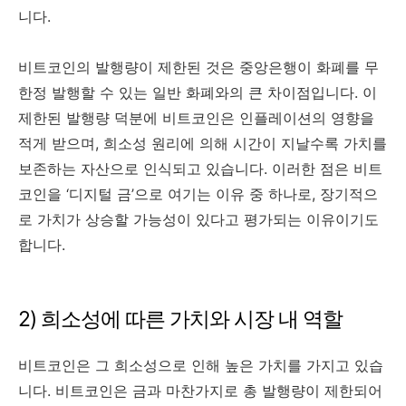
니다.
비트코인의 발행량이 제한된 것은 중앙은행이 화폐를 무
한정 발행할 수 있는 일반 화폐와의 큰 차이점입니다. 이
제한된 발행량 덕분에 비트코인은 인플레이션의 영향을
적게 받으며, 희소성 원리에 의해 시간이 지날수록 가치를
보존하는 자산으로 인식되고 있습니다. 이러한 점은 비트
코인을 ‘디지털 금’으로 여기는 이유 중 하나로, 장기적으
로 가치가 상승할 가능성이 있다고 평가되는 이유이기도
합니다.
2) 희소성에 따른 가치와 시장 내 역할
비트코인은 그 희소성으로 인해 높은 가치를 가지고 있습
니다. 비트코인은 금과 마찬가지로 총 발행량이 제한되어