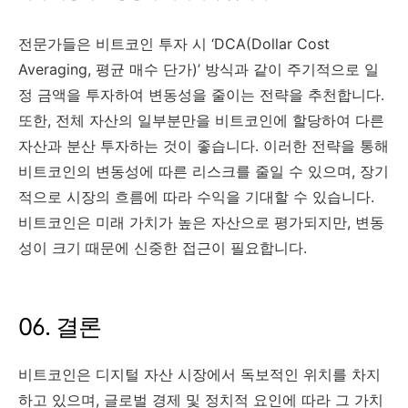
전문가들은 비트코인 투자 시 ‘DCA(Dollar Cost
Averaging, 평균 매수 단가)’ 방식과 같이 주기적으로 일
정 금액을 투자하여 변동성을 줄이는 전략을 추천합니다.
또한, 전체 자산의 일부분만을 비트코인에 할당하여 다른
자산과 분산 투자하는 것이 좋습니다. 이러한 전략을 통해
비트코인의 변동성에 따른 리스크를 줄일 수 있으며, 장기
적으로 시장의 흐름에 따라 수익을 기대할 수 있습니다.
비트코인은 미래 가치가 높은 자산으로 평가되지만, 변동
성이 크기 때문에 신중한 접근이 필요합니다.
06. 결론
비트코인은 디지털 자산 시장에서 독보적인 위치를 차지
하고 있으며, 글로벌 경제 및 정치적 요인에 따라 그 가치