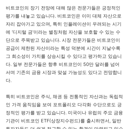
비트코인의 장기 전망에 대해 많은 전문가들은 긍정적인
평가를 내놓고 있습니다. 비트코인은 이미 대체 자산으로
자리 잡아가고 있으며, 특히 인플레이션이 우려되는 시기
에 ‘디지털 금’이라는 별칭처럼 자산을 보호할 수 있는 수
단으로 주목받고 있습니다. 시장 전문가들은 비트코인이
공급이 제한된 자산이라는 특성 덕분에 시간이 지날수록
그 희소성이 가치를 상승시킬 수 있다고 평가하고 있습니
다. 일부 전문가들은 향후 비트코인이 50만 달러를 넘어
서며 기존의 금융 시장과 맞설 가능성도 있다고 전망합니
다.
특히 비트코인은 주식, 채권 등 전통적인 자산과는 독립적
인 가격 움직임을 보여 포트폴리오 다각화 수단으로도 긍
정적인 평가를 받고 있습니다. 미국이나 유럽의 주요 금융
기관이 비트코인 ETF(상장지수펀드)를 출시하면서, 일반
투자자들도 더 쉽게 접근할 수 있는 환경이 마련되고 있습