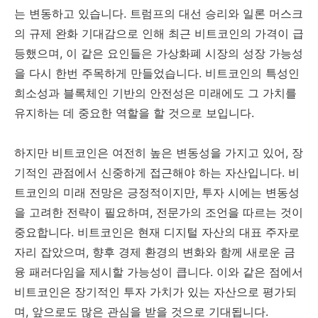
는 변동하고 있습니다. 트럼프의 대선 승리와 일론 머스크
의 규제 완화 기대감으로 인해 최근 비트코인의 가격이 급
등했으며, 이 같은 요인들은 가상화폐 시장의 성장 가능성
을 다시 한번 주목하게 만들었습니다. 비트코인의 특성인
희소성과 블록체인 기반의 안전성은 미래에도 그 가치를
유지하는 데 중요한 역할을 할 것으로 보입니다.
하지만 비트코인은 여전히 높은 변동성을 가지고 있어, 장
기적인 관점에서 신중하게 접근해야 하는 자산입니다. 비
트코인의 미래 전망은 긍정적이지만, 투자 시에는 변동성
을 고려한 전략이 필요하며, 전문가의 조언을 따르는 것이
중요합니다. 비트코인은 현재 디지털 자산의 대표 주자로
자리 잡았으며, 향후 경제 환경의 변화와 함께 새로운 금
융 패러다임을 제시할 가능성이 큽니다. 이와 같은 점에서
비트코인은 장기적인 투자 가치가 있는 자산으로 평가되
며, 앞으로도 많은 관심을 받을 것으로 기대됩니다.