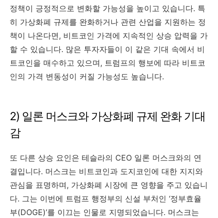
정책이 긍정적으로 변화할 가능성을 높이고 있습니다. 특
히 가상화폐 규제를 완화하거나 관련 산업을 지원하는 정
책이 나온다면, 비트코인 가격에 지속적인 상승 압력을 가
할 수 있습니다. 많은 투자자들이 이 같은 기대 속에서 비
트코인을 매수하고 있으며, 트럼프의 행보에 따라 비트코
인의 가격 변동성이 커질 가능성도 높습니다.
2) 일론 머스크와 가상화폐 규제 완화 기대
감
또 다른 상승 요인은 테슬라의 CEO 일론 머스크와의 연
결입니다. 머스크는 비트코인과 도지코인에 대한 지지와
관심을 표명하며, 가상화폐 시장에 큰 영향을 주고 있습니
다. 그는 이번에 트럼프 행정부의 신설 부처인 ‘정부효율
부(DOGE)’를 이끄는 인물로 지명되었습니다. 머스크는