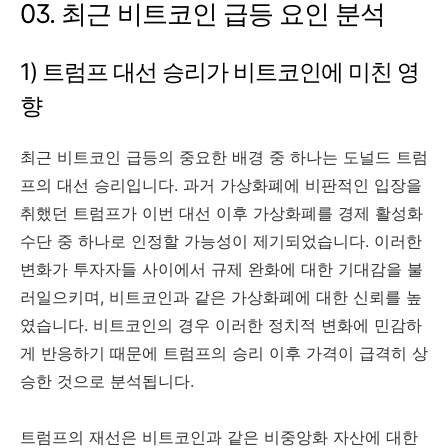
03. 최근 비트코인 급등 요인 분석
1) 트럼프 대선 승리가 비트코인에 미친 영
향
최근 비트코인 급등의 중요한 배경 중 하나는 도널드 트럼
프의 대선 승리입니다. 과거 가상화폐에 비판적인 입장을
취했던 트럼프가 이번 대선 이후 가상화폐를 경제 활성화
수단 중 하나로 인정할 가능성이 제기되었습니다. 이러한
변화가 투자자들 사이에서 규제 완화에 대한 기대감을 불
러일으키며, 비트코인과 같은 가상화폐에 대한 신뢰를 높
였습니다. 비트코인의 경우 이러한 정치적 변화에 민감하
게 반응하기 때문에 트럼프의 승리 이후 가격이 급격히 상
승한 것으로 분석됩니다.
트럼프의 재선은 비트코인과 같은 비중앙화 자산에 대한