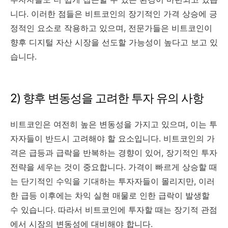
니다. 이러한 점들은 비트코인의 장기적인 가격 상승에 긍
정적인 요소로 작용하고 있으며, 전문가들은 비트코인이
향후 디지털 자산 시장을 선도할 가능성이 높다고 보고 있
습니다.
2) 향후 변동성을 고려한 투자 유의 사항
비트코인은 여전히 높은 변동성을 가지고 있으며, 이는 투
자자들이 반드시 고려해야 할 요소입니다. 비트코인의 가
격은 급등과 급락을 반복하는 경향이 있어, 장기적인 투자
전략을 세우는 것이 중요합니다. 가격이 빠르게 상승할 때
는 단기적인 수익을 기대하는 투자자들이 몰리지만, 이러
한 급등 이후에는 차익 실현 매물로 인한 급락이 발생할
수 있습니다. 따라서 비트코인에 투자할 때는 장기적 관점
에서 시장의 변동성에 대비해야 합니다.