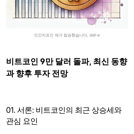
인간지표인 제가 탑승했습니다, dall-e
비트코인 9만 달러 돌파, 최신 동향
과 향후 투자 전망
01. 서론: 비트코인의 최근 상승세와
관심 요인