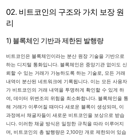
02. 비트코인의 구조와 가치 보장 원
리
1) 블록체인 기반과 제한된 발행량
비트코인은 블록체인이라는 분산 원장 기술을 기반으로
하는 디지털 통화입니다. 블록체인은 중앙기관 없이도 신
뢰할 수 있는 거래가 가능하도록 하는 기술로, 모든 거래
내역이 분산된 네트워크에 기록됩니다. 이는 모든 사용자
가 비트코인의 거래 내역을 투명하게 확인할 수 있게 하
여, 데이터 위변조의 위험을 최소화합니다. 블록체인을 통
해 거래가 이루어질 때마다 새로운 블록이 생성되며, 이
과정에서 채굴자들이 새로운 비트코인을 보상으로 받습
니다. 이러한 채굴 방식은 일정한 규칙을 따라 이루어지
며, 비트코인의 총 발행량은 2,100만 개로 제한되어 있습