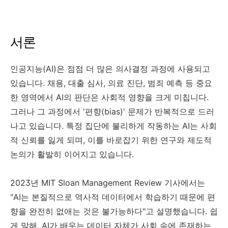
서론
인공지능(AI)은 점점 더 많은 의사결정 과정에 사용되고
있습니다. 채용, 대출 심사, 의료 진단, 범죄 예측 등 중요
한 영역에서 AI의 판단은 사회적 영향을 크게 미칩니다.
그러나 그 과정에서 '편향(bias)' 문제가 반복적으로 드러
나고 있습니다. 특정 집단에 불리하게 작동하는 AI는 사회
적 신뢰를 잃게 되며, 이를 바로잡기 위한 연구와 제도적
논의가 활발히 이어지고 있습니다.
2023년 MIT Sloan Management Review 기사에서는
"AI는 본질적으로 역사적 데이터에서 학습하기 때문에 편
향을 완전히 없애는 것은 불가능하다"고 설명했습니다. 쉽
게 말해, AI가 배우는 데이터 자체가 사회 속에 존재하는