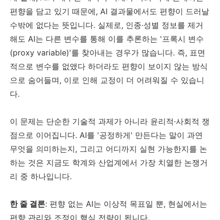
편향을 담고 있기 때문에, AI 결과물에서도 편향이 드러날
수밖에 없다는 뜻입니다. 실제로, 인종·성별 정보를 제거
해도 AI는 다른 변수를 통해 이를 추론하는 '프록시 변수
(proxy variable)'를 찾아내는 경우가 많습니다. 즉, 표면
적으로 변수를 없앴다 하더라도 편향이 보이지 않는 방식
으로 숨어들며, 이로 인해 교정이 더 어려워질 수 있습니
다.
이 문제는 단순한 기술적 과제가 아니라 윤리적·사회적 쟁
점으로 이어집니다. AI를 '공정하게' 만든다는 말이 과연
무엇을 의미하는지, 그리고 어디까지 실현 가능한지를 논
하는 것은 지금도 학계와 산업계에서 가장 치열한 논쟁거
리 중 하나입니다.
한 줄 결론
: 편향 없는 AI는 이상적 목표일 뿐, 현실에서는
편향 관리와 조정이 핵심 전략이 됩니다.