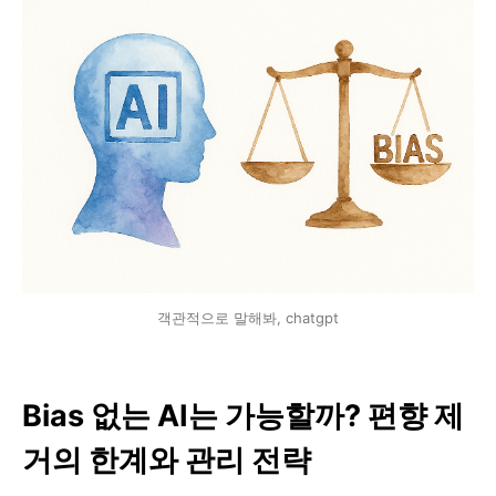
객관적으로 말해봐, chatgpt
Bias 없는 AI는 가능할까? 편향 제
거의 한계와 관리 전략