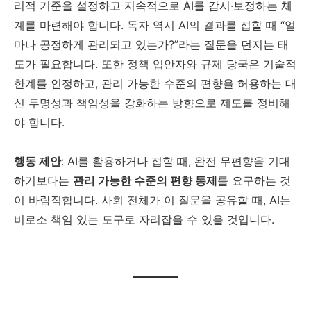
리적 기준을 설정하고 지속적으로 AI를 감시·보정하는 체
계를 마련해야 합니다. 독자 역시 AI의 결과를 접할 때 “얼
마나 공정하게 관리되고 있는가?”라는 질문을 던지는 태
도가 필요합니다. 또한 정책 입안자와 규제 당국은 기술적
한계를 인정하고, 관리 가능한 수준의 편향을 허용하는 대
신 투명성과 책임성을 강화하는 방향으로 제도를 정비해
야 합니다.
행동 제안
: AI를 활용하거나 접할 때, 완전 무편향을 기대
하기보다는
관리 가능한 수준의 편향 통제
를 요구하는 것
이 바람직합니다. 사회 전체가 이 질문을 공유할 때, AI는
비로소 책임 있는 도구로 자리잡을 수 있을 것입니다.