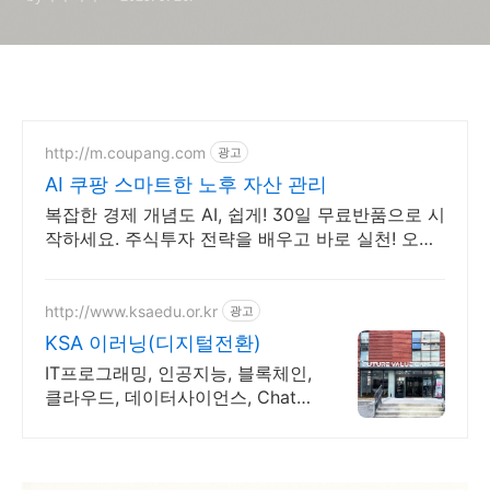
http://m.coupang.com
광고
AI 쿠팡 스마트한 노후 자산 관리
복잡한 경제 개념도 AI, 쉽게! 30일 무료반품으로 시
작하세요. 주식투자 전략을 배우고 바로 실천! 오늘
주문 내일도착 로켓배송으로 시작하세요.
http://www.ksaedu.or.kr
광고
KSA 이러닝(디지털전환)
IT프로그래밍, 인공지능, 블록체인,
클라우드, 데이터사이언스, Chat
GPT