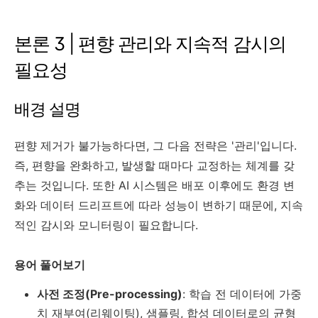
본론 3 | 편향 관리와 지속적 감시의
필요성
배경 설명
편향 제거가 불가능하다면, 그 다음 전략은 '관리'입니다.
즉, 편향을 완화하고, 발생할 때마다 교정하는 체계를 갖
추는 것입니다. 또한 AI 시스템은 배포 이후에도 환경 변
화와 데이터 드리프트에 따라 성능이 변하기 때문에, 지속
적인 감시와 모니터링이 필요합니다.
용어 풀어보기
사전 조정(Pre-processing)
: 학습 전 데이터에 가중
치 재부여(리웨이팅), 샘플링, 합성 데이터로의 균형