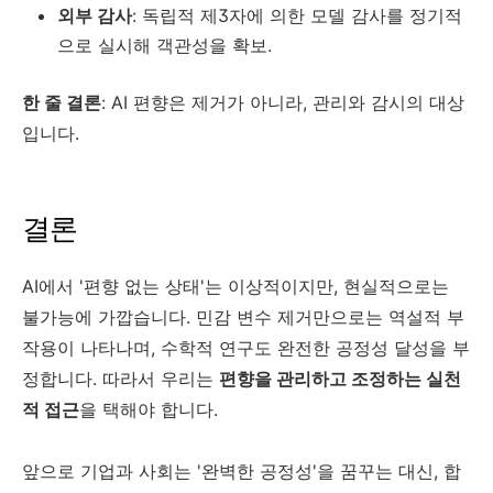
외부 감사
: 독립적 제3자에 의한 모델 감사를 정기적
으로 실시해 객관성을 확보.
한 줄 결론
: AI 편향은 제거가 아니라, 관리와 감시의 대상
입니다.
결론
AI에서 '편향 없는 상태'는 이상적이지만, 현실적으로는
불가능에 가깝습니다. 민감 변수 제거만으로는 역설적 부
작용이 나타나며, 수학적 연구도 완전한 공정성 달성을 부
정합니다. 따라서 우리는
편향을 관리하고 조정하는 실천
적 접근
을 택해야 합니다.
앞으로 기업과 사회는 '완벽한 공정성'을 꿈꾸는 대신, 합