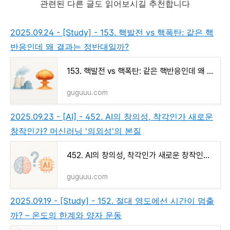
관련된 다른 글도 읽어보시길 추천합니다
2025.09.24 - [Study] - 153. 핵발전 vs 핵폭탄: 같은 핵
반응인데 왜 결과는 정반대일까?
153. 핵발전 vs 핵폭탄: 같은 핵반응인데 왜 결과는 정반대일까?
guguuu.com
2025.09.23 - [AI] - 452. AI의 창의성, 착각인가 새로운
창작인가? 머신러닝 '의외성'의 본질
452. AI의 창의성, 착각인가 새로운 창작인가? 머신러닝 '의외성'의 본질
guguuu.com
2025.09.19 - [Study] - 152. 절대 영도에선 시간이 멈출
까? – 온도의 한계와 양자 운동