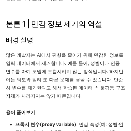
본론 1 | 민감 정보 제거의 역설
배경 설명
많은 개발자는 AI에서 편향을 줄이기 위해 민감한 정보를
입력 데이터에서 제거합니다. 예를 들어, 성별이나 인종
변수를 아예 모델에 포함시키지 않는 방식입니다. 하지만
이는 의도와 달리 또 다른 문제를 낳을 수 있습니다. 단순
히 변수를 제거한다고 해서 학습된 데이터 속 불평등 구조
자체가 사라지지는 않기 때문입니다.
용어 풀어보기
프록시 변수(proxy variable)
: 민감 속성(예: 성별·인