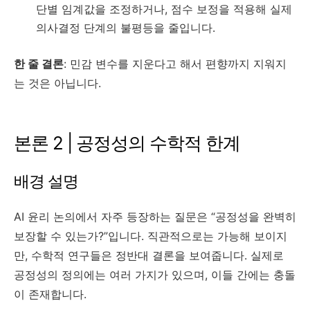
단별 임계값을 조정하거나, 점수 보정을 적용해 실제
의사결정 단계의 불평등을 줄입니다.
한 줄 결론
: 민감 변수를 지운다고 해서 편향까지 지워지
는 것은 아닙니다.
본론 2 | 공정성의 수학적 한계
배경 설명
AI 윤리 논의에서 자주 등장하는 질문은 “공정성을 완벽히
보장할 수 있는가?”입니다. 직관적으로는 가능해 보이지
만, 수학적 연구들은 정반대 결론을 보여줍니다. 실제로
공정성의 정의에는 여러 가지가 있으며, 이들 간에는 충돌
이 존재합니다.