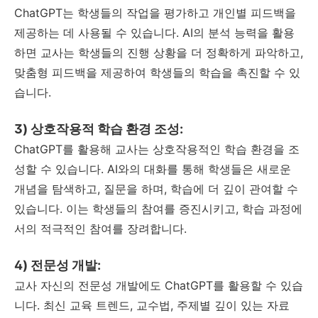
ChatGPT는 학생들의 작업을 평가하고 개인별 피드백을
제공하는 데 사용될 수 있습니다. AI의 분석 능력을 활용
하면 교사는 학생들의 진행 상황을 더 정확하게 파악하고,
맞춤형 피드백을 제공하여 학생들의 학습을 촉진할 수 있
습니다.
3) 상호작용적 학습 환경 조성:
ChatGPT를 활용해 교사는 상호작용적인 학습 환경을 조
성할 수 있습니다. AI와의 대화를 통해 학생들은 새로운
개념을 탐색하고, 질문을 하며, 학습에 더 깊이 관여할 수
있습니다. 이는 학생들의 참여를 증진시키고, 학습 과정에
서의 적극적인 참여를 장려합니다.
4) 전문성 개발:
교사 자신의 전문성 개발에도 ChatGPT를 활용할 수 있습
니다. 최신 교육 트렌드, 교수법, 주제별 깊이 있는 자료