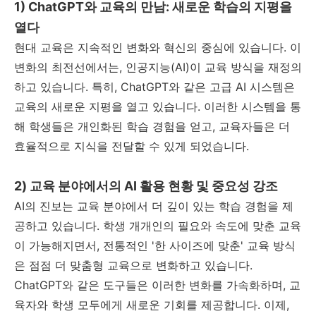
1) ChatGPT와 교육의 만남: 새로운 학습의 지평을
열다
현대 교육은 지속적인 변화와 혁신의 중심에 있습니다. 이
변화의 최전선에서는, 인공지능(AI)이 교육 방식을 재정의
하고 있습니다. 특히, ChatGPT와 같은 고급 AI 시스템은
교육의 새로운 지평을 열고 있습니다. 이러한 시스템을 통
해 학생들은 개인화된 학습 경험을 얻고, 교육자들은 더
효율적으로 지식을 전달할 수 있게 되었습니다.
2) 교육 분야에서의 AI 활용 현황 및 중요성 강조
AI의 진보는 교육 분야에서 더 깊이 있는 학습 경험을 제
공하고 있습니다. 학생 개개인의 필요와 속도에 맞춘 교육
이 가능해지면서, 전통적인 '한 사이즈에 맞춘' 교육 방식
은 점점 더 맞춤형 교육으로 변화하고 있습니다.
ChatGPT와 같은 도구들은 이러한 변화를 가속화하며, 교
육자와 학생 모두에게 새로운 기회를 제공합니다. 이제,