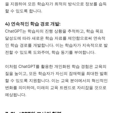
을 지원하여 모든 학습자가 최적의 방식으로 정보를 습득
할 수 있도록 합니다.
4) 연속적인 학습 경로 개발:
ChatGPT는 학습자의 진행 상황을 추적하고, 학습 목표
달성도에 따라 새로운 학습 자료를 제안함으로써 연속적
인 학습 경로를 개발합니다. 이는 학습자가 지속적으로 발
전할 수 있도록 도와주며, 학습 동기를 부여합니다.
이처럼 ChatGPT를 활용한 개인화된 학습 경험은 교육의
질을 높이고, 모든 학습자가 자신의 잠재력을 최대한 발휘
할 수 있도록 지원합니다. 이는 교육 분야에서의 혁신적인
변화를 의미하며, 미래의 교육 트렌드로 자리잡을 것으로
예상됩니다.