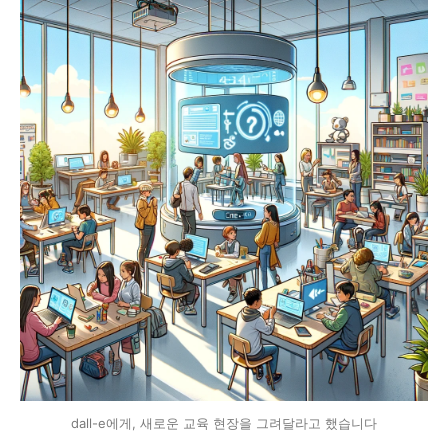
dall-e에게, 새로운 교육 현장을 그려달라고 했습니다