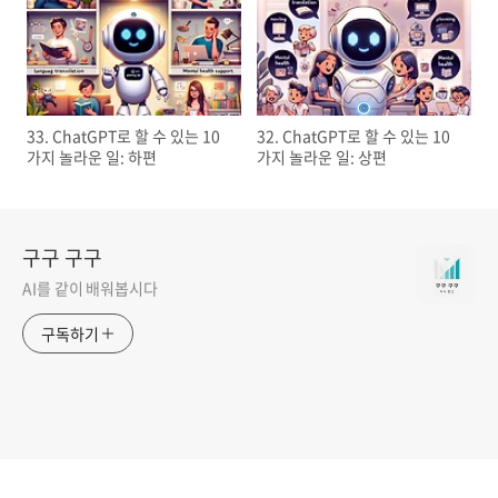
33. ChatGPT로 할 수 있는 10
32. ChatGPT로 할 수 있는 10
가지 놀라운 일: 하편
가지 놀라운 일: 상편
구구 구구
AI를 같이 배워봅시다
구독하기