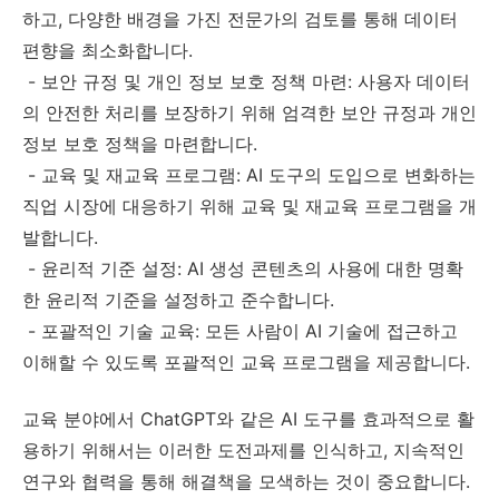
하고, 다양한 배경을 가진 전문가의 검토를 통해 데이터
편향을 최소화합니다.
- 보안 규정 및 개인 정보 보호 정책 마련: 사용자 데이터
의 안전한 처리를 보장하기 위해 엄격한 보안 규정과 개인
정보 보호 정책을 마련합니다.
- 교육 및 재교육 프로그램: AI 도구의 도입으로 변화하는
직업 시장에 대응하기 위해 교육 및 재교육 프로그램을 개
발합니다.
- 윤리적 기준 설정: AI 생성 콘텐츠의 사용에 대한 명확
한 윤리적 기준을 설정하고 준수합니다.
- 포괄적인 기술 교육: 모든 사람이 AI 기술에 접근하고
이해할 수 있도록 포괄적인 교육 프로그램을 제공합니다.
교육 분야에서 ChatGPT와 같은 AI 도구를 효과적으로 활
용하기 위해서는 이러한 도전과제를 인식하고, 지속적인
연구와 협력을 통해 해결책을 모색하는 것이 중요합니다.