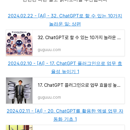
2024.02.22 - [AI] - 32. ChatGPT로 할 수 있는 10가지
놀라운 일: 상편
32. ChatGPT로 할 수 있는 10가지 놀라운 일: 상편
guguuu.com
2024.02.10 - [AI] - 17. ChatGPT 플러그인으로 업무 효
율성 높이기 1
17. ChatGPT 플러그인으로 업무 효율성 높이기 1
guguuu.com
2024.02.11 - [AI] - 20. ChatGPT를 활용한 엑셀 업무 자
동화 기초 1