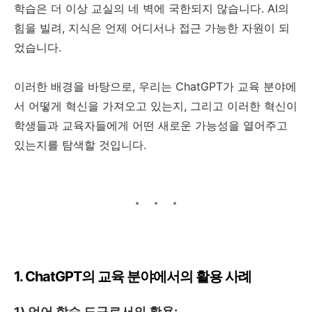
학습은 더 이상 교실의 네 벽에 국한되지 않습니다. AI의
힘을 빌려, 지식은 언제 어디서나 접근 가능한 자원이 되
었습니다.
이러한 배경을 바탕으로, 우리는 ChatGPT가 교육 분야에
서 어떻게 혁신을 가져오고 있는지, 그리고 이러한 혁신이
학생들과 교육자들에게 어떤 새로운 가능성을 열어주고
있는지를 탐색할 것입니다.
1. ChatGPT의 교육 분야에서의 활용 사례
1) 언어 학습 도구로서의 활용: