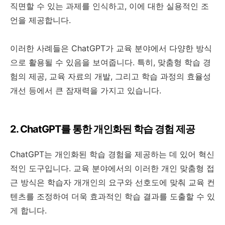
직면할 수 있는 과제를 인식하고, 이에 대한 실용적인 조
언을 제공합니다.
이러한 사례들은 ChatGPT가 교육 분야에서 다양한 방식
으로 활용될 수 있음을 보여줍니다. 특히, 맞춤형 학습 경
험의 제공, 교육 자료의 개발, 그리고 학습 과정의 효율성
개선 등에서 큰 잠재력을 가지고 있습니다.
2. ChatGPT를 통한 개인화된 학습 경험 제공
ChatGPT는 개인화된 학습 경험을 제공하는 데 있어 혁신
적인 도구입니다. 교육 분야에서의 이러한 개인 맞춤형 접
근 방식은 학습자 개개인의 요구와 선호도에 맞춰 교육 컨
텐츠를 조정하여 더욱 효과적인 학습 결과를 도출할 수 있
게 합니다.