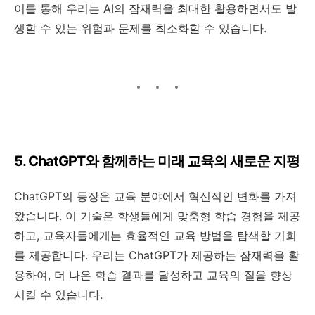
이를 통해 우리는 AI의 잠재력을 최대한 활용하면서도 발
생할 수 있는 위험과 문제를 최소화할 수 있습니다.
5. ChatGPT와 함께하는 미래 교육의 새로운 지평
ChatGPT의 등장은 교육 분야에서 혁신적인 변화를 가져
왔습니다. 이 기술은 학생들에게 맞춤형 학습 경험을 제공
하고, 교육자들에게는 효율적인 교육 방법을 탐색할 기회
를 제공합니다. 우리는 ChatGPT가 제공하는 잠재력을 활
용하여, 더 나은 학습 결과를 달성하고 교육의 질을 향상
시킬 수 있습니다.