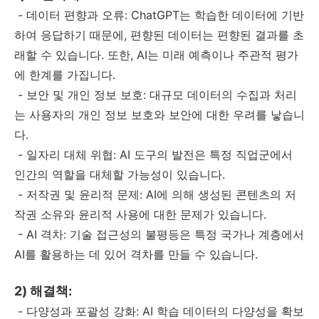
- 데이터 편향과 오류: ChatGPT는 학습한 데이터에 기반
하여 응답하기 때문에, 편향된 데이터는 편향된 결과를 초
래할 수 있습니다. 또한, AI는 미래 예측이나 주관적 평가
에 한계를 가집니다.
- 보안 및 개인 정보 보호: 대규모 데이터의 수집과 처리
는 사용자의 개인 정보 보호와 보안에 대한 우려를 낳습니
다.
- 일자리 대체 위협: AI 도구의 발전은 특정 직업군에서
인간의 역할을 대체할 가능성이 있습니다.
- 저작권 및 윤리적 문제: AI에 의해 생성된 콘텐츠의 저
작권 소유와 윤리적 사용에 대한 문제가 있습니다.
- AI 격차: 기술 접근성의 불평등은 특정 국가나 계층에서
AI를 활용하는 데 있어 격차를 만들 수 있습니다.
2) 해결책:
- 다양성과 포괄성 강화: AI 학습 데이터의 다양성을 확보