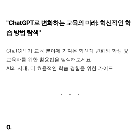
"ChatGPT로 변화하는 교육의 미래: 혁신적인 학
습 방법 탐색"
ChatGPT가 교육 분야에 가져온 혁신적 변화와 학생 및
교육자를 위한 활용법을 탐색해보세요.
AI의 시대, 더 효율적인 학습 경험을 위한 가이드
0.