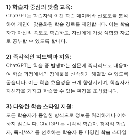
1) 학습자 중심의 맞춤 교육:
ChatGPT는 학습자의 이전 학습 데이터와 선호도를 분석
하여 개인에 맞춤화된 학습 경로를 제안합니다. 이는 학습
자가 자신의 속도로 학습하고, 자신에게 가장 적합한 자료
로 공부할 수 있도록 합니다.
2) 즉각적인 피드백과 지원:
ChatGPT는 학습 중 발생하는 질문에 즉각적으로 대응하
여 학습 과정에서의 장애물을 신속하게 해결할 수 있도록
돕습니다. 이는 학습 효율성을 크게 향상시키며, 학습자가
자신감을 가지고 학습할 수 있는 환경을 조성합니다.
3) 다양한 학습 스타일 지원:
모든 학습자가 동일한 방식으로 정보를 처리하거나 이해
하지 않습니다. ChatGPT는 시각적 학습자, 청각적 학습
자, 독서/쓰기를 선호하는 학습자 등 다양한 학습 스타일