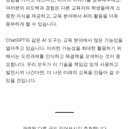
여러분의 피드백과 경험은 다른 교육자와 학생들에게 소
중한 지식을 제공하고, 교육 분야에서 AI의 활용을 더욱
풍부하게 할 수 있습니다.
ChatGPT와 같은 AI 도구는 교육 분야에서 많은 가능성을
열어주고 있습니다. 이러한 가능성을 최대한 활용하기 위
해서는 도전과제를 인식하고 해결책을 모색하는 것이 중
요합니다. 우리 모두가 이 기술을 책임감 있게 사용하고
발전시켜 나간다면, 더 나은 미래의 교육을 만들어 갈 수
있을 것입니다.
관련된 다른 글도 읽어보시길 추천합니다