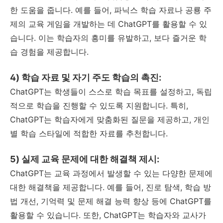
한 도움을 줍니다. 예를 들어, 파닉스 학습 자료나 공룡 주
제의 교육 게임을 개발하는 데 ChatGPT를 활용할 수 있
습니다. 이는 학습자의 흥미를 유발하고, 보다 즐거운 학
습 경험을 제공합니다.
4) 학습 자료 및 자기 주도 학습의 촉진:
ChatGPT는 학생들이 스스로 학습 목표를 설정하고, 독립
적으로 학습을 진행할 수 있도록 지원합니다. 특히,
ChatGPT는 학습자에게 맞춤화된 질문을 제공하고, 개인
별 학습 스타일에 적합한 자료를 추천합니다.
5) 실제 교육 문제에 대한 해결책 제시:
ChatGPT는 교육 과정에서 발생할 수 있는 다양한 문제에
대한 해결책을 제공합니다. 예를 들어, 진로 탐색, 학습 방
법 개선, 기억력 및 문제 해결 능력 향상 등에 ChatGPT를
활용할 수 있습니다. 또한, ChatGPT는 학습자와 교사가