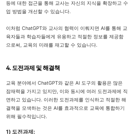
등에 대한 접근을 통해 교사는 자신의 지식을 확장하고 수
업 방법을 개선할 수 있습니다.
이처럼 ChatGPT와 교사의 협력이 이뤄지면 AI를 통해 교
육자들과 학습자들에게 유용하고 적절한 정보를 제공함
으로써, 교육의 미래를 재고할 수 있습니다.
4. 도전과제 및 해결책
교육 분야에서 ChatGPT와 같은 AI 도구의 활용은 많은
잠재력을 가지고 있지만, 이와 동시에 여러 도전과제에 직
면하고 있습니다. 이러한 도전과제를 인식하고 적절한 해
결책을 모색하는 것은 AI를 효과적으로 교육에 통합하기
위해 필수적입니다.
1) 도전과제: