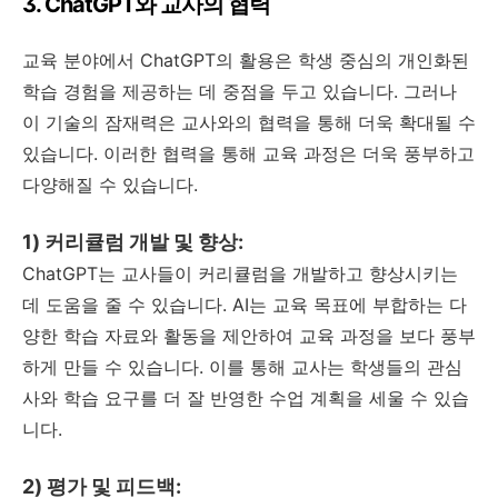
3. ChatGPT와 교사의 협력
교육 분야에서 ChatGPT의 활용은 학생 중심의 개인화된
학습 경험을 제공하는 데 중점을 두고 있습니다. 그러나
이 기술의 잠재력은 교사와의 협력을 통해 더욱 확대될 수
있습니다. 이러한 협력을 통해 교육 과정은 더욱 풍부하고
다양해질 수 있습니다.
1) 커리큘럼 개발 및 향상:
ChatGPT는 교사들이 커리큘럼을 개발하고 향상시키는
데 도움을 줄 수 있습니다. AI는 교육 목표에 부합하는 다
양한 학습 자료와 활동을 제안하여 교육 과정을 보다 풍부
하게 만들 수 있습니다. 이를 통해 교사는 학생들의 관심
사와 학습 요구를 더 잘 반영한 수업 계획을 세울 수 있습
니다.
2) 평가 및 피드백: