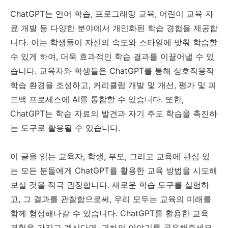
ChatGPT는 언어 학습, 프로그래밍 교육, 어린이 교육 자
료 개발 등 다양한 분야에서 개인화된 학습 경험을 제공합
니다. 이는 학생들이 자신의 속도와 스타일에 맞춰 학습할
수 있게 하여, 더욱 효과적인 학습 결과를 이끌어낼 수 있
습니다. 교육자와 학생들은 ChatGPT를 통해 상호작용적
학습 환경을 조성하고, 커리큘럼 개발 및 개선, 평가 및 피
드백 프로세스에 AI를 통합할 수 있습니다. 또한,
ChatGPT는 학습 자료의 발견과 자기 주도 학습을 촉진하
는 도구로 활용될 수 있습니다.
이 글을 읽는 교육자, 학생, 부모, 그리고 교육에 관심 있
는 모든 분들에게 ChatGPT를 활용한 교육 방법을 시도해
보실 것을 적극 권장합니다. 새로운 학습 도구를 실험하
고, 그 결과를 관찰함으로써, 우리 모두는 교육의 미래를
함께 형성해나갈 수 있습니다. ChatGPT를 활용한 교육
경험을 가지고 계신다면, 귀하의 이야기를 공유해주세요.