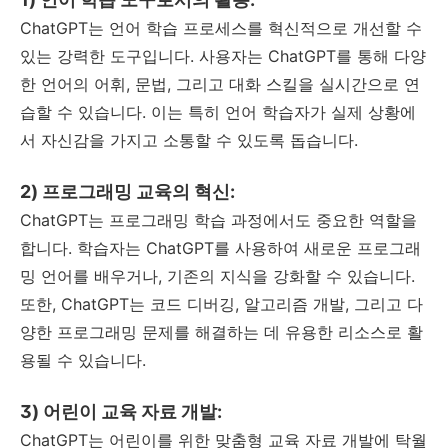
ChatGPT는 언어 학습 프로세스를 혁신적으로 개선할 수
있는 강력한 도구입니다. 사용자는 ChatGPT를 통해 다양
한 언어의 어휘, 문법, 그리고 대화 스킬을 실시간으로 연
습할 수 있습니다. 이는 특히 언어 학습자가 실제 상황에
서 자신감을 가지고 소통할 수 있도록 돕습니다.
2) 프로그래밍 교육의 혁신:
ChatGPT는 프로그래밍 학습 과정에서도 중요한 역할을
합니다. 학습자는 ChatGPT를 사용하여 새로운 프로그래
밍 언어를 배우거나, 기존의 지식을 강화할 수 있습니다.
또한, ChatGPT는 코드 디버깅, 알고리즘 개발, 그리고 다
양한 프로그래밍 문제를 해결하는 데 유용한 리소스로 활
용될 수 있습니다.
3) 어린이 교육 자료 개발:
ChatGPT는 어린이를 위한 맞춤형 교육 자료 개발에 탁월