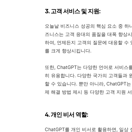
3. 고객 서비스 및 지원:
오늘날 비즈니스 성공의 핵심 요소 중 하나
즈니스는 고객 응대의 품질을 대폭 향상시킬 
하여, 언제든지 고객의 질문에 대응할 수 
를 크게 향상시킵니다.
또한, ChatGPT는 다양한 언어로 서비스
히 유용합니다. 다양한 국가의 고객들과 
할 수 있습니다. 뿐만 아니라, ChatGPT는
제 해결 방법 제시 등 다양한 고객 지원 
4. 개인 비서 역할:
ChatGPT를 개인 비서로 활용하면, 일상