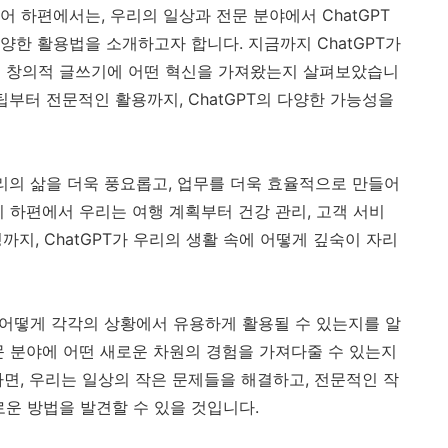
어 하편에서는, 우리의 일상과 전문 분야에서 ChatGPT
다양한 활용법을 소개하고자 합니다. 지금까지 ChatGPT가
그리고 창의적 글쓰기에 어떤 혁신을 가져왔는지 살펴보았습니
팁부터 전문적인 활용까지, ChatGPT의 다양한 가능성을
 우리의 삶을 더욱 풍요롭고, 업무를 더욱 효율적으로 만들어
 하편에서 우리는 여행 계획부터 건강 관리, 고객 서비
링까지, ChatGPT가 우리의 생활 속에 어떻게 깊숙이 자리
T가 어떻게 각각의 상황에서 유용하게 활용될 수 있는지를 알
문 분야에 어떤 새로운 차원의 경험을 가져다줄 수 있는지
께라면, 우리는 일상의 작은 문제들을 해결하고, 전문적인 작
로운 방법을 발견할 수 있을 것입니다.