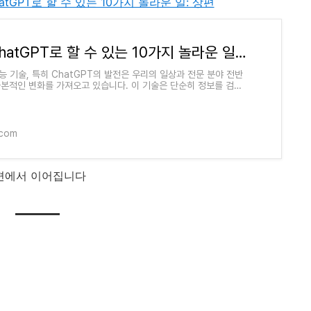
2. ChatGPT로 할 수 있는 10가지 놀라운 일: 상편
32. ChatGPT로 할 수 있는 10가지 놀라운 일: 상편
지능 기술, 특히 ChatGPT의 발전은 우리의 일상과 전문 분야 전반
근본적인 변화를 가져오고 있습니다. 이 기술은 단순히 정보를 검색
문에 답변하는 수준을 넘어서, 생활의
.com
편에서 이어집니다