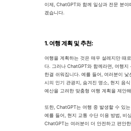
이제, ChatGPT와 함께 일상과 전문 
겠습니다.
1. 여행 계획 및 추천:
여행을 계획하는 것은 매우 설레지만 때로
다. 그러나 ChatGPT와 함께라면, 여행
한결 쉬워집니다. 예를 들어, 여러분이 낯선
시의 인기 관광지, 숨겨진 명소, 현지 음식
예산을 고려한 맞춤형 여행 계획을 제안해
또한, ChatGPT는 여행 중 발생할 수 
예를 들어, 현지 교통 수단 이용 방법, 비
ChatGPT는 여러분이 더 안전하고 편안