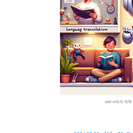
dall-e에게 