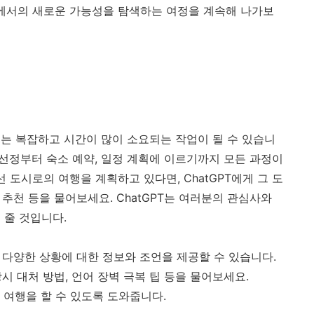
분야에서의 새로운 가능성을 탐색하는 여정을 계속해 나가보
는 복잡하고 시간이 많이 소요되는 작업이 될 수 있습니
지 선정부터 숙소 예약, 일정 계획에 이르기까지 모든 과정이
 도시로의 여행을 계획하고 있다면, ChatGPT에게 그 도
 추천 등을 물어보세요. ChatGPT는 여러분의 관심사와
 줄 것입니다.
있는 다양한 상황에 대한 정보와 조언을 제공할 수 있습니다.
상시 대처 방법, 언어 장벽 극복 팁 등을 물어보세요.
한 여행을 할 수 있도록 도와줍니다.