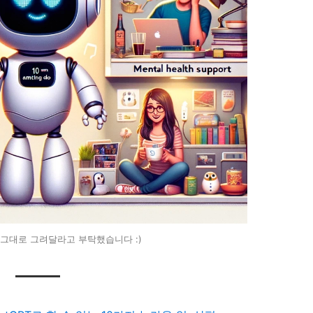
제목 그대로 그려달라고 부탁했습니다 :)