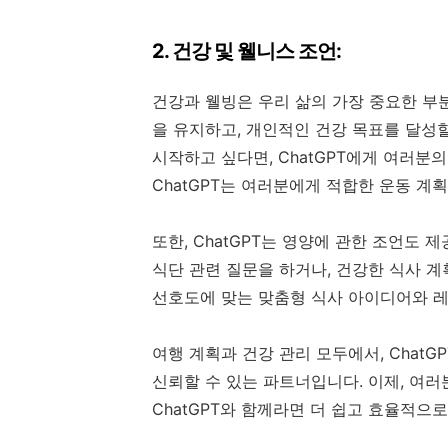
2. 건강 및 웰니스 조언:
건강과 웰빙은 우리 삶의 가장 중요한 부분
을 유지하고, 개인적인 건강 목표를 달성할
시작하고 싶다면, ChatGPT에게 여러분의
ChatGPT는 여러분에게 적합한 운동 계
또한, ChatGPT는 영양에 관한 조언도 제
식단 관련 질문을 하거나, 건강한 식사 계
선호도에 맞는 맞춤형 식사 아이디어와 
여행 계획과 건강 관리 모두에서, Chat
신뢰할 수 있는 파트너입니다. 이제, 여러
ChatGPT와 함께라면 더 쉽고 효율적으