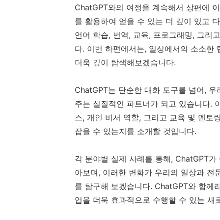
ChatGPT와의 여정을 계속해서 상편에 이
를 활용하여 얻을 수 있는 더 깊이 있고 
언어 학습, 번역, 교육, 프로그래밍, 
다. 이번 하편에서는, 일상에서의 소소한 
더욱 깊이 탐색해보겠습니다.
ChatGPT는 단순한 대화 도구를 넘어,
주는 실질적인 파트너가 되고 있습니다. 이
스, 개인 비서 역할, 그리고 교육 및 멘토
잡을 수 있는지를 소개할 것입니다.
각 분야별 실제 사례를 통해, ChatGP
아보며, 이러한 변화가 우리의 일상과 전
를 탐구해 보겠습니다. ChatGPT와 함
업을 더욱 효과적으로 수행할 수 있는 새