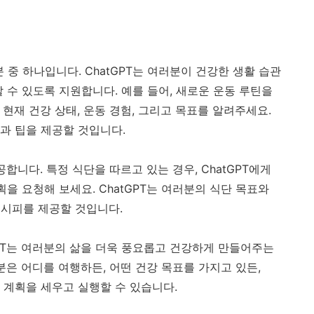
 중 하나입니다. ChatGPT는 여러분이 건강한 생활 습관
 수 있도록 지원합니다. 예를 들어, 새로운 운동 루틴을
 현재 건강 상태, 운동 경험, 그리고 목표를 알려주세요.
획과 팁을 제공할 것입니다.
공합니다. 특정 식단을 따르고 있는 경우, ChatGPT에게
획을 요청해 보세요. ChatGPT는 여러분의 식단 목표와
레시피를 제공할 것입니다.
GPT는 여러분의 삶을 더욱 풍요롭고 건강하게 만들어주는
분은 어디를 여행하든, 어떤 건강 목표를 가지고 있든,
로 계획을 세우고 실행할 수 있습니다.