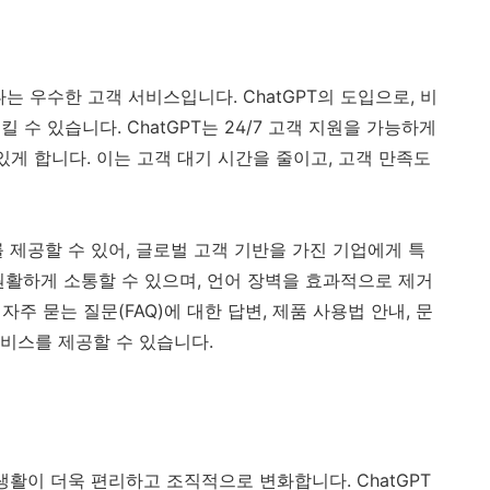
는 우수한 고객 서비스입니다. ChatGPT의 도입으로, 비
수 있습니다. ChatGPT는 24/7 고객 지원을 가능하게
있게 합니다. 이는 고객 대기 시간을 줄이고, 고객 만족도
를 제공할 수 있어, 글로벌 고객 기반을 가진 기업에게 특
원활하게 소통할 수 있으며, 언어 장벽을 효과적으로 제거
 자주 묻는 질문(FAQ)에 대한 답변, 제품 사용법 안내, 문
서비스를 제공할 수 있습니다.
 생활이 더욱 편리하고 조직적으로 변화합니다. ChatGPT