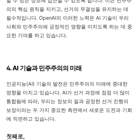
할 수 있는 정보에 접근할 수 있도록 합니다. 이는 민주주
의의 핵심 원칙을 지키고, 선거의 무결성을 유지하는 데
필수적입니다. OpenAI의 이러한 노력은 AI 기술이 우리
사회와 민주주의에 긍정적인 영향을 미치도록 하는 데 중
요한 기여를 하고 있습니다.
4. AI 기술과 민주주의의 미래
인공지능(AI) 기술의 발전은 민주주의의 미래에 중대한
영향을 미치고 있습니다. AI가 선거 과정에 점점 더 많이
통합됨에 따라, 우리는 정보의 질과 공정한 선거 진행의
보장이라는 두 가지 중요한 측면에서 새로운 도전과 기회
에 직면하고 있습니다.
첫째로,