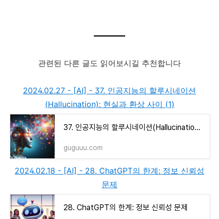
관련된 다른 글도 읽어보시길 추천합니다
2024.02.27 - [AI] - 37. 인공지능의 할루시네이션
(Hallucination): 현실과 환상 사이 (1)
37. 인공지능의 할루시네이션(Hallucination): 현실과 환상 사이 (1)
guguuu.com
2024.02.18 - [AI] - 28. ChatGPT의 한계: 정보 신뢰성
문제
28. ChatGPT의 한계: 정보 신뢰성 문제