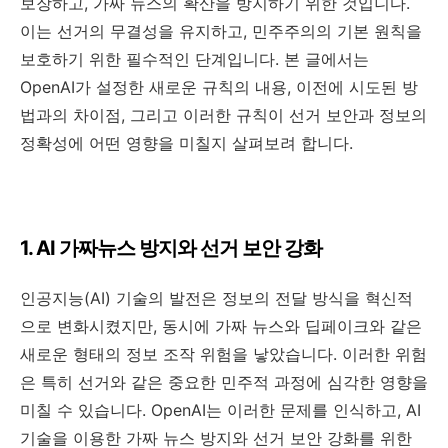
보장하고, 가짜 뉴스의 확산을 방지하기 위한 것입니다.
이는 선거의 무결성을 유지하고, 민주주의의 기본 원칙을
보호하기 위한 필수적인 단계입니다. 본 글에서는
OpenAI가 설정한 새로운 규칙의 내용, 이전에 시도된 방
법과의 차이점, 그리고 이러한 규칙이 선거 보안과 정보의
정확성에 어떤 영향을 미칠지 살펴보려 합니다.
1. AI 가짜뉴스 방지와 선거 보안 강화
인공지능(AI) 기술의 발전은 정보의 전달 방식을 혁신적
으로 변화시켰지만, 동시에 가짜 뉴스와 딥페이크와 같은
새로운 형태의 정보 조작 위험을 낳았습니다. 이러한 위험
은 특히 선거와 같은 중요한 민주적 과정에 심각한 영향을
미칠 수 있습니다. OpenAI는 이러한 문제를 인식하고, AI
기술을 이용한 가짜 뉴스 방지와 선거 보안 강화를 위한