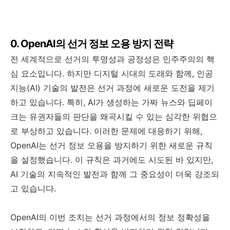
0. OpenAI의 선거 정보 오용 방지 전략
전 세계적으로 선거의 투명성과 공정성은 민주주의의 핵
심 요소입니다. 하지만 디지털 시대의 도래와 함께, 인공
지능(AI) 기술의 발전은 선거 과정에 새로운 도전을 제기
하고 있습니다. 특히, AI가 생성하는 가짜 뉴스와 딥페이
크는 유권자들의 판단을 왜곡시킬 수 있는 심각한 위협으
로 부상하고 있습니다. 이러한 문제에 대응하기 위해,
OpenAI는 선거 정보 오용을 방지하기 위한 새로운 규칙
을 설정했습니다. 이 규칙은 과거에도 시도된 바 있지만,
AI 기술의 지속적인 발전과 함께 그 중요성이 더욱 강조되
고 있습니다.
OpenAI의 이번 조치는 선거 과정에서의 정보 정확성을