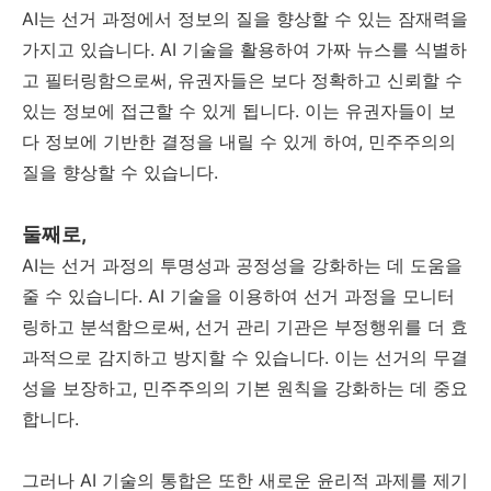
AI는 선거 과정에서 정보의 질을 향상할 수 있는 잠재력을
가지고 있습니다. AI 기술을 활용하여 가짜 뉴스를 식별하
고 필터링함으로써, 유권자들은 보다 정확하고 신뢰할 수
있는 정보에 접근할 수 있게 됩니다. 이는 유권자들이 보
다 정보에 기반한 결정을 내릴 수 있게 하여, 민주주의의
질을 향상할 수 있습니다.
둘째로,
AI는 선거 과정의 투명성과 공정성을 강화하는 데 도움을
줄 수 있습니다. AI 기술을 이용하여 선거 과정을 모니터
링하고 분석함으로써, 선거 관리 기관은 부정행위를 더 효
과적으로 감지하고 방지할 수 있습니다. 이는 선거의 무결
성을 보장하고, 민주주의의 기본 원칙을 강화하는 데 중요
합니다.
그러나 AI 기술의 통합은 또한 새로운 윤리적 과제를 제기