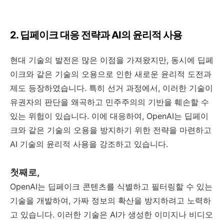
2. 딥페이크 대응 전략과 AI의 윤리적 사용
현대 기술의 발전은 많은 이점을 가져왔지만, 동시에 딥페
이크와 같은 기술의 오용으로 인한 새로운 윤리적 도전과
제도 등장하였습니다. 특히 선거 과정에서, 이러한 기술이
유권자의 판단을 왜곡하고 민주주의의 기반을 훼손할 수
있는 위험이 있습니다. 이에 대응하여, OpenAI는 딥페이
크와 같은 기술의 오용을 방지하기 위한 전략을 마련하고
AI 기술의 윤리적 사용을 강조하고 있습니다.
첫째로,
OpenAI는 딥페이크 콘텐츠를 식별하고 필터링할 수 있는
기술을 개발하여, 가짜 정보의 확산을 방지하려고 노력하
고 있습니다. 이러한 기술은 AI가 생성한 이미지나 비디오