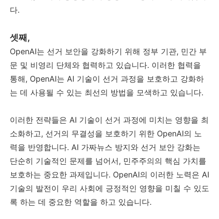
다.
셋째,
OpenAI는 선거 보안을 강화하기 위해 정부 기관, 민간 부
문 및 비영리 단체와 협력하고 있습니다. 이러한 협력을
통해, OpenAI는 AI 기술이 선거 과정을 보호하고 강화하
는 데 사용될 수 있는 최선의 방법을 모색하고 있습니다.
이러한 전략들은 AI 기술이 선거 과정에 미치는 영향을 최
소화하고, 선거의 무결성을 보호하기 위한 OpenAI의 노
력을 반영합니다. AI 가짜뉴스 방지와 선거 보안 강화는
단순히 기술적인 문제를 넘어서, 민주주의의 핵심 가치를
보호하는 중요한 과제입니다. OpenAI의 이러한 노력은 AI
기술의 발전이 우리 사회에 긍정적인 영향을 미칠 수 있도
록 하는 데 중요한 역할을 하고 있습니다.