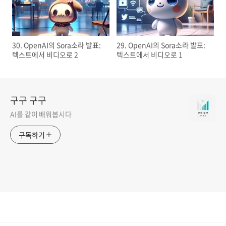
30. OpenAI의 Sora소라 발표:
29. OpenAI의 Sora소라 발표:
텍스트에서 비디오로 2
텍스트에서 비디오로 1
구구 구구
AI를 같이 배워봅시다
구독하기