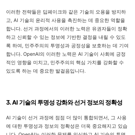
이러한 전략들은 딥페이크와 같은 기술의 오용을 방지하
고, AI 기술의 윤리적 사용을 촉진하는 데 중요한 역할을
합니다. 선거 과정에서의 이러한 노력은 유권자들이 정확
하고 신뢰할 수 있는 정보에 기반한 결정을 내릴 수 있도
록 하여, 민주주의의 투명성과 공정성을 보호하는 데 기여
합니다. OpenAI의 이러한 노력은 AI 기술이 사회에 긍정
적인 영향을 미치고, 민주주의의 핵심 가치를 강화할 수
있도록 하는 데 중요한 발걸음입니다.
3. AI 기술의 투명성 강화와 선거 정보의 정확성
AI 기술이 선거 과정에 점점 더 많이 통합되면서, 그 사용
에 대한 투명성과 정보의 정확성은 더욱 중요해지고 있습
니다. OpenAI는 이러한 문제를 인식하고 AI 기술의 투명