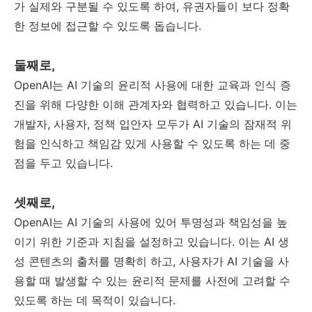
가 실제와 구분될 수 있도록 하여, 유권자들이 보다 정확
한 정보에 접근할 수 있도록 돕습니다.
둘째로,
OpenAI는 AI 기술의 윤리적 사용에 대한 교육과 인식 증
진을 위해 다양한 이해 관계자와 협력하고 있습니다. 이는
개발자, 사용자, 정책 입안자 모두가 AI 기술의 잠재적 위
험을 인식하고 책임감 있게 사용할 수 있도록 하는 데 중
점을 두고 있습니다.
셋째로,
OpenAI는 AI 기술의 사용에 있어 투명성과 책임성을 높
이기 위한 기준과 지침을 설정하고 있습니다. 이는 AI 생
성 콘텐츠의 출처를 명확히 하고, 사용자가 AI 기술을 사
용할 때 발생할 수 있는 윤리적 문제를 사전에 고려할 수
있도록 하는 데 목적이 있습니다.