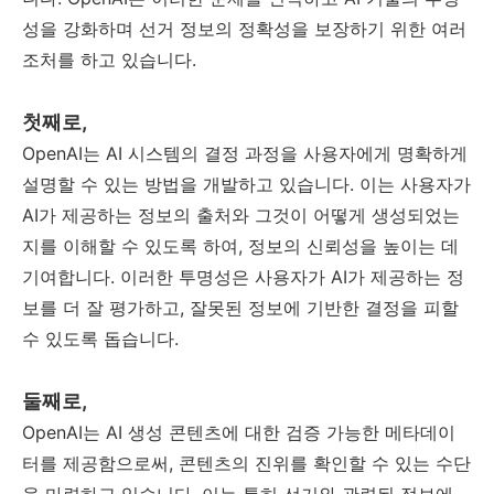
성을 강화하며 선거 정보의 정확성을 보장하기 위한 여러
조처를 하고 있습니다.
첫째로,
OpenAI는 AI 시스템의 결정 과정을 사용자에게 명확하게
설명할 수 있는 방법을 개발하고 있습니다. 이는 사용자가
AI가 제공하는 정보의 출처와 그것이 어떻게 생성되었는
지를 이해할 수 있도록 하여, 정보의 신뢰성을 높이는 데
기여합니다. 이러한 투명성은 사용자가 AI가 제공하는 정
보를 더 잘 평가하고, 잘못된 정보에 기반한 결정을 피할
수 있도록 돕습니다.
둘째로,
OpenAI는 AI 생성 콘텐츠에 대한 검증 가능한 메타데이
터를 제공함으로써, 콘텐츠의 진위를 확인할 수 있는 수단