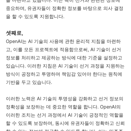
을 마련하고 있습니다. 이는 특히 선거와 관련된 정보에
중요하며, 유권자들이 정확한 정보를 바탕으로 의사 결정
을 할 수 있도록 지원합니다.
셋째로,
OpenAI는 AI 기술의 사용에 관한 윤리적 지침을 마련하
고, 이를 모든 프로젝트에 적용함으로써, AI 기술이 선거
정보를 처리하고 제공하는 방식에 대한 기준을 설정하고
있습니다. 이러한 지침은 AI 기술이 선거 과정을 지원하는
방식이 공정하고 투명하며 책임감 있어야 한다는 원칙에
기반을 두고 있습니다.
이러한 노력은 AI 기술의 투명성을 강화하고 선거 정보의
정확성을 보장하는 데 중요한 역할을 합니다. OpenAI의
이러한 조치는 선거 과정에서 AI 기술이 긍정적인 역할을
할 수 있도록 보장하며, 동시에 유권자들이 정확하고 신뢰