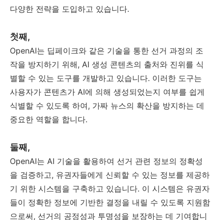
다양한 전략을 도입하고 있습니다.
첫째,
OpenAI는 딥페이크와 같은 기술을 통한 선거 과정의 조
작을 방지하기 위해, AI 생성 콘텐츠의 출처와 진위를 식
별할 수 있는 도구를 개발하고 있습니다. 이러한 도구는
사용자가 콘텐츠가 AI에 의해 생성되었는지 여부를 쉽게
식별할 수 있도록 하여, 가짜 뉴스의 확산을 방지하는 데
중요한 역할을 합니다.
둘째,
OpenAI는 AI 기술을 활용하여 선거 관련 정보의 정확성
을 검증하고, 유권자들에게 신뢰할 수 있는 정보를 제공하
기 위한 시스템을 구축하고 있습니다. 이 시스템은 유권자
들이 정확한 정보에 기반한 결정을 내릴 수 있도록 지원함
으로써, 선거의 공정성과 투명성을 보장하는 데 기여합니