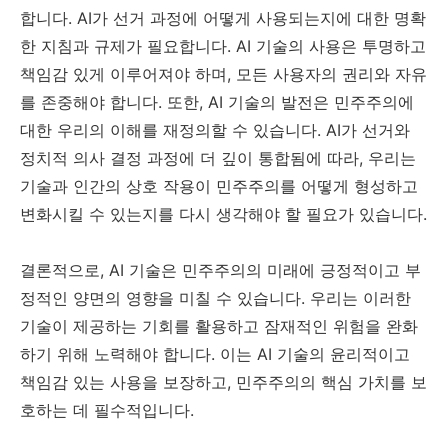
합니다. AI가 선거 과정에 어떻게 사용되는지에 대한 명확
한 지침과 규제가 필요합니다. AI 기술의 사용은 투명하고
책임감 있게 이루어져야 하며, 모든 사용자의 권리와 자유
를 존중해야 합니다. 또한, AI 기술의 발전은 민주주의에
대한 우리의 이해를 재정의할 수 있습니다. AI가 선거와
정치적 의사 결정 과정에 더 깊이 통합됨에 따라, 우리는
기술과 인간의 상호 작용이 민주주의를 어떻게 형성하고
변화시킬 수 있는지를 다시 생각해야 할 필요가 있습니다.
결론적으로, AI 기술은 민주주의의 미래에 긍정적이고 부
정적인 양면의 영향을 미칠 수 있습니다. 우리는 이러한
기술이 제공하는 기회를 활용하고 잠재적인 위험을 완화
하기 위해 노력해야 합니다. 이는 AI 기술의 윤리적이고
책임감 있는 사용을 보장하고, 민주주의의 핵심 가치를 보
호하는 데 필수적입니다.