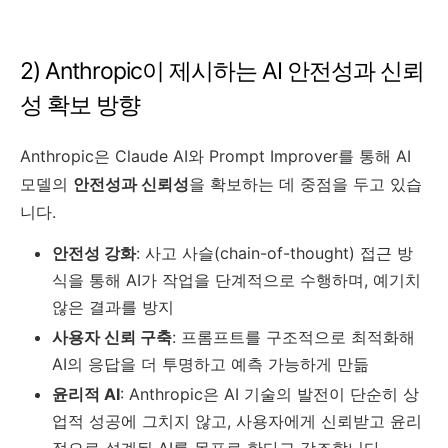
2) Anthropic이 제시하는 AI 안전성과 신뢰
성 확보 방향
Anthropic은 Claude AI와 Prompt Improver를 통해 AI
모델의
안전성과 신뢰성
을 확보하는 데 중점을 두고 있습
니다.
안전성 강화
: 사고 사슬(chain-of-thought) 접근 방
식을 통해 AI가 작업을 단계적으로 수행하며, 예기치
않은 결과를 방지
사용자 신뢰 구축
: 프롬프트를 구조적으로 최적화해
AI의 응답을 더 투명하고 예측 가능하게 만듦
윤리적 AI
: Anthropic은 AI 기술의 발전이 단순히 상
업적 성공에 그치지 않고, 사용자에게 신뢰받고 윤리
적으로 설계된 AI를 목표로 한다고 강조합니다