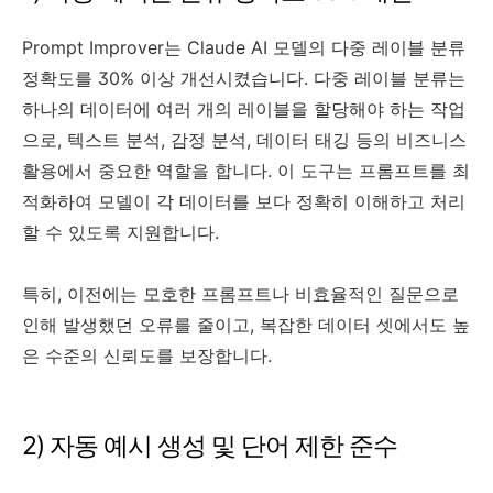
Prompt Improver는 Claude AI 모델의 다중 레이블 분류
정확도를 30% 이상 개선시켰습니다. 다중 레이블 분류는
하나의 데이터에 여러 개의 레이블을 할당해야 하는 작업
으로, 텍스트 분석, 감정 분석, 데이터 태깅 등의 비즈니스
활용에서 중요한 역할을 합니다. 이 도구는 프롬프트를 최
적화하여 모델이 각 데이터를 보다 정확히 이해하고 처리
할 수 있도록 지원합니다.
특히, 이전에는 모호한 프롬프트나 비효율적인 질문으로
인해 발생했던 오류를 줄이고, 복잡한 데이터 셋에서도 높
은 수준의 신뢰도를 보장합니다.
2) 자동 예시 생성 및 단어 제한 준수