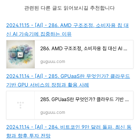
관련된 다른 글도 읽어보시길 추천합니다
2024.11.15 - [AI] - 286. AMD 구조조정, 소비자용 칩 대
신 AI 가속기에 집중하는 이유
286. AMD 구조조정, 소비자용 칩 대신 AI 가속기에 집중하는 이유
guguuu.com
2024.11.14 - [AI] - 285. GPUaaS란 무엇인가? 클라우드
기반 GPU 서비스의 장점과 활용 사례
285. GPUaaS란 무엇인가? 클라우드 기반 GPU 서비스의 장점과 활용 사례
guguuu.com
2024.11.14 - [AI] - 284. 비트코인 9만 달러 돌파, 최신 동
향과 향후 투자 전망