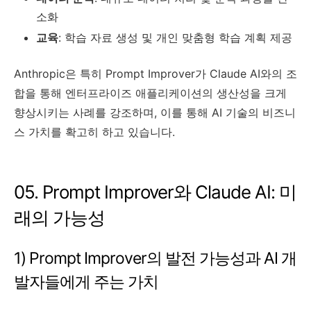
소화
교육
: 학습 자료 생성 및 개인 맞춤형 학습 계획 제공
Anthropic은 특히 Prompt Improver가 Claude AI와의 조
합을 통해 엔터프라이즈 애플리케이션의 생산성을 크게
향상시키는 사례를 강조하며, 이를 통해 AI 기술의 비즈니
스 가치를 확고히 하고 있습니다.
05. Prompt Improver와 Claude AI: 미
래의 가능성
1) Prompt Improver의 발전 가능성과 AI 개
발자들에게 주는 가치