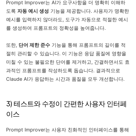
Prompt Improver는 AI가 요구사항을 더 명확히 이해하
도록
자동 예시 생성
기능을 제공합니다. 사용자가 명확한
예시를 입력하지 않더라도, 도구가 자동으로 적절한 예시
를 생성하여 프롬프트의 정확성을 높여줍니다.
또한,
단어 제한 준수
기능을 통해 프롬프트의 길이를 적
절히 관리할 수 있습니다. 이 기능은 응답 품질에 영향을
미칠 수 있는 불필요한 단어를 제거하고, 간결하면서도 효
과적인 프롬프트를 작성하도록 돕습니다. 결과적으로
Claude AI가 응답하는 시간과 품질을 모두 개선합니다.
3) 테스트와 수정이 간편한 사용자 인터페
이스
Prompt Improver는 사용자 친화적인 인터페이스를 통해