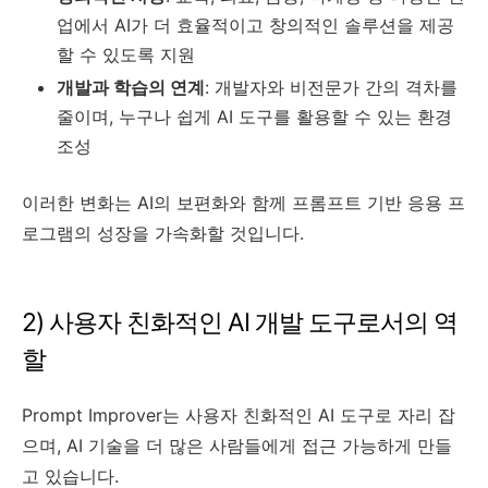
업에서 AI가 더 효율적이고 창의적인 솔루션을 제공
할 수 있도록 지원
개발과 학습의 연계
: 개발자와 비전문가 간의 격차를
줄이며, 누구나 쉽게 AI 도구를 활용할 수 있는 환경
조성
이러한 변화는 AI의 보편화와 함께 프롬프트 기반 응용 프
로그램의 성장을 가속화할 것입니다.
2) 사용자 친화적인 AI 개발 도구로서의 역
할
Prompt Improver는 사용자 친화적인 AI 도구로 자리 잡
으며, AI 기술을 더 많은 사람들에게 접근 가능하게 만들
고 있습니다.