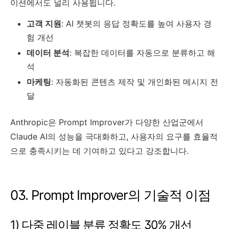
이션에서도 널리 사용됩니다.
고객 지원
: AI 챗봇의 응답 정확도를 높여 사용자 경
험 개선
데이터 분석
: 복잡한 데이터를 자동으로 분류하고 해
석
마케팅
: 자동화된 콘텐츠 제작 및 개인화된 메시지 전
달
Anthropic은 Prompt Improver가 다양한 산업군에서
Claude AI의 성능을 극대화하고, 사용자의 요구를 효율적
으로 충족시키는 데 기여하고 있다고 강조합니다.
03. Prompt Improver의 기술적 이점
1) 다중 레이블 분류 정확도 30% 개선