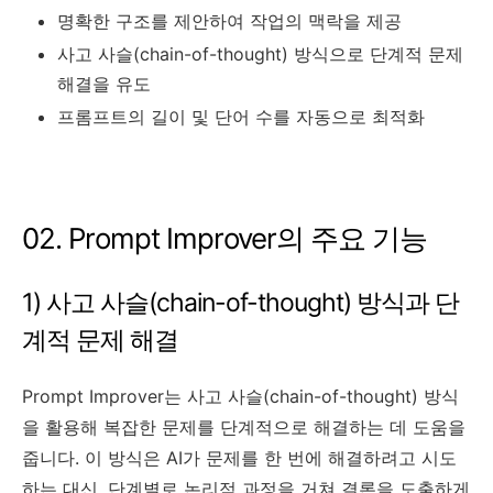
명확한 구조를 제안하여 작업의 맥락을 제공
사고 사슬(chain-of-thought) 방식으로 단계적 문제
해결을 유도
프롬프트의 길이 및 단어 수를 자동으로 최적화
02. Prompt Improver의 주요 기능
1) 사고 사슬(chain-of-thought) 방식과 단
계적 문제 해결
Prompt Improver는 사고 사슬(chain-of-thought) 방식
을 활용해 복잡한 문제를 단계적으로 해결하는 데 도움을
줍니다. 이 방식은 AI가 문제를 한 번에 해결하려고 시도
하는 대신, 단계별로 논리적 과정을 거쳐 결론을 도출하게