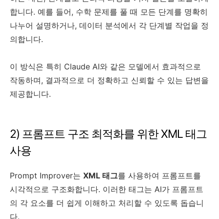
합니다. 예를 들어, 수학 문제를 풀 때 모든 단계를 명확히
나누어 설명하거나, 데이터 분석에서 각 단계별 작업을 정
의합니다.
이 방식은 특히 Claude AI와 같은 모델에서 효과적으로
작동하며, 결과적으로 더 정확하고 신뢰할 수 있는 답변을
제공합니다.
2) 프롬프트 구조 최적화를 위한 XML 태그
사용
Prompt Improver는
XML 태그
를 사용하여 프롬프트를
시각적으로 구조화합니다. 이러한 태그는 AI가 프롬프트
의 각 요소를 더 쉽게 이해하고 처리할 수 있도록 돕습니
다.