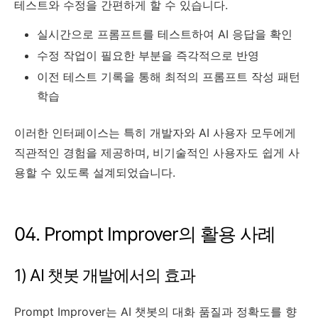
테스트와 수정을 간편하게 할 수 있습니다.
실시간으로 프롬프트를 테스트하여 AI 응답을 확인
수정 작업이 필요한 부분을 즉각적으로 반영
이전 테스트 기록을 통해 최적의 프롬프트 작성 패턴
학습
이러한 인터페이스는 특히 개발자와 AI 사용자 모두에게
직관적인 경험을 제공하며, 비기술적인 사용자도 쉽게 사
용할 수 있도록 설계되었습니다.
04. Prompt Improver의 활용 사례
1) AI 챗봇 개발에서의 효과
Prompt Improver는 AI 챗봇의 대화 품질과 정확도를 향