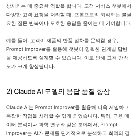
상시키는 데 중요한 역할을 합니다. 고객 서비스 챗봇에서
다양한 고객 요청을 처리할 때, 프롬프트의 최적화는 불필
요한 질문 반복이나 모호한 응답을 줄이는 데 기여합니다.
예를 들어, 고객이 제품의 반품 절차를 문의할 경우,
Prompt Improver를 활용해 챗봇이 명확한 단계별 답변
을 제공하도록 설계할 수 있습니다. 이로 인해 고객 만족
도가 크게 향상됩니다.
2) Claude AI 모델의 응답 품질 향상
Claude AI는 Prompt Improver를 활용해 더욱 세밀하고
복잡한 작업을 처리할 수 있게 되었습니다. 특히, 금융 데
이터 분석이나 과학 연구와 같은 분야에서, Prompt
Improver는 AI가 문제를 단계적으로 분석하고 최적의 결