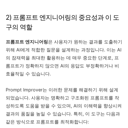
2) 프롬프트 엔지니어링의 중요성과 이 도
구의 역할
프롬프트 엔지니어링
은 사용자가 원하는 결과를 도출하기
위해 AI에게 적합한 질문을 설계하는 과정입니다. 이는 AI
의 잠재력을 최대한 활용하는 데 매우 중요한 단계로, 프
롬프트가 정확하지 않으면 AI의 응답도 부정확하거나 비
효율적일 수 있습니다.
Prompt Improver는 이러한 문제를 해결하기 위해 설계
되었습니다. 사용자는 명확하고 구조화된 프롬프트를 작
성하도록 도움을 받을 수 있으며, AI의 이해력을 향상시켜
결과의 품질을 높일 수 있습니다. 특히, 이 도구는 다음과
같은 방식으로 프롬프트를 최적화합니다: