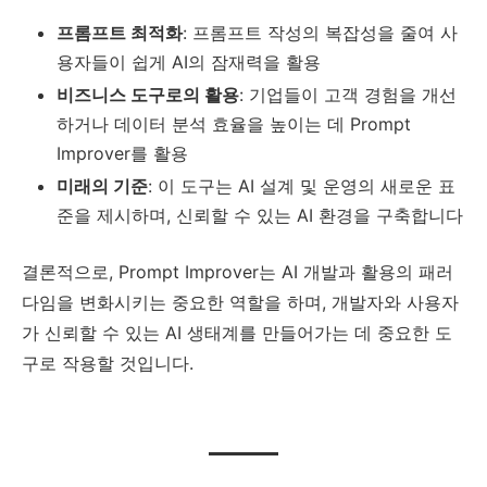
프롬프트 최적화
: 프롬프트 작성의 복잡성을 줄여 사
용자들이 쉽게 AI의 잠재력을 활용
비즈니스 도구로의 활용
: 기업들이 고객 경험을 개선
하거나 데이터 분석 효율을 높이는 데 Prompt
Improver를 활용
미래의 기준
: 이 도구는 AI 설계 및 운영의 새로운 표
준을 제시하며, 신뢰할 수 있는 AI 환경을 구축합니다
결론적으로, Prompt Improver는 AI 개발과 활용의 패러
다임을 변화시키는 중요한 역할을 하며, 개발자와 사용자
가 신뢰할 수 있는 AI 생태계를 만들어가는 데 중요한 도
구로 작용할 것입니다.