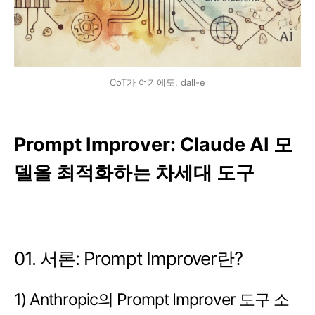
CoT가 여기에도, dall-e
Prompt Improver: Claude AI 모
델을 최적화하는 차세대 도구
01. 서론: Prompt Improver란?
1) Anthropic의 Prompt Improver 도구 소