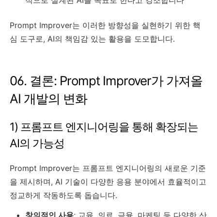
Prompt Improver는 이러한 방향성을 실현하기 위한 핵
심 도구로, AI의 책임감 있는 활용을 도모합니다.
06. 결론: Prompt Improver가 가져올
AI 개발의 변화
1) 프롬프트 엔지니어링을 통해 확장되는
AI의 가능성
Prompt Improver는 프롬프트 엔지니어링의 새로운 기준
을 제시하며, AI 기술이 다양한 응용 분야에서 효율적이고
정교하게 작동하도록 돕습니다.
창의적인 사용
: 교육, 의료, 금융, 마케팅 등 다양한 산