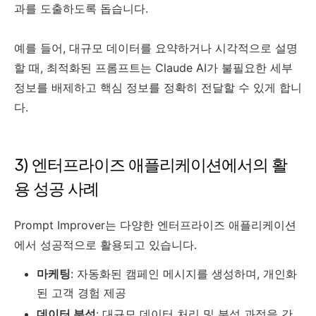
과를 도출하도록 돕습니다.
예를 들어, 대규모 데이터를 요약하거나 시각적으로 설명
할 때, 최적화된 프롬프트는 Claude AI가 불필요한 세부
정보를 배제하고 핵심 정보를 정확히 전달할 수 있게 합니
다.
3) 엔터프라이즈 애플리케이션에서의 활
용 성공 사례
Prompt Improver는 다양한 엔터프라이즈 애플리케이션
에서 성공적으로 활용되고 있습니다.
마케팅
: 자동화된 캠페인 메시지를 생성하며, 개인화
된 고객 경험 제공
데이터 분석
: 대규모 데이터 처리 및 분석 과정을 간