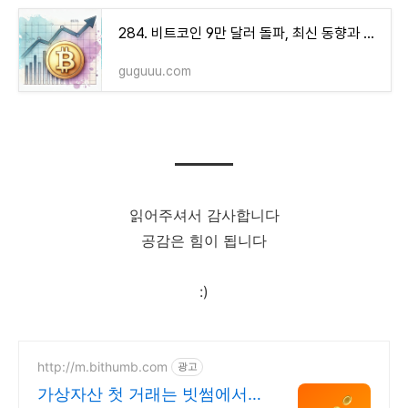
284. 비트코인 9만 달러 돌파, 최신 동향과 향후 투자 전망
guguuu.com
읽어주셔서 감사합니다
공감은 힘이 됩니다
:)
http://m.bithumb.com
광고
가상자산 첫 거래는 빗썸에서