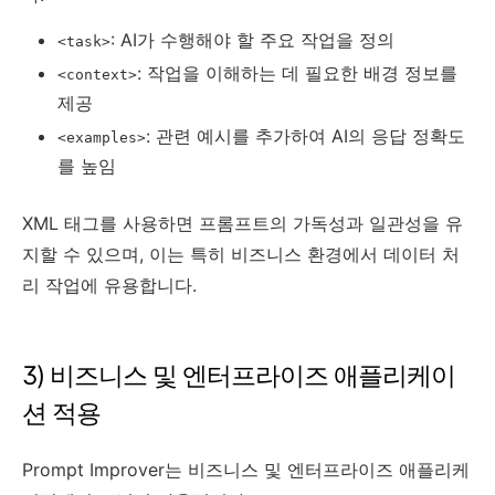
: AI가 수행해야 할 주요 작업을 정의
<task>
: 작업을 이해하는 데 필요한 배경 정보를
<context>
제공
: 관련 예시를 추가하여 AI의 응답 정확도
<examples>
를 높임
XML 태그를 사용하면 프롬프트의 가독성과 일관성을 유
지할 수 있으며, 이는 특히 비즈니스 환경에서 데이터 처
리 작업에 유용합니다.
3) 비즈니스 및 엔터프라이즈 애플리케이
션 적용
Prompt Improver는 비즈니스 및 엔터프라이즈 애플리케