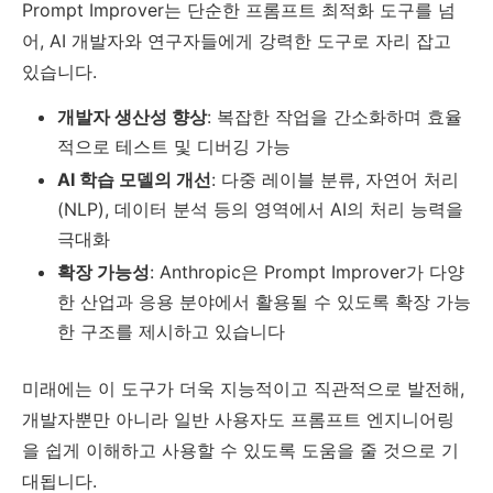
Prompt Improver는 단순한 프롬프트 최적화 도구를 넘
어, AI 개발자와 연구자들에게 강력한 도구로 자리 잡고
있습니다.
개발자 생산성 향상
: 복잡한 작업을 간소화하며 효율
적으로 테스트 및 디버깅 가능
AI 학습 모델의 개선
: 다중 레이블 분류, 자연어 처리
(NLP), 데이터 분석 등의 영역에서 AI의 처리 능력을
극대화
확장 가능성
: Anthropic은 Prompt Improver가 다양
한 산업과 응용 분야에서 활용될 수 있도록 확장 가능
한 구조를 제시하고 있습니다
미래에는 이 도구가 더욱 지능적이고 직관적으로 발전해,
개발자뿐만 아니라 일반 사용자도 프롬프트 엔지니어링
을 쉽게 이해하고 사용할 수 있도록 도움을 줄 것으로 기
대됩니다.