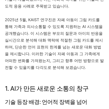
도적 응용 사례로 주목받고 있습니다.
2025년 5월, KAIST 연구진은 자폐 아동이 그림 카드를
통해 가족과 의사소통할 수 있도록 지원하는 AI 시스템을
공개했습니다. 이 시스템은 부모의 질문과 아이의 반응을
실시간으로 분석해 대화 맥락에 적절한 그림 카드를 제시
하며, 단순한 언어 표현의 한계를 넘는 새로운 대화 방법
을 제시합니다. 이러한 기술이 자폐 아동과 그 가족에게
어떠한 변화를 가져왔는지, 그리고 향후 어떤 방향으로 발
전할 수 있을지를 다각도로 분석해 보겠습니다.
1. AI가 만든 새로운 소통의 창구
기술 등장 배경: 언어적 장벽을 넘어