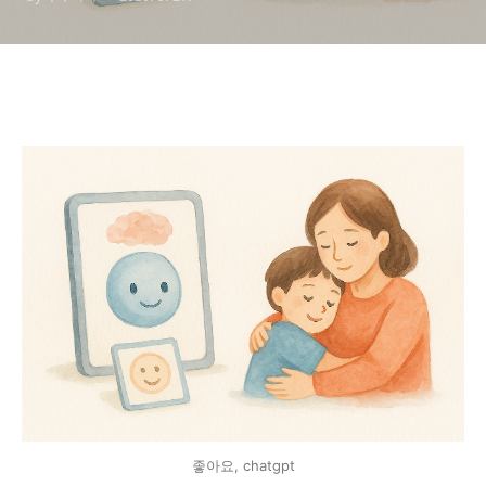
좋아요, chatgpt