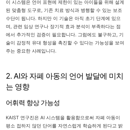
이 시스템은 언어 표현에 제한이 있는 아이들을 위해 설계
된 맞춤형 도구로, 기존 치료 방식과 병행할 수 있는 보조
수단이 됩니다. 하지만 이 기술은 아직 초기 단계에 있으
며, 관련 임상 연구나 장기적 효과 분석이 부족하다는 점
에서 추가적인 검증이 필요합니다. 그럼에도 불구하고, 기
술이 감정적 유대 형성을 촉진할 수 있다는 가능성을 보여
주는 중요한 사례입니다.
2. AI와 자폐 아동의 언어 발달에 미치
는 영향
어휘력 향상 가능성
KAIST 연구진은 AI 시스템을 활용함으로써 자폐 아동이
평소 접하지 않던 단어를 자연스럽게 학습하게 된다고 밝