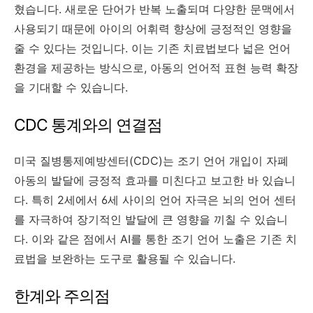
혔습니다. 새로운 단어가 반복 노출되며 다양한 문맥에서
사용되기 때문에 아이의 어휘력 향상에 긍정적인 영향을
줄 수 있다는 것입니다. 이는 기존 치료법보다 넓은 언어
환경을 제공하는 방식으로, 아동의 언어적 표현 능력 확장
을 기대할 수 있습니다.
CDC 통계와의 연결점
미국 질병통제예방센터(CDC)는 조기 언어 개입이 자폐
아동의 발달에 긍정적 효과를 미친다고 보고한 바 있습니
다. 특히 2세에서 6세 사이의 언어 자극은 뇌의 언어 센터
를 자극하여 장기적인 발달에 큰 영향을 끼칠 수 있습니
다. 이와 같은 점에서 AI를 통한 조기 언어 노출은 기존 치
료법을 보완하는 도구로 활용될 수 있습니다.
한계와 주의점