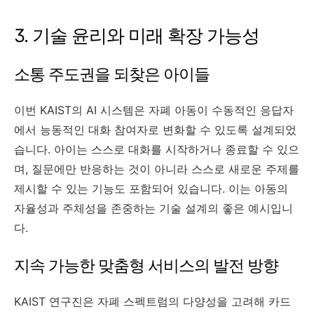
3. 기술 윤리와 미래 확장 가능성
소통 주도권을 되찾은 아이들
이번 KAIST의 AI 시스템은 자폐 아동이 수동적인 응답자
에서 능동적인 대화 참여자로 변화할 수 있도록 설계되었
습니다. 아이는 스스로 대화를 시작하거나 종료할 수 있으
며, 질문에만 반응하는 것이 아니라 스스로 새로운 주제를
제시할 수 있는 기능도 포함되어 있습니다. 이는 아동의
자율성과 주체성을 존중하는 기술 설계의 좋은 예시입니
다.
지속 가능한 맞춤형 서비스의 발전 방향
KAIST 연구진은 자폐 스펙트럼의 다양성을 고려해 카드