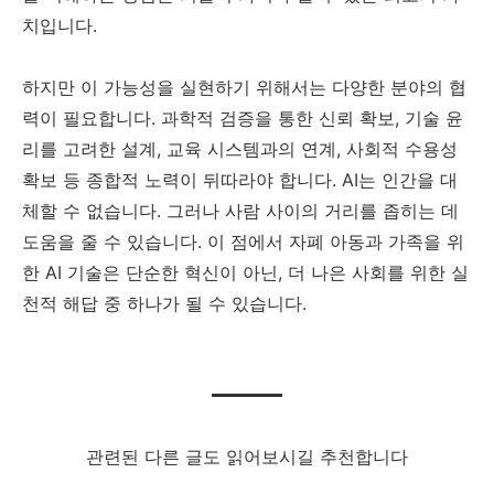
치입니다.
하지만 이 가능성을 실현하기 위해서는 다양한 분야의 협
력이 필요합니다. 과학적 검증을 통한 신뢰 확보, 기술 윤
리를 고려한 설계, 교육 시스템과의 연계, 사회적 수용성
확보 등 종합적 노력이 뒤따라야 합니다. AI는 인간을 대
체할 수 없습니다. 그러나 사람 사이의 거리를 좁히는 데
도움을 줄 수 있습니다. 이 점에서 자폐 아동과 가족을 위
한 AI 기술은 단순한 혁신이 아닌, 더 나은 사회를 위한 실
천적 해답 중 하나가 될 수 있습니다.
관련된 다른 글도 읽어보시길 추천합니다