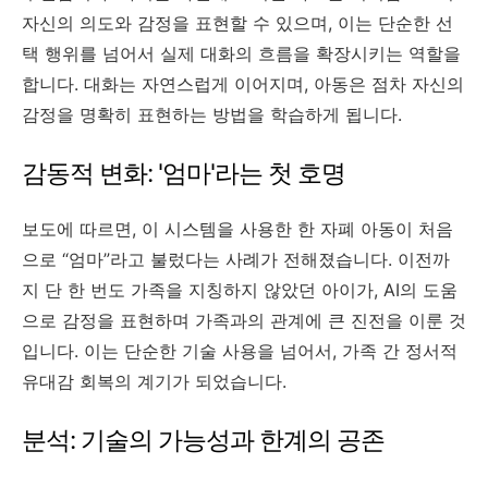
자신의 의도와 감정을 표현할 수 있으며, 이는 단순한 선
택 행위를 넘어서 실제 대화의 흐름을 확장시키는 역할을
합니다. 대화는 자연스럽게 이어지며, 아동은 점차 자신의
감정을 명확히 표현하는 방법을 학습하게 됩니다.
감동적 변화: '엄마'라는 첫 호명
보도에 따르면, 이 시스템을 사용한 한 자폐 아동이 처음
으로 “엄마”라고 불렀다는 사례가 전해졌습니다. 이전까
지 단 한 번도 가족을 지칭하지 않았던 아이가, AI의 도움
으로 감정을 표현하며 가족과의 관계에 큰 진전을 이룬 것
입니다. 이는 단순한 기술 사용을 넘어서, 가족 간 정서적
유대감 회복의 계기가 되었습니다.
분석: 기술의 가능성과 한계의 공존