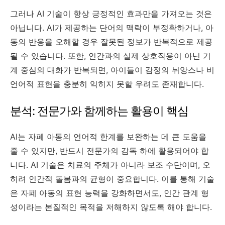
그러나 AI 기술이 항상 긍정적인 효과만을 가져오는 것은
아닙니다. AI가 제공하는 단어의 맥락이 부정확하거나, 아
동의 반응을 오해할 경우 잘못된 정보가 반복적으로 제공
될 수 있습니다. 또한, 인간과의 실제 상호작용이 아닌 기
계 중심의 대화가 반복되면, 아이들이 감정의 뉘앙스나 비
언어적 표현을 충분히 익히지 못할 우려도 존재합니다.
분석: 전문가와 함께하는 활용이 핵심
AI는 자폐 아동의 언어적 한계를 보완하는 데 큰 도움을
줄 수 있지만, 반드시 전문가의 감독 하에 활용되어야 합
니다. AI 기술은 치료의 주체가 아니라 보조 수단이며, 오
히려 인간적 돌봄과의 균형이 중요합니다. 이를 통해 기술
은 자폐 아동의 표현 능력을 강화하면서도, 인간 관계 형
성이라는 본질적인 목적을 저해하지 않도록 해야 합니다.