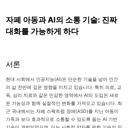
자폐 아동과 AI의 소통 기술: 진짜
대화를 가능하게 하다
서론
현대 사회에서 인공지능(AI)은 단순한 기술을 넘어 인간
의 삶 전반에 깊은 영향을 미치고 있습니다. 특히 의료, 교
육, 심리 치료와 같은 민감한 영역에서 AI의 도입은 새로
운 가능성과 함께 실질적인 변화를 가져오고 있습니다. 최
근 국내에서는 자폐 스펙트럼 장애(ASD)를 지닌 아동이
가족과 보다 효과적으로 소통할 수 있도록 돕는 AI 기반
기술이 개발되었으며, 이는 사회적 약자를 위한 기술의 인