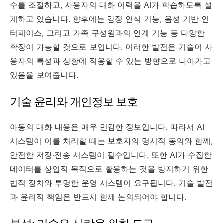
수를 조절하고, 사용자의 대화 이력을 AI가 학습하도록 설
계하고 있습니다. 향후에는 감정 인식 기능, 음성 기반 인
터페이스, 그리고 가족 구성원과의 연계 기능 등 다양한
확장이 가능할 것으로 보입니다. 이러한 발전은 기술이 사
용자의 특성과 상황에 적응할 수 있는 방향으로 나아가고
있음을 보여줍니다.
기술 윤리와 개인정보 보호
아동의 대화 내용은 매우 민감한 정보입니다. 따라서 AI
시스템이 이를 처리할 때는 보호자의 명시적 동의와 함께,
안전한 저장·전송 시스템이 필수입니다. 또한 AI가 수집한
데이터를 상업적 목적으로 활용하는 것을 방지하기 위한
법적 장치와 투명한 운영 시스템이 요구됩니다. 기술 발전
과 윤리적 책임은 반드시 함께 논의되어야 합니다.