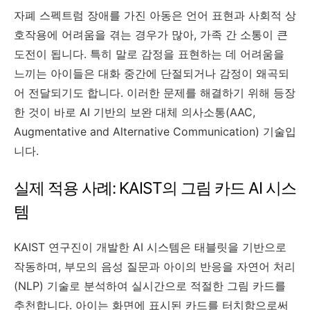
자폐 스펙트럼 장애를 가진 아동은 언어 표현과 사회적 상
호작용에 어려움을 겪는 경우가 많아, 가족 간 소통이 큰
도전이 됩니다. 특히 말로 감정을 표현하는 데 어려움을
느끼는 아이들은 대화 중간에 단절되거나 감정이 왜곡되
어 전달되기도 합니다. 이러한 문제를 해결하기 위해 등장
한 것이 바로 AI 기반의 보완 대체 의사소통(AAC,
Augmentative and Alternative Communication) 기술입
니다.
실제 적용 사례: KAIST의 그림 카드 AI 시스
템
KAIST 연구진이 개발한 AI 시스템은 태블릿을 기반으로
작동하며, 부모의 음성 질문과 아이의 반응을 자연어 처리
(NLP) 기술로 분석하여 실시간으로 적절한 그림 카드를
추천합니다. 아이는 화면에 표시된 카드를 터치함으로써