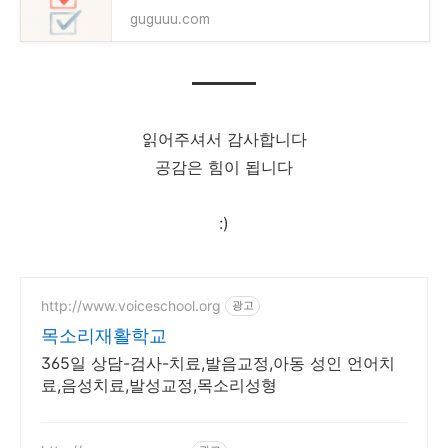
guguuu.com
읽어주셔서 감사합니다
공감은 힘이 됩니다
:)
http://www.voiceschool.org
광고
목소리재활학교
365일 상담-검사-치료,발음교정,아동 성인 언어치
료,음성치료,발성교정,목소리성형