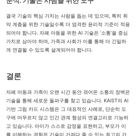
분석: 기술은 사람을 위한 도구
결국 기술의 핵심 가치는 사람을 돕는 데 있으며, 특히 취
약 계층을 위한 기술일수록 더 엄격한 윤리적 기준이 적용
되어야 합니다. 자폐 아동을 위한 AI 기술은 ‘소통’을 중심
가치로 삼아야 하며, 가족과 사회가 이를 통해 더 긴밀하
게 연결될 수 있도록 설계되어야 합니다.
결론
자폐 아동과 가족이 오랜 시간 동안 겪어온 소통의 장벽은
기술을 통해 새로운 돌파구를 찾고 있습니다. KAIST의 AI
기반 그림 카드 시스템은 그 대표적인 사례로, 단순히 도
구에 머무르지 않고 인간 관계 형성의 연결고리로 기능하
고 있습니다. 아이가 스스로 감정을 표현하고, 부모가 이
를 이해하는 경험은 기술이 가져다 줄 수 있는 최고의 가