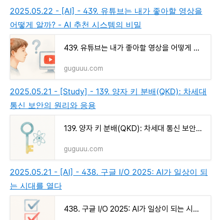
2025.05.22 - [AI] - 439. 유튜브는 내가 좋아할 영상을
어떻게 알까? - AI 추천 시스템의 비밀
439. 유튜브는 내가 좋아할 영상을 어떻게 알까? - AI 추천 시스템의 비밀
guguuu.com
2025.05.21 - [Study] - 139. 양자 키 분배(QKD): 차세대
통신 보안의 원리와 응용
139. 양자 키 분배(QKD): 차세대 통신 보안의 원리와 응용
guguuu.com
2025.05.21 - [AI] - 438. 구글 I/O 2025: AI가 일상이 되
는 시대를 열다
438. 구글 I/O 2025: AI가 일상이 되는 시대를 열다