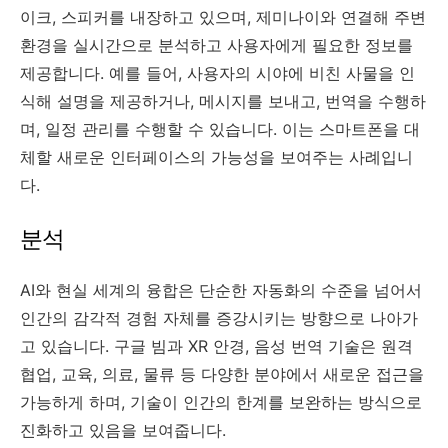
이크, 스피커를 내장하고 있으며, 제미나이와 연결해 주변
환경을 실시간으로 분석하고 사용자에게 필요한 정보를
제공합니다. 예를 들어, 사용자의 시야에 비친 사물을 인
식해 설명을 제공하거나, 메시지를 보내고, 번역을 수행하
며, 일정 관리를 수행할 수 있습니다. 이는 스마트폰을 대
체할 새로운 인터페이스의 가능성을 보여주는 사례입니
다.
분석
AI와 현실 세계의 융합은 단순한 자동화의 수준을 넘어서
인간의 감각적 경험 자체를 증강시키는 방향으로 나아가
고 있습니다. 구글 빔과 XR 안경, 음성 번역 기술은 원격
협업, 교육, 의료, 물류 등 다양한 분야에서 새로운 접근을
가능하게 하며, 기술이 인간의 한계를 보완하는 방식으로
진화하고 있음을 보여줍니다.