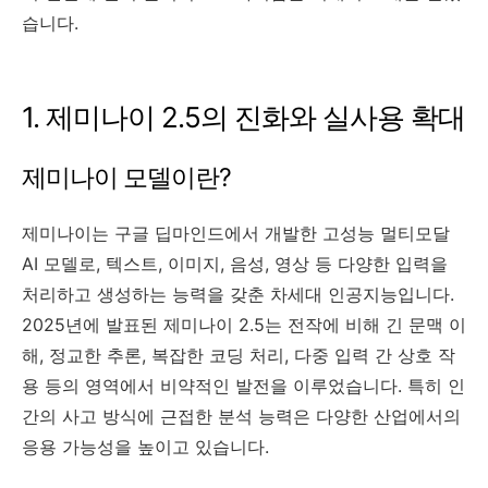
습니다.
1. 제미나이 2.5의 진화와 실사용 확대
제미나이 모델이란?
제미나이는 구글 딥마인드에서 개발한 고성능 멀티모달
AI 모델로, 텍스트, 이미지, 음성, 영상 등 다양한 입력을
처리하고 생성하는 능력을 갖춘 차세대 인공지능입니다.
2025년에 발표된 제미나이 2.5는 전작에 비해 긴 문맥 이
해, 정교한 추론, 복잡한 코딩 처리, 다중 입력 간 상호 작
용 등의 영역에서 비약적인 발전을 이루었습니다. 특히 인
간의 사고 방식에 근접한 분석 능력은 다양한 산업에서의
응용 가능성을 높이고 있습니다.