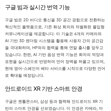
구글 빔과 실시간 번역 기능
구글 빔은 2D 비디오 통신을 3D 공간 경험으로 전환하는
혁신적인 플랫폼으로, 기존 화상 회의와 차별화된 몰입형
커뮤니케이션을 제공합니다. 이 기술은 6개의 카메라와
AI 기반 3D 렌더링 시스템을 활용해 사용자 간의 공간감
을 극대화하며, HP와의 협력을 통해 연말 출시를 앞두고
있습니다. 한편, AI 기반 음성 번역 기능은 화자의 억양과
표현을 실시간으로 반영하여 언어 장벽을 허물고 있으며,
현재 영어-스페인어 베타 서비스를 시작으로 다양한 언어
로 확대될 예정입니다.
안드로이드 XR 기반 스마트 안경
구글은 젠틀몬스터, 삼성 등과 협력해 안드로이드 XR 기
반의 스마트 안경을 선보였습니다. 이 안경은 카메라, 마