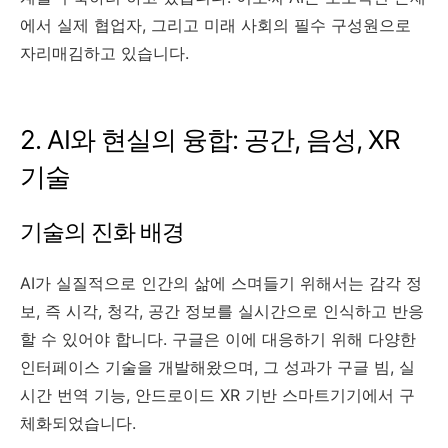
에서 실제 협업자, 그리고 미래 사회의 필수 구성원으로
자리매김하고 있습니다.
2. AI와 현실의 융합: 공간, 음성, XR
기술
기술의 진화 배경
AI가 실질적으로 인간의 삶에 스며들기 위해서는 감각 정
보, 즉 시각, 청각, 공간 정보를 실시간으로 인식하고 반응
할 수 있어야 합니다. 구글은 이에 대응하기 위해 다양한
인터페이스 기술을 개발해왔으며, 그 성과가 구글 빔, 실
시간 번역 기능, 안드로이드 XR 기반 스마트기기에서 구
체화되었습니다.