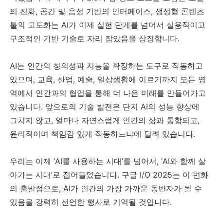
의 진화, 공간 및 음성 기반의 인터페이스, 생성형 콘텐츠
툴의 고도화는 AI가 이제 실험 단계를 넘어서 실용적이고
구조적인 기반 기술로 자리 잡았음을 상징합니다.
AI는 인간의 창의성과 지능을 확장하는 도구로 작동하고
있으며, 교육, 산업, 예술, 일상생활에 이르기까지 모든 영
역에서 인간과의 협업을 통해 더 나은 미래를 만들어가고
있습니다. 앞으로의 기술 발전은 단지 AI의 성능 향상에
그치지 않고, 얼마나 자연스럽게 인간의 삶과 통합되고,
윤리적이며 책임감 있게 작동하느냐에 달려 있습니다.
우리는 이제 ‘AI를 사용하는 시대’를 넘어서, ‘AI와 함께 살
아가는 시대’로 접어들었습니다. 구글 I/O 2025는 이 변화
의 출발점으로, AI가 인간의 가장 가까운 동반자가 될 수
있음을 강력히 선언한 행사로 기억될 것입니다.