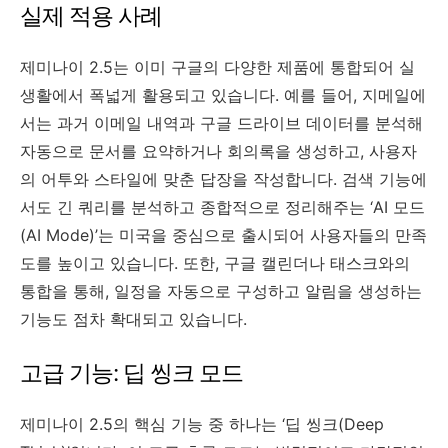
실제 적용 사례
제미나이 2.5는 이미 구글의 다양한 제품에 통합되어 실
생활에서 폭넓게 활용되고 있습니다. 예를 들어, 지메일에
서는 과거 이메일 내역과 구글 드라이브 데이터를 분석해
자동으로 문서를 요약하거나 회의록을 생성하고, 사용자
의 어투와 스타일에 맞춘 답장을 작성합니다. 검색 기능에
서도 긴 쿼리를 분석하고 종합적으로 정리해주는 ‘AI 모드
(AI Mode)’는 미국을 중심으로 출시되어 사용자들의 만족
도를 높이고 있습니다. 또한, 구글 캘린더나 태스크와의
통합을 통해, 일정을 자동으로 구성하고 알림을 생성하는
기능도 점차 확대되고 있습니다.
고급 기능: 딥 씽크 모드
제미나이 2.5의 핵심 기능 중 하나는 ‘딥 씽크(Deep