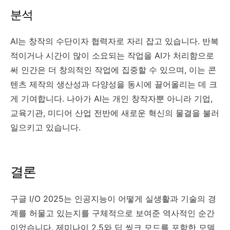
분석
AI는 창작의 수단이자 협력자로 자리 잡고 있습니다. 반복
적이거나 시간이 많이 소요되는 작업을 AI가 처리함으로
써 인간은 더 창의적인 작업에 집중할 수 있으며, 이는 콘
텐츠 제작의 생산성과 다양성을 동시에 끌어올리는 데 크
게 기여합니다. 나아가 AI는 개인 창작자뿐 아니라 기업,
교육기관, 미디어 산업 전반에 새로운 혁신의 물결을 불러
일으키고 있습니다.
결론
구글 I/O 2025는 인공지능이 어떻게 실생활과 기술의 경
계를 허물고 있는지를 구체적으로 보여준 역사적인 순간
이었습니다. 제미나이 2.5와 딥 씽크 모드를 포함한 모델