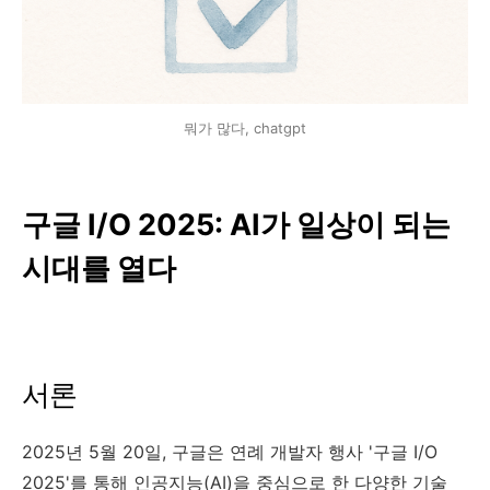
뭐가 많다, chatgpt
구글 I/O 2025: AI가 일상이 되는
시대를 열다
서론
2025년 5월 20일, 구글은 연례 개발자 행사 '구글 I/O
2025'를 통해 인공지능(AI)을 중심으로 한 다양한 기술