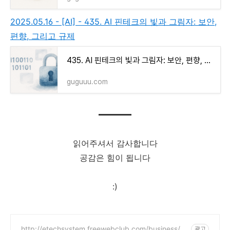
2025.05.16 - [AI] - 435. AI 핀테크의 빛과 그림자: 보안,
편향, 그리고 규제
435. AI 핀테크의 빛과 그림자: 보안, 편향, 그리고 규제
guguuu.com
읽어주셔서 감사합니다
공감은 힘이 됩니다
:)
http://etechsystem.freewebclub.com/business/vu
광고