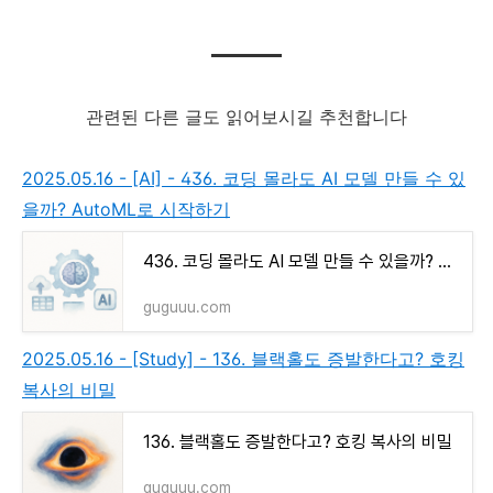
관련된 다른 글도 읽어보시길 추천합니다
2025.05.16 - [AI] - 436. 코딩 몰라도 AI 모델 만들 수 있
을까? AutoML로 시작하기
436. 코딩 몰라도 AI 모델 만들 수 있을까? AutoML로 시작하기
guguuu.com
2025.05.16 - [Study] - 136. 블랙홀도 증발한다고? 호킹
복사의 비밀
136. 블랙홀도 증발한다고? 호킹 복사의 비밀
guguuu.com