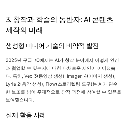
3. 창작과 학습의 동반자: AI 콘텐츠
제작의 미래
생성형 미디어 기술의 비약적 발전
2025년 구글 I/O에서는 AI가 창작 분야에서 어떻게 인간
과 협업할 수 있는지에 대한 다채로운 시연이 이어졌습니
다. 특히, Veo 3(동영상 생성), Imagen 4(이미지 생성),
Lyria 2(음악 생성), Flow(스토리텔링 도구)는 AI가 단순
한 보조를 넘어 주체적으로 창작 과정에 참여할 수 있음을
보여줬습니다.
실제 활용 사례