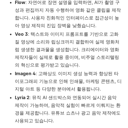
Flow
: 자연어로 장면 설명을 입력하면, AI가 촬영 구
성과 편집까지 자동 수행하여 영화 같은 클립을 제작
합니다. 사용자 친화적인 인터페이스로 접근성이 높
아 영상 제작의 진입 장벽을 낮췄습니다.
Veo 3
: 텍스트와 이미지 프롬프트를 기반으로 고화
질 영상에 소리와 립싱크까지 결합하여 실제 영화처
럼 생생한 결과물을 생성합니다. 크리에이터와 영화
제작자들이 실제로 활용 중이며, 비주얼 스토리텔링
의 혁신으로 평가받고 있습니다.
Imagen 4
: 고해상도 이미지 생성 능력과 향상된 타
이포그래피 기능으로 인해 인쇄물, 마케팅 콘텐츠, 디
지털 아트 등 다양한 분야에서 활용됩니다.
Lyria 2
: 뮤직 AI 샌드박스와 연동되어 실시간 음악
제작이 가능하며, 음악적 실험이 빠르게 이뤄지는 환
경을 제공합니다. 유튜브 쇼츠나 광고 음악 제작에도
사용되고 있습니다.