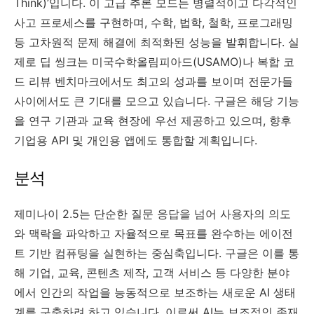
Think)’입니다. 이 고급 추론 모드는 병렬적이고 다각적인
사고 프로세스를 구현하며, 수학, 법학, 철학, 프로그래밍
등 고차원적 문제 해결에 최적화된 성능을 발휘합니다. 실
제로 딥 씽크는 미국수학올림피아드(USAMO)나 복합 코
드 리뷰 벤치마크에서도 최고의 성과를 보이며 전문가들
사이에서도 큰 기대를 모으고 있습니다. 구글은 해당 기능
을 연구 기관과 교육 현장에 우선 제공하고 있으며, 향후
기업용 API 및 개인용 앱에도 통합할 계획입니다.
분석
제미나이 2.5는 단순한 질문 응답을 넘어 사용자의 의도
와 맥락을 파악하고 자율적으로 목표를 완수하는 에이전
트 기반 컴퓨팅을 실현하는 중심축입니다. 구글은 이를 통
해 기업, 교육, 콘텐츠 제작, 고객 서비스 등 다양한 분야
에서 인간의 작업을 능동적으로 보조하는 새로운 AI 생태
계를 구축하려 하고 있습니다. 이로써 AI는 보조적인 존재