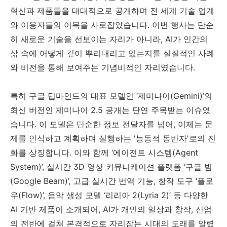
혁신과 제품들을 대대적으로 공개하며 전 세계 기술 업계
와 이용자들의 이목을 사로잡았습니다. 이번 행사는 단순
히 새로운 기술을 선보이는 자리가 아니라, AI가 인간의
삶 속에 어떻게 깊이 뿌리내리고 있는지를 실질적인 사례
와 비전을 통해 보여주는 기념비적인 자리였습니다.
특히 구글 딥마인드의 대표 모델인 ‘제미나이(Gemini)’의
최신 버전인 제미나이 2.5 공개는 단연 주목받는 이슈였
습니다. 이 모델은 단순한 정보 전달자를 넘어, 이제는 문
제를 인식하고 계획하며 실행하는 '능동적 동반자'로의 진
화를 상징합니다. 이와 함께 ‘에이전트 시스템(Agent
System)’, 실시간 3D 영상 커뮤니케이션 플랫폼 ‘구글 빔
(Google Beam)’, 고급 실시간 번역 기능, 창작 도구 ‘플로
우(Flow)’, 음악 생성 모델 ‘리리아 2(Lyria 2)’ 등 다양한
AI 기반 제품이 소개되어, AI가 개인의 일상과 창작, 산업
의 전반에 걸쳐 본격적으로 자리잡는 시대의 도래를 알렸