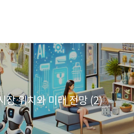
 시장 위치와 미래 전망 (2)