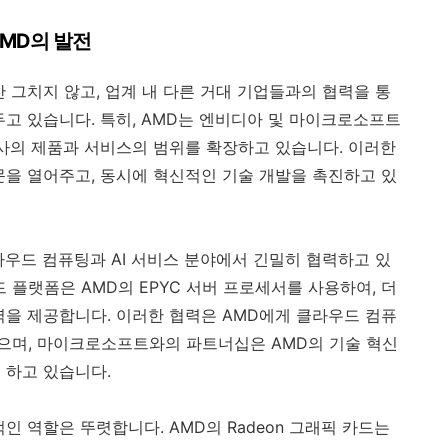
AMD의 발전
 그치지 않고, 업계 내 다른 거대 기업들과의 협력을 통
두고 있습니다. 특히, AMD는 엔비디아 및 마이크로소프트
자사의 제품과 서비스의 범위를 확장하고 있습니다. 이러한
문을 열어주고, 동시에 혁신적인 기술 개발을 촉진하고 있
라우드 컴퓨팅과 AI 서비스 분야에서 긴밀히 협력하고 있
드 플랫폼은 AMD의 EPYC 서버 프로세서를 사용하여, 더
력을 제공합니다. 이러한 협력은 AMD에게 클라우드 컴퓨
으며, 마이크로소프트와의 파트너십은 AMD의 기술 혁신
 하고 있습니다.
인 역할은 뚜렷합니다. AMD의 Radeon 그래픽 카드는