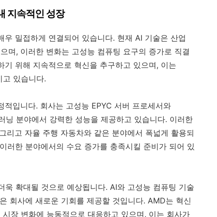
 내 지속적인 성장
 매우 밀접하게 연결되어 있습니다. 현재 AI 기술은 산업
으며, 이러한 변화는 고성능 컴퓨팅 요구의 증가로 직결
응하기 위해 지속적으로 혁신을 추구하고 있으며, 이는
키고 있습니다.
긍정적입니다. 회사는 고성능 EPYC 서버 프로세서와
 및 머신 러닝 분야에서 강력한 성능을 제공하고 있습니다. 이러한
, 그리고 자율 주행 자동차와 같은 분야에서 폭넓게 활용되
은 이러한 분야에서의 수요 증가를 충족시킬 준비가 되어 있
더욱 확대될 것으로 예상됩니다. AI와 고성능 컴퓨팅 기술
같은 회사에 새로운 기회를 제공할 것입니다. AMD는 혁신
 시장 변화에 능동적으로 대응하고 있으며, 이는 회사가