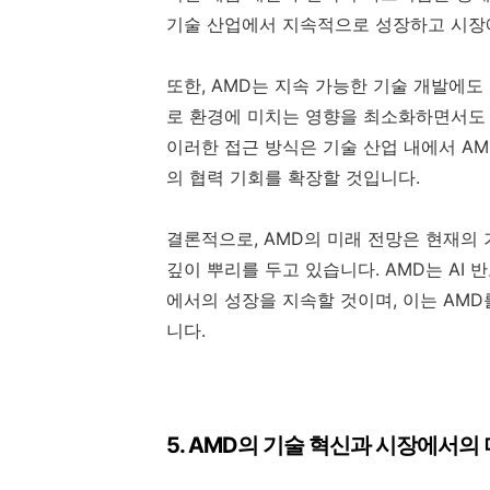
기술 산업에서 지속적으로 성장하고 시장에
또한, AMD는 지속 가능한 기술 개발에도
로 환경에 미치는 영향을 최소화하면서도 
이러한 접근 방식은 기술 산업 내에서 A
의 협력 기회를 확장할 것입니다.
결론적으로, AMD의 미래 전망은 현재의 
깊이 뿌리를 두고 있습니다. AMD는 AI
에서의 성장을 지속할 것이며, 이는 AM
니다.
5. AMD의 기술 혁신과 시장에서의