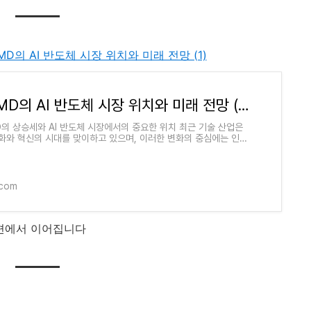
41. AMD의 AI 반도체 시장 위치와 미래 전망 (1)
41. AMD의 AI 반도체 시장 위치와 미래 전망 (1)
MD의 상승세와 AI 반도체 시장에서의 중요한 위치 최근 기술 산업은
화와 혁신의 시대를 맞이하고 있으며, 이러한 변화의 중심에는 인공
) 기술과 이를 지원하는 반도체가 있
.com
편에서 이어집니다