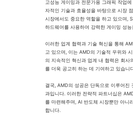
고성능 게이밍과 전문가용 그래픽 작업에 
자적인 기술과 효율성을 바탕으로 시장 점
시장에서도 중요한 역할을 하고 있으며, Sony의 
하드웨어를 사용하여 강력한 게이밍 성능
이러한 업계 협력과 기술 혁신을 통해 A
고 있으며, 이는 AMD의 기술적 우위와 
의 지속적인 혁신과 업계 내 협력은 회사의
를 더욱 공고히 하는 데 기여하고 있습니다
결국, AMD의 성공은 단독으로 이루어진
과입니다. 이러한 전략적 파트너십은 AM
를 마련해주며, AI 반도체 시장뿐만 아
합니다.