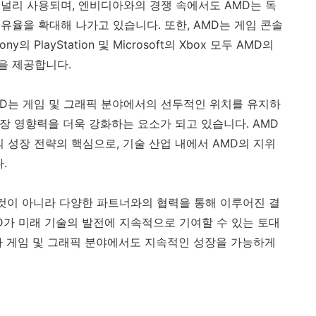
널리 사용되며, 엔비디아와의 경쟁 속에서도 AMD는 독
유율을 확대해 나가고 있습니다. 또한, AMD는 게임 콘솔
PlayStation 및 Microsoft의 Xbox 모두 AMD의
을 제공합니다.
MD는 게임 및 그래픽 분야에서의 선두적인 위치를 유지하
시장 영향력을 더욱 강화하는 요소가 되고 있습니다. AMD
 성장 전략의 핵심으로, 기술 산업 내에서 AMD의 지위
.
 것이 아니라 다양한 파트너와의 협력을 통해 이루어진 결
D가 미래 기술의 발전에 지속적으로 기여할 수 있는 토대
니라 게임 및 그래픽 분야에서도 지속적인 성장을 가능하게