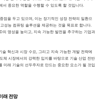
서 중요한 역할을 수행할 수 있도록 할 것입니다.
 중점을 두고 있으며, 이는 장기적인 성장 전략의 일환으
고성능 컴퓨팅 솔루션을 제공하는 것을 목표로 합니다.
MD의 명성을 높이고, 지속 가능한 발전을 추구하는 기업과
기술 혁신과 시장 수요, 그리고 지속 가능한 개발 전략에
 반도체 시장에서의 강력한 입지를 바탕으로 기술 산업 전반
D를 미래 기술의 선두주자로 만드는 중요한 요소가 될 것입
 미래 전망