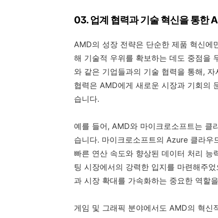
03. 업계 협력과 기술 혁신을 통한 
AMD의 성장 전략은 단순한 제품 혁신에만
해 기술적 우위를 확보하는 데도 중점을 
와 같은 기업들과의 기술 협력을 통해, 
협력은 AMD에게 새로운 시장과 기회의 
습니다.
예를 들어, AMD와 마이크로소프트는 클
습니다. 마이크로소프트의 Azure 클라우
빠른 연산 속도와 향상된 데이터 처리 능
팅 시장에서의 강력한 입지를 마련해주었
과 시장 확대를 가속화하는 중요한 역할을
게임 및 그래픽 분야에서도 AMD의 혁신적