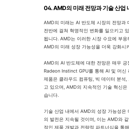
04. AMD의 미래 전망과 기술 산업
AMD의 미래는 AI 반도체 시장의 전망과
전반에 걸쳐 혁명적인 변화를 일으키고 있
됩니다. AMD는 이러한 시장 수요에 부
AMD의 미래 성장 가능성을 더욱 강화시
AMD의 AI 반도체에 대한 전망은 매우 
Radeon Instinct GPU를 통해 AI
제품은 클라우드 컴퓨팅, 빅 데이터 분석
고 있으며, AMD의 지속적인 기술 혁신
습니다.
기술 산업 내에서 AMD의 성장 가능성은 
의 발전은 지속될 것이며, 이는 AMD와 
적인 제품 개발과 전략적 파트너십을 통해