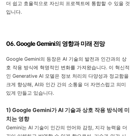
더 쉽고 효율적으로 자신의 프로젝트에 통합할 수 있을 것
입니다.
06. Google Gemini의 영향과 미래 전망
Google Gemini의 등장은 AI 기술의 발전과 인간과의 상
호 작용 방식에 혁명적인 변화를 가져왔습니다. 이 혁신적
인 Generative AI 모델은 정보 처리의 다양성과 정교함을
크게 향상해, AI와 인간 간의 소통을 더 자연스럽고 의미
있게 만들고 있습니다.
1) Google Gemini가 AI 기술과 상호 작용 방식에 미
치는 영향
Gemini는 AI 기술이 인간의 언어와 감정, 지각 능력을 더