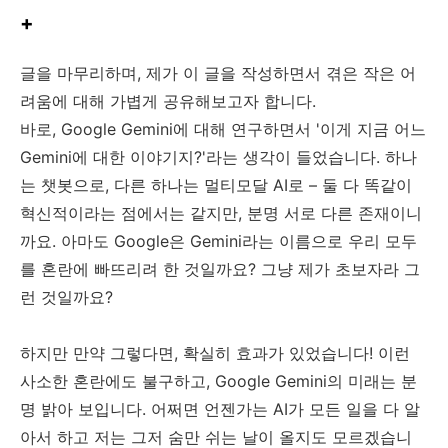
+
글을 마무리하며, 제가 이 글을 작성하면서 겪은 작은 어
려움에 대해 가볍게 공유해보고자 합니다.
바로, Google Gemini에 대해 연구하면서 '이게 지금 어느
Gemini에 대한 이야기지?'라는 생각이 들었습니다. 하나
는 챗봇으로, 다른 하나는 멀티모달 AI로 – 둘 다 똑같이
혁신적이라는 점에서는 같지만, 분명 서로 다른 존재이니
까요.
아마도 Google은 Gemini라는 이름으로 우리 모두
를 혼란에 빠뜨리려 한 것일까요? 그냥 제가 초보자라 그
런 것일까요?
하지만 만약 그렇다면, 확실히 효과가 있었습니다! 이런
사소한 혼란에도 불구하고, Google Gemini의 미래는 분
명 밝아 보입니다. 어쩌면 언젠가는 AI가 모든 일을 다 알
아서 하고 저는 그저 숨만 쉬는 날이 올지도 모르겠습니