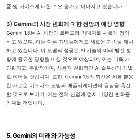
품 및 서비스에 대한 수요 증가로 이어지고 있습니다.
3) Gemini의 시장 변화에 대한 전망과 예상 영향
Gemini 1.5는 AI 시장의 트렌드와 기대치를 새롭게 정의
하고 있으며, 이는 다른 기업들에게도 새로운 기준을 제시
하고 있습니다. 이 모델의 성공은 AI 기술의 미래 발전 방
향에 중요한 영향을 미칠 것으로 예상되며, 이는 더욱 개
인화되고, 통합적이며, 사용자 친화적인 AI 솔루션의 개발
로 이어질 것입니다. 또한, Gemini 1.5의 혁신은 AI를 활용
한 새로운 비즈니스 모델과 애플리케이션의 등장을 촉진
할 것으로 보이며, 이는 전체 산업에 걸쳐 다양한 변화를
가져올 것입니다.
5. Gemini의 미래와 가능성