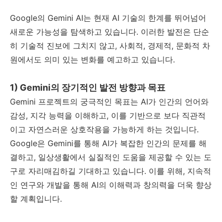
Google의 Gemini AI는 현재 AI 기술의 한계를 뛰어넘어
새로운 가능성을 탐색하고 있습니다. 이러한 발전은 단순
히 기술적 진보에 그치지 않고, 사회적, 경제적, 문화적 차
원에서도 의미 있는 변화를 예고하고 있습니다.
1) Gemini의 장기적인 발전 방향과 목표
Gemini 프로젝트의 궁극적인 목표는 AI가 인간의 언어와
감성, 지각 능력을 이해하고, 이를 기반으로 보다 직관적
이고 자연스러운 상호작용을 가능하게 하는 것입니다.
Google은 Gemini를 통해 AI가 복잡한 인간의 문제를 해
결하고, 일상생활에서 실질적인 도움을 제공할 수 있는 도
구로 자리매김하길 기대하고 있습니다. 이를 위해, 지속적
인 연구와 개발을 통해 AI의 이해력과 창의력을 더욱 향상
할 계획입니다.