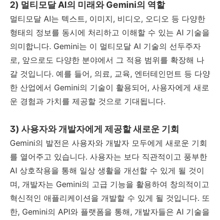
2) 멀티모달 AI의 미래와 Gemini의 역할
멀티모달 AI는 텍스트, 이미지, 비디오, 오디오 등 다양한
형태의 정보를 동시에 처리하고 이해할 수 있는 AI 기술을
의미합니다. Gemini는 이 멀티모달 AI 기술의 선두주자
로, 앞으로도 다양한 분야에서 그 적용 범위를 확장해 나
갈 것입니다. 예를 들어, 의료, 교육, 엔터테인먼트 등 다양
한 산업에서 Gemini의 기술이 활용되어, 사용자에게 새로
운 경험과 가치를 제공할 것으로 기대됩니다.
3) 사용자와 개발자에게 제공할 새로운 기회
Gemini의 발전은 사용자와 개발자 모두에게 새로운 기회
를 열어주고 있습니다. 사용자는 보다 직관적이고 풍부한
AI 상호작용을 통해 일상 생활을 개선할 수 있게 될 것이
며, 개발자는 Gemini의 고급 기능을 활용하여 창의적이고
혁신적인 애플리케이션을 개발할 수 있게 될 것입니다. 또
한, Gemini의 API와 플랫폼을 통해, 개발자들은 AI 기술을