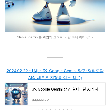
"dall-e, gemini를 귀엽게 그려줘" - 팔 하나 어디갔어?
2024.02.29 - [AI] - 39. Google Gemini 탐구: 멀티모달
AI의 새로운 지평을 여는 길 (1)
39. Google Gemini 탐구: 멀티모달 AI의 새로운 지평을 여는 길 (1)
guguuu.com