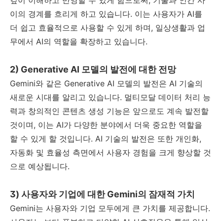
깊이 이해하고 반영할 수 있게 함으로써, 기술과 인간 사
이의 경계를 흐리게 하고 있습니다. 이는 사용자가 AI를
더 쉽고 효율적으로 사용할 수 있게 하며, 일상생활과 업
무에서 AI의 역할을 확장하고 있습니다.
2) Generative AI 모델의 발전에 대한 전망
Gemini와 같은 Generative AI 모델의 발전은 AI 기술의
새로운 시대를 알리고 있습니다. 멀티모달 데이터 처리 능
력과 창의적인 콘텐츠 생성 기능은 앞으로도 계속 발전할
것이며, 이는 AI가 다양한 분야에서 더욱 중요한 역할을
할 수 있게 할 것입니다. AI 기술의 발전은 또한 개인화,
자동화 및 효율성 측면에서 사용자 경험을 크게 향상할 것
으로 예상됩니다.
3) 사용자와 기업에 대한 Gemini의 잠재적 가치
Gemini는 사용자와 기업 모두에게 큰 가치를 제공합니다.