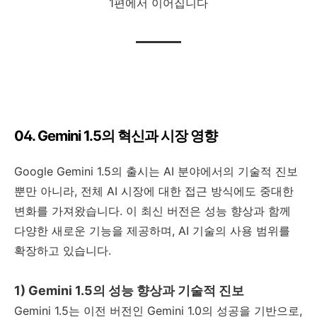
1편에서 이어집니다
04. Gemini 1.5의 혁신과 시장 영향
Google Gemini 1.5의 출시는 AI 분야에서의 기술적 진보
뿐만 아니라, 전체 AI 시장에 대한 접근 방식에도 중대한
변화를 가져왔습니다. 이 최신 버전은 성능 향상과 함께
다양한 새로운 기능을 제공하며, AI 기술의 사용 범위를
확장하고 있습니다.
1) Gemini 1.5의 성능 향상과 기술적 진보
Gemini 1.5는 이전 버전인 Gemini 1.0의 성공을 기반으로,