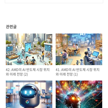
현실과 환상 사이 (1)
(0)
관련글
42. AMD의 AI 반도체 시장 위치
41. AMD의 AI 반도체 시장 위치
와 미래 전망 (2)
와 미래 전망 (1)