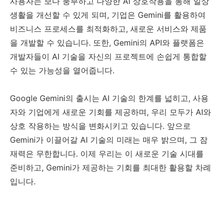
사용자는 보다 풍부하고 다양한 AI 상호작용을 통해 일상
생활을 개선할 수 있게 되며, 기업은 Gemini를 활용하여
비즈니스 프로세스를 최적화하고, 새로운 서비스와 제품
을 개발할 수 있습니다. 또한, Gemini의 API와 플랫폼은
개발자들이 AI 기술을 자신의 프로젝트에 손쉽게 통합할
수 있는 가능성을 열어줍니다.
Google Gemini의 출시는 AI 기술의 한계를 넓히고, 사용
자와 기업에게 새로운 기회를 제공하며, 우리 모두가 AI와
상호 작용하는 방식을 변화시키고 있습니다. 앞으로
Gemini가 이끌어갈 AI 기술의 미래는 매우 밝으며, 그 잠
재력은 무한합니다. 이제 우리는 이 새로운 기술 시대를
준비하고, Gemini가 제공하는 기회를 최대한 활용할 차례
입니다.