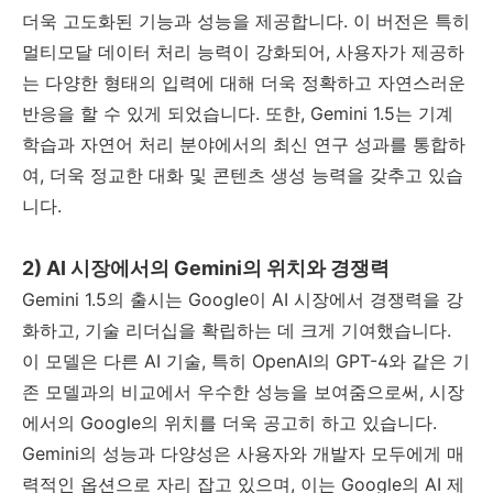
더욱 고도화된 기능과 성능을 제공합니다. 이 버전은 특히
멀티모달 데이터 처리 능력이 강화되어, 사용자가 제공하
는 다양한 형태의 입력에 대해 더욱 정확하고 자연스러운
반응을 할 수 있게 되었습니다. 또한, Gemini 1.5는 기계
학습과 자연어 처리 분야에서의 최신 연구 성과를 통합하
여, 더욱 정교한 대화 및 콘텐츠 생성 능력을 갖추고 있습
니다.
2) AI 시장에서의 Gemini의 위치와 경쟁력
Gemini 1.5의 출시는 Google이 AI 시장에서 경쟁력을 강
화하고, 기술 리더십을 확립하는 데 크게 기여했습니다.
이 모델은 다른 AI 기술, 특히 OpenAI의 GPT-4와 같은 기
존 모델과의 비교에서 우수한 성능을 보여줌으로써, 시장
에서의 Google의 위치를 더욱 공고히 하고 있습니다.
Gemini의 성능과 다양성은 사용자와 개발자 모두에게 매
력적인 옵션으로 자리 잡고 있으며, 이는 Google의 AI 제