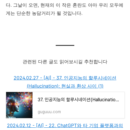
다. 그날이 오면, 현재의 이 작은 혼란도 아마 우리 모두에
게는 단순한 농담거리가 될 것입니다.
관련된 다른 글도 읽어보시길 추천합니다
2024.02.27 - [AI] - 37. 인공지능의 할루시네이션
(Hallucination): 현실과 환상 사이 (1)
37. 인공지능의 할루시네이션(Hallucination): 현실과 환상 사이 (1)
guguuu.com
2024.02.12 - [AI] - 22. ChatGPT와 타 기업 플랫폼과의