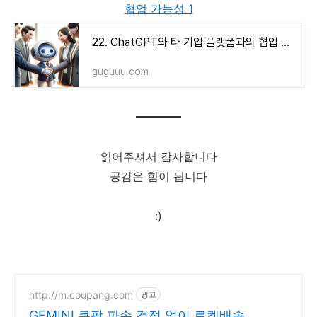
협업 가능성 1
22. ChatGPT와 타 기업 플랫폼과의 협업 가능성 1
guguuu.com
읽어주셔서 감사합니다
공감은 힘이 됩니다
:)
http://m.coupang.com
광고
GEMINI 쿠팡 파손 걱정 없이 로켓배송