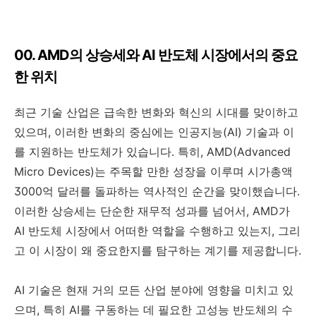
00. AMD의 상승세와 AI 반도체 시장에서의 중요
한 위치
최근 기술 산업은 급속한 변화와 혁신의 시대를 맞이하고
있으며, 이러한 변화의 중심에는 인공지능(AI) 기술과 이
를 지원하는 반도체가 있습니다. 특히, AMD(Advanced
Micro Devices)는 주목할 만한 성장을 이루며 시가총액
3000억 달러를 돌파하는 역사적인 순간을 맞이했습니다.
이러한 상승세는 단순한 재무적 성과를 넘어서, AMD가
AI 반도체 시장에서 어떠한 역할을 수행하고 있는지, 그리
고 이 시장이 왜 중요한지를 탐구하는 계기를 제공합니다.
AI 기술은 현재 거의 모든 산업 분야에 영향을 미치고 있
으며, 특히 AI를 구동하는 데 필요한 고성능 반도체의 수