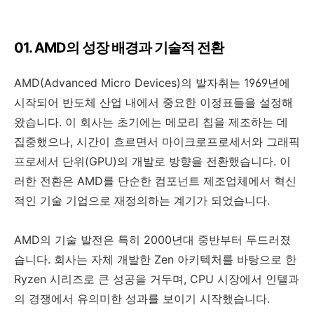
01. AMD의 성장 배경과 기술적 전환
AMD(Advanced Micro Devices)의 발자취는 1969년에
시작되어 반도체 산업 내에서 중요한 이정표들을 설정해
왔습니다. 이 회사는 초기에는 메모리 칩을 제조하는 데
집중했으나, 시간이 흐르면서 마이크로프로세서와 그래픽
프로세서 단위(GPU)의 개발로 방향을 전환했습니다. 이
러한 전환은 AMD를 단순한 컴포넌트 제조업체에서 혁신
적인 기술 기업으로 재정의하는 계기가 되었습니다.
AMD의 기술 발전은 특히 2000년대 중반부터 두드러졌
습니다. 회사는 자체 개발한 Zen 아키텍처를 바탕으로 한
Ryzen 시리즈로 큰 성공을 거두며, CPU 시장에서 인텔과
의 경쟁에서 유의미한 성과를 보이기 시작했습니다.