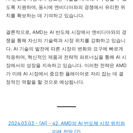
도록 지원하며, 동시에 엔비디아와의 경쟁에서 유리한 위
치를 확보하는 데 기여하고 있습니다.
결론적으로, AMD는 AI 반도체 시장에서 엔비디아와의 경
쟁을 통해 자신의 기술력과 시장 위치를 강화하고 있습니
다. AI 기술의 발전에 따른 시장의 변화와 요구에 빠르게
적응하며, 혁신적인 제품과 전략적 파트너십을 통해 AI 시
장에서의 성장을 지속하고 있습니다. 이러한 전략은 AMD
가 미래 AI 시장에서 중요한 플레이어로 자리 잡는 데 결
정적인 역할을 할 것으로 예상됩니다.
2024.03.03 - [AI] - 42. AMD의 AI 반도체 시장 위치와
미래 전망 (2)