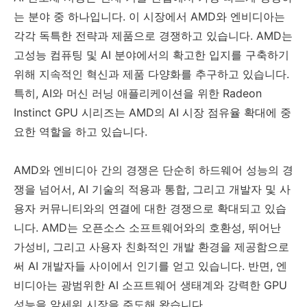
는 분야 중 하나입니다. 이 시장에서 AMD와 엔비디아는
각각 독특한 전략과 제품으로 경쟁하고 있습니다. AMD는
고성능 컴퓨팅 및 AI 분야에서의 확고한 입지를 구축하기
위해 지속적인 혁신과 제품 다양화를 추구하고 있습니다.
특히, AI와 머신 러닝 애플리케이션을 위한 Radeon
Instinct GPU 시리즈는 AMD의 AI 시장 점유율 확대에 중
요한 역할을 하고 있습니다.
AMD와 엔비디아 간의 경쟁은 단순히 하드웨어 성능의 경
쟁을 넘어서, AI 기술의 적용과 통합, 그리고 개발자 및 사
용자 커뮤니티와의 연결에 대한 경쟁으로 확대되고 있습
니다. AMD는 오픈소스 소프트웨어와의 호환성, 뛰어난
가성비, 그리고 사용자 친화적인 개발 환경을 제공함으로
써 AI 개발자들 사이에서 인기를 얻고 있습니다. 반면, 엔
비디아는 광범위한 AI 소프트웨어 생태계와 강력한 GPU
성능을 앞세워 시장을 주도해 왔습니다.