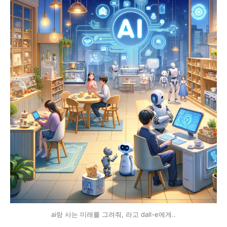
ai랑 사는 미래를 그려줘, 라고 dall-e에게..