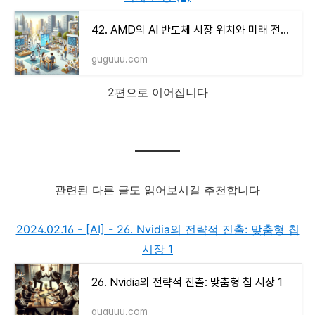
42. AMD의 AI 반도체 시장 위치와 미래 전망 (2)
guguuu.com
2편으로 이어집니다
관련된 다른 글도 읽어보시길 추천합니다
2024.02.16 - [AI] - 26. Nvidia의 전략적 진출: 맞춤형 칩
시장 1
26. Nvidia의 전략적 진출: 맞춤형 칩 시장 1
guguuu.com