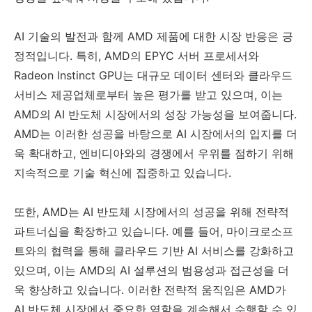
AI 기술의 발전과 함께 AMD 제품에 대한 시장 반응은 긍
정적입니다. 특히, AMD의 EPYC 서버 프로세서와
Radeon Instinct GPU는 대규모 데이터 센터와 클라우드
서비스 제공업체로부터 높은 평가를 받고 있으며, 이는
AMD의 AI 반도체 시장에서의 성장 가능성을 보여줍니다.
AMD는 이러한 성공을 바탕으로 AI 시장에서의 입지를 더
욱 확대하고, 엔비디아와의 경쟁에서 우위를 점하기 위해
지속적으로 기술 혁신에 집중하고 있습니다.
또한, AMD는 AI 반도체 시장에서의 성공을 위해 전략적
파트너십을 확장하고 있습니다. 예를 들어, 마이크로소프
트와의 협력을 통해 클라우드 기반 AI 서비스를 강화하고
있으며, 이는 AMD의 AI 설루션의 범용성과 접근성을 더
욱 향상하고 있습니다. 이러한 전략적 움직임은 AMD가
AI 반도체 시장에서 중요한 역할을 계속해서 수행할 수 있