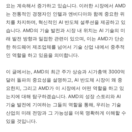
요는 계속해서 증가하고 있습니다. 이러한 시장에서 AMD
는 전통적인 경쟁자인 인텔과 엔비디아와 함께 중요한 위
치를 차지하며, 혁신적인 AI 반도체 설루션을 제공하고 있
습니다. AMD의 기술 발전과 시장 내 위치는 AI 기술의 미
래 발전 방향과 밀접한 관련이 있으며, 이는 AMD가 단순
한 하드웨어 제조업체를 넘어서 기술 산업 내에서 중추적
인 역할을 하고 있음을 의미합니다.
이 글에서는, AMD의 최근 주가 상승과 시가총액 3000억
달러 돌파의 중요성을 설명하고, AI 반도체 시장이 왜 중
요한지, 그리고 AMD가 이 시장에서 어떤 역할을 하고 있
는지에 대해 탐구하겠습니다. AMD의 성장 스토리와 AI
기술 발전에 기여하는 그들의 역할을 통해, 우리는 기술
산업의 미래 전망과 그 가능성을 더욱 명확하게 이해할 수
있을 것입니다.