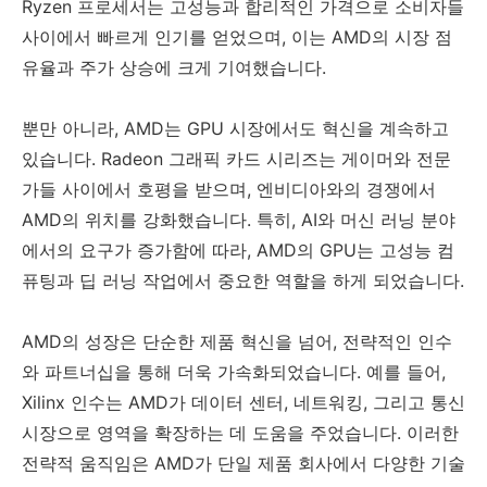
Ryzen 프로세서는 고성능과 합리적인 가격으로 소비자들
사이에서 빠르게 인기를 얻었으며, 이는 AMD의 시장 점
유율과 주가 상승에 크게 기여했습니다.
뿐만 아니라, AMD는 GPU 시장에서도 혁신을 계속하고
있습니다. Radeon 그래픽 카드 시리즈는 게이머와 전문
가들 사이에서 호평을 받으며, 엔비디아와의 경쟁에서
AMD의 위치를 강화했습니다. 특히, AI와 머신 러닝 분야
에서의 요구가 증가함에 따라, AMD의 GPU는 고성능 컴
퓨팅과 딥 러닝 작업에서 중요한 역할을 하게 되었습니다.
AMD의 성장은 단순한 제품 혁신을 넘어, 전략적인 인수
와 파트너십을 통해 더욱 가속화되었습니다. 예를 들어,
Xilinx 인수는 AMD가 데이터 센터, 네트워킹, 그리고 통신
시장으로 영역을 확장하는 데 도움을 주었습니다. 이러한
전략적 움직임은 AMD가 단일 제품 회사에서 다양한 기술