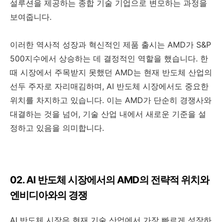
설루션을 제공하는 종합 기술 기업으로 변모하는 과정을
보여줍니다.
이러한 역사적 성장과 혁신적인 제품 출시는 AMD가 S&P
500지수에서 상승하는 데 결정적인 역할을 했습니다. 한
때 시장에서 주목받지 못했던 AMD는 현재 반도체 산업의
선두 주자로 자리매김하며, AI 반도체 시장에서도 중요한
위치를 차지하고 있습니다. 이는 AMD가 단순히 경쟁사와
대결하는 것을 넘어, 기술 산업 내에서 새로운 기준을 설
정하고 있음을 의미합니다.
02. AI 반도체 시장에서의 AMD의 전략적 위치와
엔비디아와의 경쟁
AI 반도체 시장은 현재 기술 산업에서 가장 빠르게 성장하