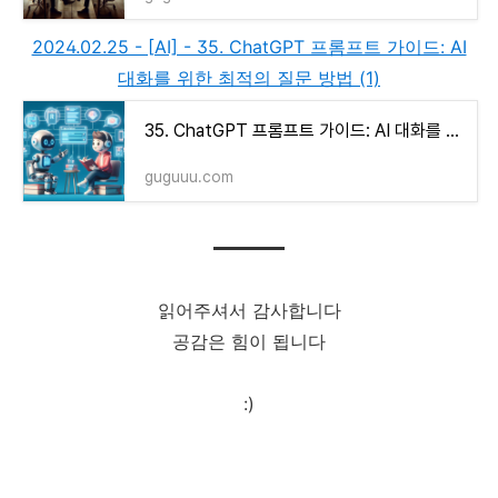
2024.02.25 - [AI] - 35. ChatGPT 프롬프트 가이드: AI
대화를 위한 최적의 질문 방법 (1)
35. ChatGPT 프롬프트 가이드: AI 대화를 위한 최적의 질문 방법 (1)
guguuu.com
읽어주셔서 감사합니다
공감은 힘이 됩니다
:)