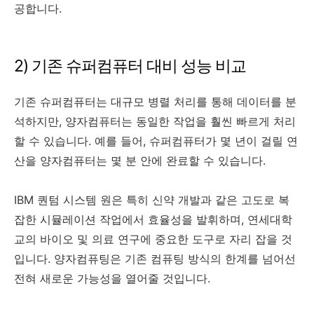
공합니다.
2) 기존 슈퍼컴퓨터 대비 성능 비교
기존 슈퍼컴퓨터는 대규모 병렬 처리를 통해 데이터를 분
석하지만, 양자컴퓨터는 동일한 작업을 훨씬 빠르게 처리
할 수 있습니다. 예를 들어, 슈퍼컴퓨터가 몇 년이 걸릴 연
산을 양자컴퓨터는 몇 분 안에 완료할 수 있습니다.
IBM 퀀텀 시스템 원은 특히 신약 개발과 같은 고도로 복
잡한 시뮬레이션 작업에서 효율성을 발휘하며, 연세대학
교의 바이오 및 의료 연구에 중요한 도구로 자리 잡을 것
입니다. 양자컴퓨팅은 기존 컴퓨팅 방식의 한계를 넘어선
전혀 새로운 가능성을 열어줄 것입니다.