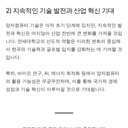
2) 지속적인 기술 발전과 산업 혁신 기대
양자컴퓨터 기술은 아직 초기 단계에 있지만, 지속적인 발
전과 혁신은 머지않아 산업 전반에 큰 변화를 가져올 것입
니다. 연세대학교의 선도적 역할은 이러한 변화의 중심에
서 한국의 기술력과 글로벌 입지를 강화하는 데 기여할 것
입니다.
특히, 바이오 연구, AI, 에너지 최적화 등에서 양자컴퓨터
의 활용 가능성은 무궁무진하며, 이를 통해 국가적 경제
성장과 기술 혁신이 이루어질 것으로 기대됩니다.