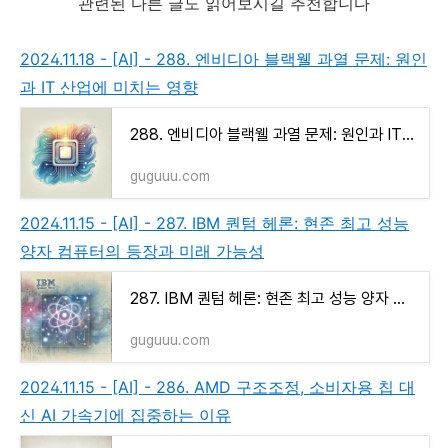
관련된 다른 글도 읽어보시길 추천합니다
2024.11.18 - [AI] - 288. 엔비디아 블랙웰 과열 문제: 원인
과 IT 산업에 미치는 영향
288. 엔비디아 블랙웰 과열 문제: 원인과 IT 산업에 미치는 영향
guguuu.com
2024.11.15 - [AI] - 287. IBM 퀀텀 헤론: 현존 최고 성능
양자 컴퓨터의 등장과 미래 가능성
287. IBM 퀀텀 헤론: 현존 최고 성능 양자 컴퓨터의 등장과 미래 가능성
guguuu.com
2024.11.15 - [AI] - 286. AMD 구조조정, 소비자용 칩 대
신 AI 가속기에 집중하는 이유