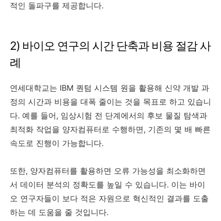
적인 돌파구를 제공합니다.
2) 바이오 연구의 시간 단축과 비용 절감 사
례
연세대학교는 IBM 퀀텀 시스템 원을 활용해 신약 개발 과
정의 시간과 비용을 대폭 줄이는 것을 목표로 하고 있습니
다. 예를 들어, 임상시험 전 단계에서의 후보 물질 탐색과
최적화 작업을 양자컴퓨터로 수행하면, 기존의 몇 배 빠른
속도로 진행이 가능합니다.
또한, 양자컴퓨터를 활용하면 오류 가능성을 최소화하면
서 데이터 분석의 정확도를 높일 수 있습니다. 이는 바이
오 연구자들이 보다 적은 자원으로 혁신적인 결과를 도출
하는 데 도움을 줄 것입니다.