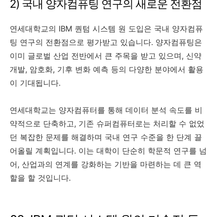
2) 국내 양자컴퓨팅 연구의 새로운 전환점
연세대학교의 IBM 퀀텀 시스템 원 도입은 국내 양자컴퓨
팅 연구의 전환점으로 평가받고 있습니다. 양자컴퓨팅은
이미 글로벌 산업 전반에서 큰 주목을 받고 있으며, 신약
개발, 암호화, 기후 변화 예측 등의 다양한 분야에서 활용
이 기대됩니다.
연세대학교는 양자컴퓨터를 통해 데이터 분석 속도를 비
약적으로 단축하고, 기존 슈퍼컴퓨터로는 처리할 수 없었
던 복잡한 문제를 해결하며 국내 연구 수준을 한 단계 끌
어올릴 계획입니다. 이는 대학이 단순히 학문적 연구를 넘
어, 산업과의 연계를 강화하는 기반을 마련하는 데 큰 역
할을 할 것입니다.