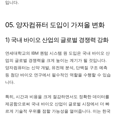
입니다.
05. 양자컴퓨터 도입이 가져올 변화
1) 국내 바이오 산업의 글로벌 경쟁력 강화
연세대학교의 IBM 퀀텀 시스템 원 도입은 국내 바이오 산
업의 글로벌 경쟁력을 크게 높이는 계기가 될 것입니다.
양자컴퓨터는 신약 개발, 유전체 분석, 단백질 구조 예측
등 첨단 바이오 연구에서 필수적인 역할을 수행할 수 있습
니다.
특히, 시간과 비용을 크게 절감하면서도 정확한 데이터를
제공함으로써 국내 바이오 산업이 글로벌 시장에서 더 빠
르게 기술적 우위를 점할 가능성을 열어줍니다. 이는 한국