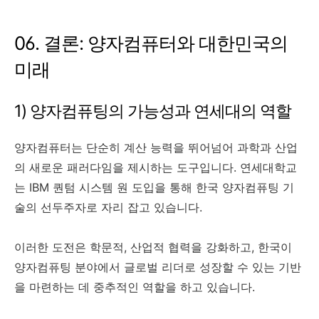
06. 결론: 양자컴퓨터와 대한민국의
미래
1) 양자컴퓨팅의 가능성과 연세대의 역할
양자컴퓨터는 단순히 계산 능력을 뛰어넘어 과학과 산업
의 새로운 패러다임을 제시하는 도구입니다. 연세대학교
는 IBM 퀀텀 시스템 원 도입을 통해 한국 양자컴퓨팅 기
술의 선두주자로 자리 잡고 있습니다.
이러한 도전은 학문적, 산업적 협력을 강화하고, 한국이
양자컴퓨팅 분야에서 글로벌 리더로 성장할 수 있는 기반
을 마련하는 데 중추적인 역할을 하고 있습니다.