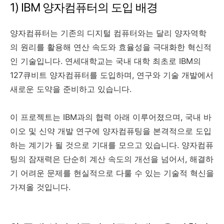
1) IBM 양자컴퓨터의 도입 배경
양자컴퓨터는 기존의 디지털 컴퓨터와는 달리 양자역학
의 원리를 활용해 연산 속도와 효율성을 극대화한 혁신적
인 기술입니다. 연세대학교는 국내 대학 최초로 IBM의
127큐비트 양자컴퓨터를 도입하며, 연구와 기술 개발에서
새로운 도약을 준비하고 있습니다.
이 프로젝트는 IBM과의 협력 아래 이루어졌으며, 국내 바
이오 및 신약 개발 연구에 양자컴퓨팅을 본격적으로 도입
하는 계기가 될 것으로 기대를 모으고 있습니다. 양자컴퓨
팅의 잠재력은 단순히 계산 속도의 개선을 넘어서, 해결하
기 어려운 문제를 현실적으로 다룰 수 있는 기술적 혁신을
가져올 것입니다.