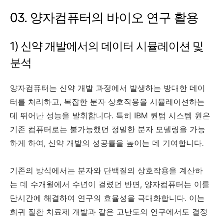
03. 양자컴퓨터의 바이오 연구 활용
1) 신약 개발에서의 데이터 시뮬레이션 및
분석
양자컴퓨터는 신약 개발 과정에서 발생하는 방대한 데이
터를 처리하고, 복잡한 분자 상호작용을 시뮬레이션하는
데 뛰어난 성능을 발휘합니다. 특히 IBM 퀀텀 시스템 원은
기존 컴퓨터로는 불가능했던 정밀한 분자 모델링을 가능
하게 하여, 신약 개발의 성공률을 높이는 데 기여합니다.
기존의 방식에서는 분자와 단백질의 상호작용을 계산하
는 데 수개월에서 수년이 걸렸던 반면, 양자컴퓨터는 이를
단시간에 해결하여 연구의 효율성을 극대화합니다. 이는
희귀 질환 치료제 개발과 같은 고난도의 연구에서도 결정