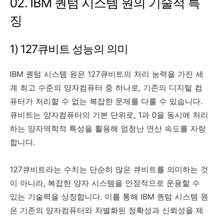
02. IBM 퀀텀 시스템 원의 기술적 특
징
1) 127큐비트 성능의 의미
IBM 퀀텀 시스템 원은 127큐비트의 처리 능력을 가진 세
계 최고 수준의 양자컴퓨터 중 하나로, 기존의 디지털 컴
퓨터가 처리할 수 없는 복잡한 문제를 다룰 수 있습니다.
큐비트는 양자컴퓨터의 기본 단위로, 1과 0을 동시에 처리
하는 양자역학적 특성을 활용해 엄청난 연산 속도를 자랑
합니다.
127큐비트라는 수치는 단순히 많은 큐비트를 의미하는 것
이 아니라, 복잡한 양자 시스템을 안정적으로 운용할 수
있는 기술력을 상징합니다. 이를 통해 IBM 퀀텀 시스템 원
은 기존의 양자컴퓨터와 차별화된 정확성과 신뢰성을 제