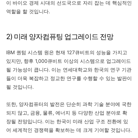
이 바이오 경제 시대의 선도국으로 자리 잡는 데 핵심적인
역할을 할 것입니다.
2) 미래 양자컴퓨팅 업그레이드 전망
IBM 퀀텀 시스템 원은 현재 127큐비트의 성능을 가지고
있지만, 향후 1,000큐비트 이상의 시스템으로 업그레이드
될 가능성이 큽니다. 이는 연세대학교와 한국의 연구 기관
들이 더욱 복잡하고 정교한 연구를 수행할 수 있는 발판이
될 것입니다.
또한, 양자컴퓨터의 발전은 단순히 과학 기술 분야에 국한
되지 않고, 금융, 물류, 에너지 등 다양한 산업 분야로 확
장될 전망입니다. 이는 한국이 미래 산업 구조 전환에 있
어 세계적인 경쟁력을 확보하는 데 크게 기여할 것입니다.