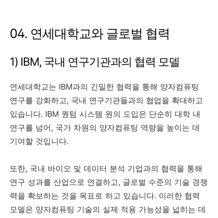
04. 연세대학교와 글로벌 협력
1) IBM, 국내 연구기관과의 협력 모델
연세대학교는 IBM과의 긴밀한 협력을 통해 양자컴퓨팅
연구를 강화하고, 국내 연구기관들과의 협업을 확대하고
있습니다. IBM 퀀텀 시스템 원의 도입은 단순히 대학 내
연구를 넘어, 국가 차원의 양자컴퓨팅 역량을 높이는 데
기여할 것입니다.
또한, 국내 바이오 및 데이터 분석 기업과의 협력을 통해
연구 성과를 산업으로 연결하고, 글로벌 수준의 기술 경쟁
력을 확보하는 것을 목표로 하고 있습니다. 이러한 협력
모델은 양자컴퓨팅 기술의 실제 적용 가능성을 넓히는 데