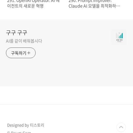
이전트의 새로운 혁명
Claude AI 모델을 최적화하는
차세대 도구
구구 구구
AI를 같이 배워봅시다
구독하기
Designed by 티스토리
© Daum Corp.