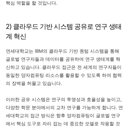
핵심 역할을 할 것입니다.
2) 클라우드 기반 시스템 공유로 연구 생태
계 혁신
연세대학교는 IBM의 클라우드 기반 퀀텀 시스템을 통해
글로벌 연구자들과 데이터를 공유하며 연구 생태계를 혁
신하고 있습니다. 클라우드 접근은 전 세계의 연구자들이
동일한 양자컴퓨팅 리소스를 활용할 수 있도록 하여 협력
의 장벽을 허물고 있습니다.
이러한 공유 시스템은 연구의 투명성과 효율성을 높이고,
다양한 학문 분야에서의 교차 연구를 가능하게 합니다. 연
세대학교의 접근 방식은 향후 양자컴퓨팅이 글로벌 연구
에서 핵심 도구로 자리 잡는 데 중요한 모델로 작용할 것