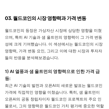
03. 월드코인의 시장 영향력과 가격 변동
월드코인의 등장은 가상자산 시장에 상당한 영향을 미쳤
으며, 특히 AI 기술과 샘 올트먼의 영향력이 그 가격 변동
성에 크게 기여했습니다. 이 섹션에서는 월드코인의 시장
영향력, 가격 변동 요인, 그리고 이에 대한 시장과 투자자
들의 반응을 분석해보겠습니다.
1) AI 열풍과 샘 올트먼의 영향력으로 인한 가격 급
등:
최근 AI 기술의 발전과 오픈AI의 새로운 발표는 월드코인
가격에 직접적인 영향을 미쳤습니다. 특히, 샘 올트먼이
오픈AI의 공동 창립자이자 월드코인 프로젝트의 주요 인
물로서, 그의 영향력은 월드코인 가치 평가에 중요한 역할