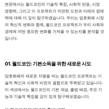
본문에서는 월드코인의 기술적 특징, 사회적 반응, 시장
영향력, 그리고 이 프로젝트가 직면한 도전과 미래의 잠재
력에 대해 더 깊이 탐구하겠습니다. 우리는 암호화폐 시장
의 혁신적 변화와 함께, 월드코인 프로젝트가 우리 사회와
경제에 어떤 중요한 변화를 가져올 수 있는지를 분석할 것
입니다.
01. 월드코인: 기본소득을 위한 새로운 시도
암호화폐의 새로운 지평을 여는 월드코인 프로젝트는 기
술적 혁신과 사회적 비전의 결합으로 주목받고 있습니다.
이 섹션에서는 월드코인의 기본 개념, 출범 배경, 주요 기
능과 기술적 특징을 깊이 있게 탐구해보겠습니다.