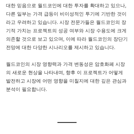
대한 믿음으로 월드코인에 대한 투자를 확대하고 있으나,
다른 일부는 가격 급등이 비이성적인 투기에 기반한 것이
라고 우려하고 있습니다. 시장 전문가들은 월드코인의 장
기적 가치는 프로젝트의 성공 여부와 시장 수용도에 크게
의존할 것으로 보고 있으며, 이에 따라 월드코인의 장단기
전망에 대한 다양한 시나리오를 제시하고 있습니다.
월드코인의 시장 영향력과 가격 변동성은 암호화폐 시장
의 새로운 현상을 나타내며, 향후 이 프로젝트가 어떻게
발전하고 시장에 어떤 영향을 미칠지에 대한 깊은 관심과
분석이 필요합니다.