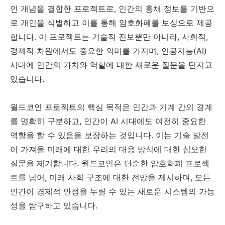
인 개념을 결합한 프로젝트로, 인간의 홍채 정보를 기반으
로 개인을 식별하고 이를 통해 암호화폐를 보상으로 제공
합니다. 이 프로젝트는 기술적 진보뿐만 아니라, 사회적,
경제적 차원에서도 중요한 의미를 가지며, 인공지능(AI)
시대에 인간의 가치와 역할에 대한 새로운 질문을 던지고
있습니다.
월드코인 프로젝트의 핵심 목적은 인간과 기계 간의 경계
를 명확히 구분하고, 인간이 AI 시대에도 여전히 중요한
역할을 할 수 있음을 보장하는 것입니다. 이는 기술 발전
이 가져올 미래에 대한 우리의 대응 방식에 대한 심오한
질문을 제기합니다. 월드코인은 단순한 암호화폐 프로젝
트를 넘어, 미래 사회 구조에 대한 전망을 제시하며, 모든
인간이 경제적 안정을 누릴 수 있는 새로운 시스템의 가능
성을 탐구하고 있습니다.