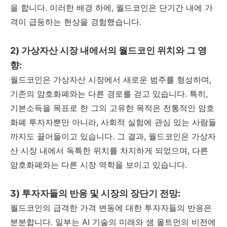
을 합니다. 이러한 배경 하에, 월드코인은 단기간 내에 가
격이 급등하는 현상을 경험했습니다.
2) 가상자산 시장 내에서의 월드코인 위치와 그 영
향:
월드코인은 가상자산 시장에서 새로운 범주를 형성하며,
기존의 암호화폐와는 다른 경로를 걷고 있습니다. 특히,
기본소득을 목표로 한 그의 고유한 목적은 전통적인 암호
화폐 투자자뿐만 아니라, 사회적 실험에 관심 있는 사람들
까지도 끌어들이고 있습니다. 그 결과, 월드코인은 가상자
산 시장 내에서 독특한 위치를 차지하게 되었으며, 다른
암호화폐와는 다른 시장 역학을 보이고 있습니다.
3) 투자자들의 반응 및 시장의 장단기 전망:
월드코인의 급격한 가격 변동에 대한 투자자들의 반응은
분분합니다. 일부는 AI 기술의 미래와 샘 올트먼의 비전에