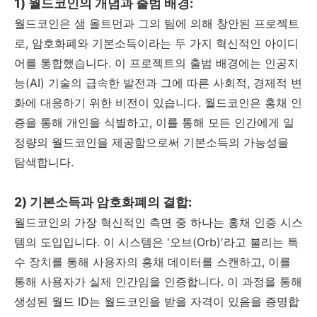
1) 월드코인의 개념과 출범 배경:
월드코인은 샘 올트먼과 그의 팀에 의해 창안된 프로젝트
로, 암호화폐와 기본소득이라는 두 가지 혁신적인 아이디
어를 통합했습니다. 이 프로젝트의 출범 배경에는 인공지
능(AI) 기술의 급속한 발전과 그에 따른 사회적, 경제적 변
화에 대응하기 위한 비전이 있습니다. 월드코인은 홍채 인
증을 통해 개인을 식별하고, 이를 통해 모든 인간에게 일
정량의 월드코인을 제공함으로써 기본소득의 가능성을
탐색합니다.
2) 기본소득과 암호화폐의 결합:
월드코인의 가장 혁신적인 측면 중 하나는 홍채 인증 시스
템의 도입입니다. 이 시스템은 '오브(Orb)'라고 불리는 특
수 장치를 통해 사용자의 홍채 데이터를 스캔하고, 이를
통해 사용자가 실제 인간임을 인증합니다. 이 과정을 통해
생성된 월드 ID는 월드코인을 받을 자격이 있음을 증명합