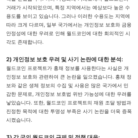
거래가 시작되었으며, 특정 지역에서는 예상보다 높은 수
용도를 보이고 있습니다. 그러나 이러한 수용도는 지역에
따라 크게 다르며, 일부 국가에서는 개인정보 보호와 금융
안정성에 대한 우려로 인해 월드코인에 대한 회의적인 시
각도 존재합니다.
2) 개인정보 보호 우려 및 사기 논란에 대한 분석:
월드코인 프로젝트가 홍채 정보를 사용한다는 사실은 개
인정보 보호와 관련하여 큰 논란을 일으켰습니다. 홍채 정
보와 같은 생체 정보의 수집 및 사용은 많은 국가에서 민
감한 문제로, 개인정보 보호법 위반 가능성에 대한 우려를
낳았습니다. 또한, 월드코인 프로젝트의 재원 조달 방법과
진정한 목적에 대한 투명성 부족은 사기 논란을 더욱 증폭
시켰습니다.
3) 각 국의 월드코인 규제 및 정책 대응: