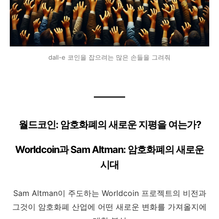
dall-e 코인을 잡으려는 많은 손들을 그려줘
월드코인: 암호화폐의 새로운 지평을 여는가?
Worldcoin과 Sam Altman: 암호화폐의 새로운
시대
Sam Altman이 주도하는 Worldcoin 프로젝트의 비전과
그것이 암호화폐 산업에 어떤 새로운 변화를 가져올지에