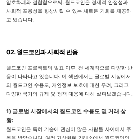
암호화폐와 결합함으로써, 월드코인은 경제적 안정성과
사회적 포용성을 향상시킬 수 있는 새로운 기회를 제공하
고 있습니다.
02. 월드코인과 사회적 반응
월드코인 프로젝트의 발표 이후, 전 세계적으로 다양한 반
응이 나타나고 있습니다. 이 섹션에서는 글로벌 시장에서
의 월드코인 수용도, 개인정보 보호에 대한 우려, 그리고
다양한 국가의 규제 및 정책 대응에 대해 살펴보겠습니다.
1) 글로벌 시장에서의 월드코인 수용도 및 거래 상
황:
월드코인은 특히 기술에 관심이 많은 사람들 사이에서 주
목을 받았습니다. 여러 가상화폐 거래소에서 월드코인의