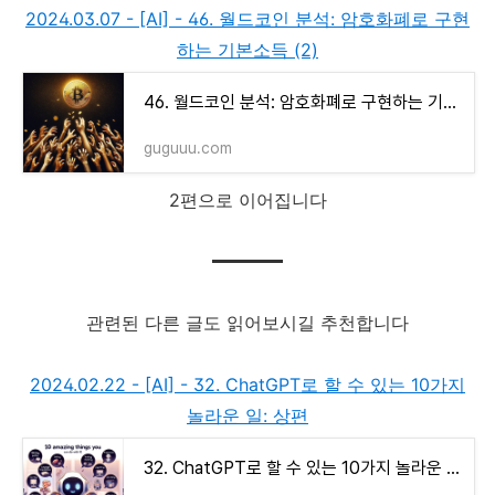
2024.03.07 - [AI] - 46. 월드코인 분석: 암호화폐로 구현
하는 기본소득 (2)
46. 월드코인 분석: 암호화폐로 구현하는 기본소득 (2)
guguuu.com
2편으로 이어집니다
관련된 다른 글도 읽어보시길 추천합니다
2024.02.22 - [AI] - 32. ChatGPT로 할 수 있는 10가지
놀라운 일: 상편
32. ChatGPT로 할 수 있는 10가지 놀라운 일: 상편