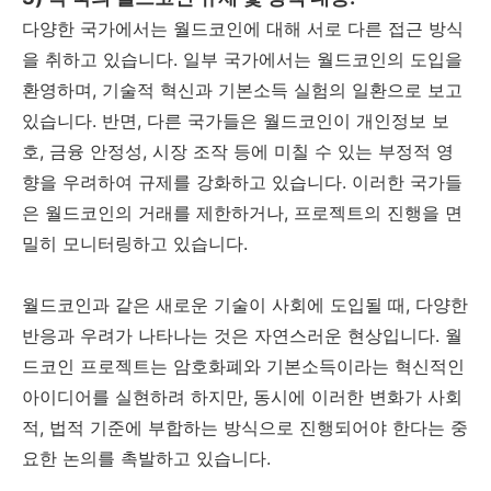
다양한 국가에서는 월드코인에 대해 서로 다른 접근 방식
을 취하고 있습니다. 일부 국가에서는 월드코인의 도입을
환영하며, 기술적 혁신과 기본소득 실험의 일환으로 보고
있습니다. 반면, 다른 국가들은 월드코인이 개인정보 보
호, 금융 안정성, 시장 조작 등에 미칠 수 있는 부정적 영
향을 우려하여 규제를 강화하고 있습니다. 이러한 국가들
은 월드코인의 거래를 제한하거나, 프로젝트의 진행을 면
밀히 모니터링하고 있습니다.
월드코인과 같은 새로운 기술이 사회에 도입될 때, 다양한
반응과 우려가 나타나는 것은 자연스러운 현상입니다. 월
드코인 프로젝트는 암호화폐와 기본소득이라는 혁신적인
아이디어를 실현하려 하지만, 동시에 이러한 변화가 사회
적, 법적 기준에 부합하는 방식으로 진행되어야 한다는 중
요한 논의를 촉발하고 있습니다.