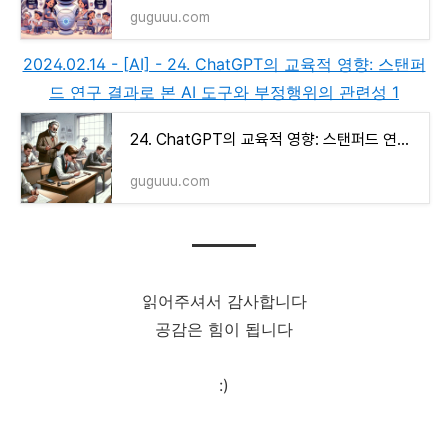
guguuu.com
2024.02.14 - [AI] - 24. ChatGPT의 교육적 영향: 스탠퍼
드 연구 결과로 본 AI 도구와 부정행위의 관련성 1
24. ChatGPT의 교육적 영향: 스탠퍼드 연구 결과로 본 AI 도구와 부정행위의 관련성 1
guguuu.com
읽어주셔서 감사합니다
공감은 힘이 됩니다
:)