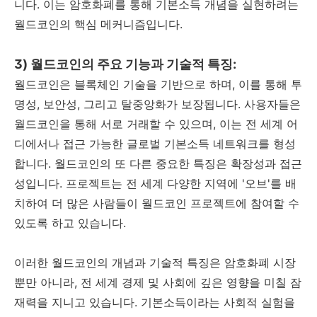
니다. 이는 암호화폐를 통해 기본소득 개념을 실현하려는
월드코인의 핵심 메커니즘입니다.
3) 월드코인의 주요 기능과 기술적 특징:
월드코인은 블록체인 기술을 기반으로 하며, 이를 통해 투
명성, 보안성, 그리고 탈중앙화가 보장됩니다. 사용자들은
월드코인을 통해 서로 거래할 수 있으며, 이는 전 세계 어
디에서나 접근 가능한 글로벌 기본소득 네트워크를 형성
합니다. 월드코인의 또 다른 중요한 특징은 확장성과 접근
성입니다. 프로젝트는 전 세계 다양한 지역에 '오브'를 배
치하여 더 많은 사람들이 월드코인 프로젝트에 참여할 수
있도록 하고 있습니다.
이러한 월드코인의 개념과 기술적 특징은 암호화폐 시장
뿐만 아니라, 전 세계 경제 및 사회에 깊은 영향을 미칠 잠
재력을 지니고 있습니다. 기본소득이라는 사회적 실험을