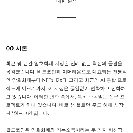
대한 분석
00. 서론
최근 몇 년간 암호화폐 시장은 전례 없는 혁신의 물결을
목격했습니다. 비트코인과 이더리움으로 대표되는 전통적
인 암호화폐부터 NFTs, DeFi, 그리고 최근의 AI 통합 프로
젝트에 이르기까지, 이 시장은 끊임없이 변화하고 진화하
고 있습니다. 이러한 변화 속에서, 특히 주목받는 신규 프
로젝트가 하나 있습니다. 바로 샘 올트먼 주도 하에 시작
된 '월드코인'입니다.
월드코인은 암호화폐와 기본소득이라는 두 가지 혁신적