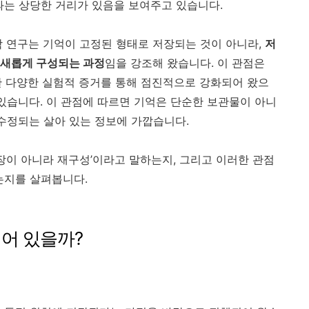
과는 상당한 거리가 있음을 보여주고 있습니다.
 연구는 기억이 고정된 형태로 저장되는 것이 아니라,
저
 새롭게 구성되는 과정
임을 강조해 왔습니다. 이 관점은
 포함한 다양한 실험적 증거를 통해 점진적으로 강화되어 왔으
 있습니다. 이 관점에 따르면 기억은 단순한 보관물이 아니
 수정되는 살아 있는 정보에 가깝습니다.
장이 아니라 재구성’이라고 말하는지, 그리고 이러한 관점
는지를 살펴봅니다.
되어 있을까?