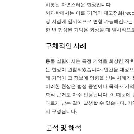
비롯된 자연스러운 현상입니다.
뇌과학에서는 이를 ‘기억의 재고정화(recon
상 시점에 일시적으로 변형 가능해진다는 
한 번 형성된 기억은 회상될 때 일시적으
구체적인 사례
동물 실험에서는 특정 기억을 회상한 직
는 현상이 관찰되었습니다. 인간을 대상으
래 기억이 그 정보에 영향을 받는 사례가
이러한 현상은 법정 증언이나 목격자 기억
학적 근거로 자주 인용됩니다. 이 때문에
다르게 남는 일이 발생할 수 있습니다. 기
시 구성됩니다.
분석 및 해석