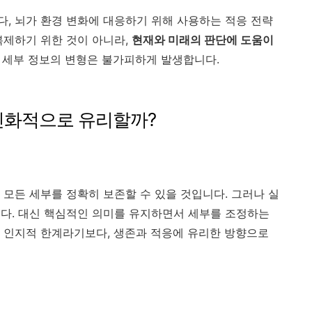
, 뇌가 환경 변화에 대응하기 위해 사용하는 적응 전략
복제하기 위한 것이 아니라,
현재와 미래의 판단에 도움이
서 세부 정보의 변형은 불가피하게 발생합니다.
왜 진화적으로 유리할까?
 모든 세부를 정확히 보존할 수 있을 것입니다. 그러나 실
다. 대신 핵심적인 의미를 유지하면서 세부를 조정하는
 인지적 한계라기보다, 생존과 적응에 유리한 방향으로