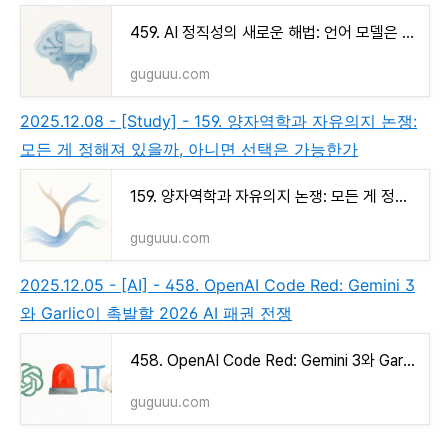
459. AI 정직성의 새로운 해법: 언어 모델은 어떻게 ‘고백’을 통해 신뢰를 높이는가
guguuu.com
2025.12.08 - [Study] - 159. 양자역학과 자유의지 논쟁:
모든 게 정해져 있을까, 아니면 선택은 가능한가
159. 양자역학과 자유의지 논쟁: 모든 게 정해져 있을까, 아니면 선택은 가능한가
guguuu.com
2025.12.05 - [AI] - 458. OpenAI Code Red: Gemini 3
와 Garlic이 촉발할 2026 AI 패권 전쟁
458. OpenAI Code Red: Gemini 3와 Garlic이 촉발할 2026 AI 패권 전쟁
guguuu.com