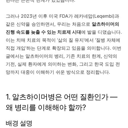
그러나 2023년 이후 미국 FDA가 레카네맙(Leqembi)과
같은 신약을 승인하면서, 우리는 처음으로
알츠하이머의
진행 속도를 늦출 수 있는 치료제 시대
에 발을 디뎠습니다.
이는 치매 치료의 목적이 ‘삶의 질 유지’에서 ‘질병 자체에
직접 개입’하는 단계로 확장되고 있음을 의미합니다. 이번
글에서는 알츠하이머의 병리, 기존 치료의 한계, 신약의
기전, 실제 환자에게 의미하는 변화, 그리고 한국 도입 전
망까지 대중이 이해하기 쉬운 방식으로 정리합니다.
1. 알츠하이머병은 어떤 질환인가 —
왜 병리를 이해해야 할까?
배경 설명