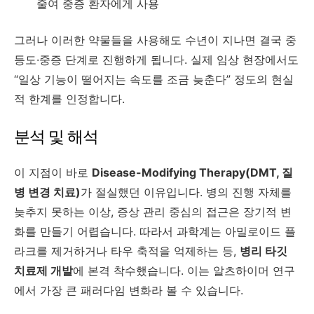
줄여 중증 환자에게 사용
그러나 이러한 약물들을 사용해도 수년이 지나면 결국 중
등도·중증 단계로 진행하게 됩니다. 실제 임상 현장에서도
“일상 기능이 떨어지는 속도를 조금 늦춘다” 정도의 현실
적 한계를 인정합니다.
분석 및 해석
이 지점이 바로
Disease-Modifying Therapy(DMT, 질
병 변경 치료)
가 절실했던 이유입니다. 병의 진행 자체를
늦추지 못하는 이상, 증상 관리 중심의 접근은 장기적 변
화를 만들기 어렵습니다. 따라서 과학계는 아밀로이드 플
라크를 제거하거나 타우 축적을 억제하는 등,
병리 타깃
치료제 개발
에 본격 착수했습니다. 이는 알츠하이머 연구
에서 가장 큰 패러다임 변화라 볼 수 있습니다.