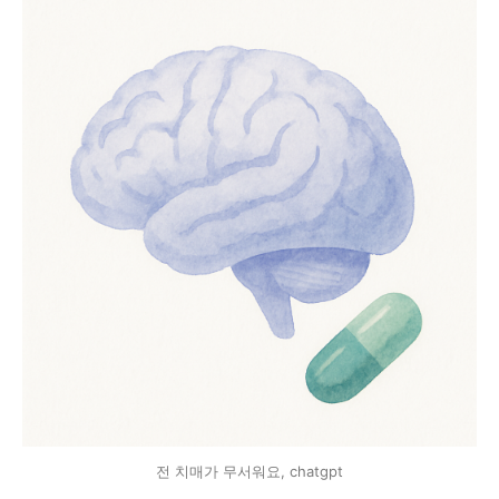
전 치매가 무서워요, chatgpt