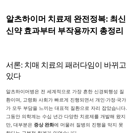
알츠하이머 치료제 완전정복: 최신
신약 효과부터 부작용까지 총정리
서론: 치매 치료의 패러다임이 바뀌고
있다
알츠하이머병은 전 세계적으로 가장 흔한 신경퇴행성 질
환이며, 고령화 사회가 빠르게 진행되면서 개인·가정·국가
가 모두 부담을 느끼는 대표적 질환으로 자리 잡았습니다.
그동안 의학계는 수십 년간 다양한 치료제를 개발해 왔지
만, 대부분은
증상 완화
에 머물러 질병의 진행을 막지 못
한다는 근본적 한계가 있었습니다.