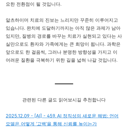
요한 전환점이 될 것입니다.
알츠하이머 치료의 진보는 느리지만 꾸준히 이루어지고
있습니다. 완치에 도달하기까지는 아직 많은 과제가 남아
있지만, 질병의 경로를 바꾸는 치료가 실현되고 있다는 사
실만으로도 환자와 가족에게는 큰 희망이 됩니다. 과학은
앞으로도 한 걸음씩, 그러나 분명한 방향성을 가지고 이
어려운 질환을 극복하기 위한 길을 넓혀 나갈 것입니다.
관련된 다른 글도 읽어보시길 추천합니다
2025.12.09 - [AI] - 459. AI 정직성의 새로운 해법: 언어
모델은 어떻게 ‘고백’을 통해 신뢰를 높이는가