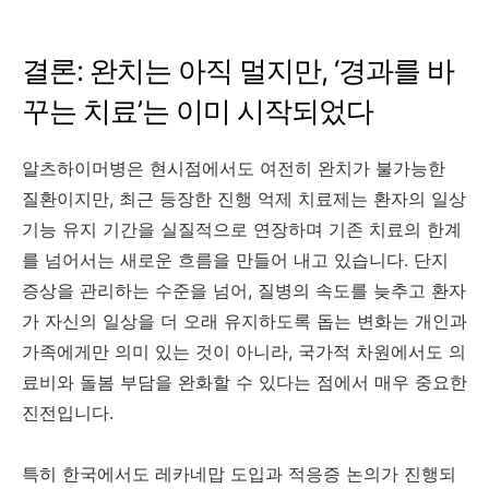
결론: 완치는 아직 멀지만, ‘경과를 바
꾸는 치료’는 이미 시작되었다
알츠하이머병은 현시점에서도 여전히 완치가 불가능한
질환이지만, 최근 등장한 진행 억제 치료제는 환자의 일상
기능 유지 기간을 실질적으로 연장하며 기존 치료의 한계
를 넘어서는 새로운 흐름을 만들어 내고 있습니다. 단지
증상을 관리하는 수준을 넘어, 질병의 속도를 늦추고 환자
가 자신의 일상을 더 오래 유지하도록 돕는 변화는 개인과
가족에게만 의미 있는 것이 아니라, 국가적 차원에서도 의
료비와 돌봄 부담을 완화할 수 있다는 점에서 매우 중요한
진전입니다.
특히 한국에서도 레카네맙 도입과 적응증 논의가 진행되