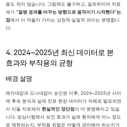
용도 적지 않습니다. 그럼에도 불구하고, 알츠하이머 치료
제가
“질병 경과를 바꾸는 방향으로 움직이기 시작했다”는
점
에서 이 약들이 가지는 상징적·실질적 의미는 분명합니
다.
4. 2024~2025년 최신 데이터로 본
효과와 부작용의 균형
배경 설명
레카네맙과 도나네맙이 승인된 이후, 2024~2025년 사이
에 후속 분석과 실제 진료 현장 데이터가 차례로 발표되면
서 이들 치료제의
현실적인 장단점
이 더 분명해지고 있습
니다. 임상시험에서 보인 효과가 실제 환자에게 어느 정도
로 재현되는지, 부작용 위험은 어떻게 관리해야 하는지가