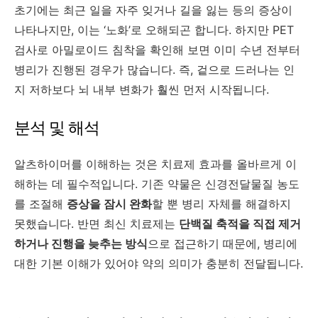
초기에는 최근 일을 자주 잊거나 길을 잃는 등의 증상이
나타나지만, 이는 ‘노화’로 오해되곤 합니다. 하지만 PET
검사로 아밀로이드 침착을 확인해 보면 이미 수년 전부터
병리가 진행된 경우가 많습니다. 즉, 겉으로 드러나는 인
지 저하보다 뇌 내부 변화가 훨씬 먼저 시작됩니다.
분석 및 해석
알츠하이머를 이해하는 것은 치료제 효과를 올바르게 이
해하는 데 필수적입니다. 기존 약물은 신경전달물질 농도
를 조절해
증상을 잠시 완화
할 뿐 병리 자체를 해결하지
못했습니다. 반면 최신 치료제는
단백질 축적을 직접 제거
하거나 진행을 늦추는 방식
으로 접근하기 때문에, 병리에
대한 기본 이해가 있어야 약의 의미가 충분히 전달됩니다.