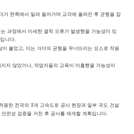
 거더가 한쪽에서 밀려 들어가며 교각에 올려진 후 균형을 잡
하는 과정에서 미세한 결착 오류가 발생했을 가능성이 있
입니다.
바람이 불었고, 이는 거더의 균형을 무너뜨리는 요소로 작용
루어지지 않았거나, 작업자들의 교육이 미흡했을 가능성이
적용한 전국의 3개 고속도로 공사 현장과 일부 국도 건설
 안전성 검증을 거친 후 공사를 재개할 계획입니다.