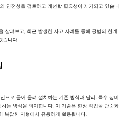
공법의 안전성을 검토하고 개선할 필요성이 제기되고 있습니
을 살펴보고, 최근 발생한 사고 사례를 통해 공법의 한계
겠습니다.
징
레인으로 들어 올려 설치하는 기존 방식과 달리, 특수 장비
립하는 방식을 의미합니다. 이 기술은 현장 작업을 단순화
특히 복잡한 지형에서 유용하게 활용됩니다.