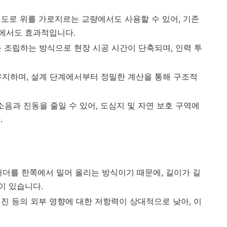
나 도로 위를 가로지르는 교량에서도 사용할 수 있어, 기존
에서도 효과적입니다.
를 조립하는 방식으로 현장 시공 시간이 단축되며, 인력 투
 유지하며, 설계 단계에서부터 정밀한 계산을 통해 구조적
 소음과 진동을 줄일 수 있어, 도심지 및 자연 보호 구역에
.
 거더를 한쪽에서 밀어 올리는 방식이기 때문에, 길이가 길
이 있습니다.
지진 등의 외부 영향에 대한 저항력이 상대적으로 낮아, 이