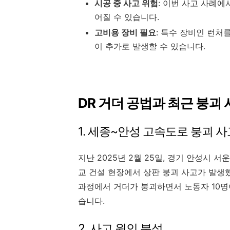
시공 중 사고 위험
: 이번 사고 사례에
어질 수 있습니다.
고비용 장비 필요
: 특수 장비인 런처
이 추가로 발생할 수 있습니다.
DR 거더 공법과 최근 붕괴
1. 세종~안성 고속도로 붕괴 사
지난 2025년 2월 25일, 경기 안성시
교 건설 현장에서 상판 붕괴 사고가 발생
과정에서 거더가 붕괴하면서 노동자 10명이
습니다.
2. 사고 원인 분석