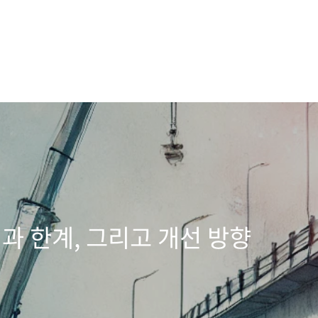
장점과 한계, 그리고 개선 방향