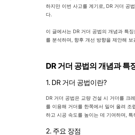
하지만 이번 사고를 계기로, DR 거더 
다.
이 글에서는 DR 거더 공법의 개념과 특징
를 분석하며, 향후 개선 방향을 제안해 보
DR 거더 공법의 개념과 특
1. DR 거더 공법이란?
DR 거더 공법은 교량 건설 시 거더를 크
를 이용해 거더를 한쪽에서 밀어 올려 조
하고 시공 속도를 높이는 데 기여하며, 
2. 주요 장점