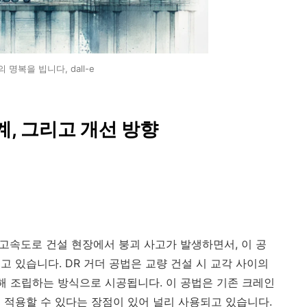
 명복을 빕니다, dall-e
계, 그리고 개선 방향
용한 고속도로 건설 현장에서 붕괴 사고가 발생하면서, 이 공
 있습니다. DR 거더 공법은 교량 건설 시 교각 사이의
용해 조립하는 방식으로 시공됩니다. 이 공법은 기존 크레인
 적용할 수 있다는 장점이 있어 널리 사용되고 있습니다.