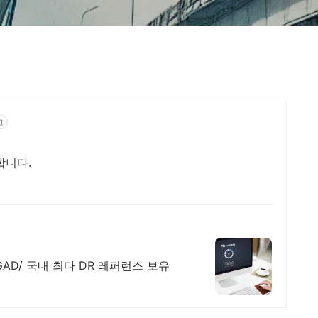
고
합니다.
AD/ 국내 최다 DR 레퍼런스 보유