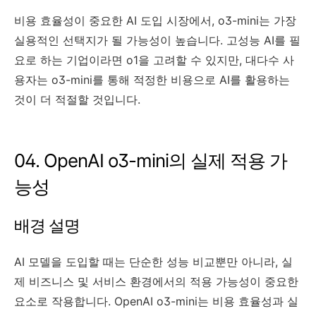
비용 효율성이 중요한 AI 도입 시장에서, o3-mini는 가장
실용적인 선택지가 될 가능성이 높습니다. 고성능 AI를 필
요로 하는 기업이라면 o1을 고려할 수 있지만, 대다수 사
용자는 o3-mini를 통해 적정한 비용으로 AI를 활용하는
것이 더 적절할 것입니다.
04. OpenAI o3-mini의 실제 적용 가
능성
배경 설명
AI 모델을 도입할 때는 단순한 성능 비교뿐만 아니라, 실
제 비즈니스 및 서비스 환경에서의 적용 가능성이 중요한
요소로 작용합니다. OpenAI o3-mini는 비용 효율성과 실