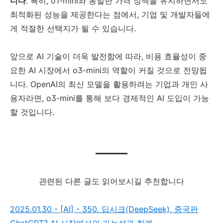
니다
. 특히, o1-mini와 동일한 가격 정책을 유지하면서도
최적화된 성능을 제공한다는 점에서, 기업 및 개발자들에
게 적절한 선택지가 될 수 있습니다.
앞으로 AI 기술이 더욱 발전함에 따라, 비용 효율성이 중
요한 AI 시장에서 o3-mini의 역할이 커질 것으로 전망됩
니다. OpenAI의 최신 모델을 활용하려는 기업과 개인 사
용자라면, o3-mini를 통해 보다 경제적인 AI 도입이 가능
할 것입니다.
관련된 다른 글도 읽어보시길 추천합니다
2025.01.30 - [AI] - 350. 딥시크(DeepSeek), 중국판
ChatGPT? AI 시장에서의 가능성과 한계