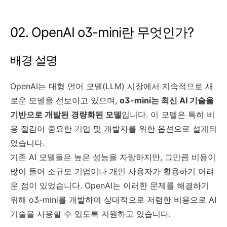
02. OpenAI o3-mini란 무엇인가?
배경 설명
OpenAI는 대형 언어 모델(LLM) 시장에서 지속적으로 새
로운 모델을 선보이고 있으며,
o3-mini는 최신 AI 기술을
기반으로 개발된 경량화된 모델
입니다. 이 모델은 특히 비
용 절감이 중요한 기업 및 개발자를 위한 옵션으로 설계되
었습니다.
기존 AI 모델들은 높은 성능을 자랑하지만, 그만큼 비용이
많이 들어 소규모 기업이나 개인 사용자가 활용하기 어려
운 점이 있었습니다. OpenAI는 이러한 문제를 해결하기
위해 o3-mini를 개발하여 상대적으로 저렴한 비용으로 AI
기술을 사용할 수 있도록 지원하고 있습니다.