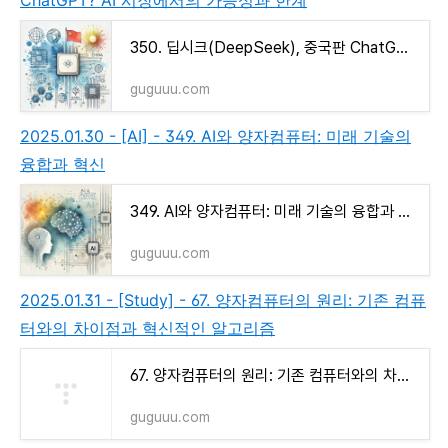
350. 딥시크(DeepSeek), 중국판 ChatGPT? AI 시장에서의 가능성과 한계
guguuu.com
2025.01.30 - [AI] - 349. AI와 양자컴퓨터: 미래 기술의
융합과 혁신
349. AI와 양자컴퓨터: 미래 기술의 융합과 혁신
guguuu.com
2025.01.31 - [Study] - 67. 양자컴퓨터의 원리: 기존 컴퓨
터와의 차이점과 혁신적인 알고리즘
67. 양자컴퓨터의 원리: 기존 컴퓨터와의 차이점과 혁신적인 알고리즘
guguuu.com