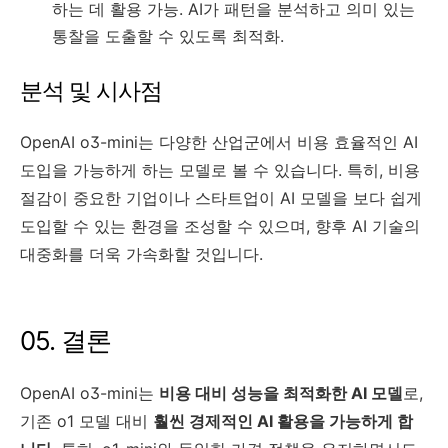
하는 데 활용 가능. AI가 패턴을 분석하고 의미 있는
통찰을 도출할 수 있도록 최적화.
분석 및 시사점
OpenAI o3-mini는 다양한 산업군에서 비용 효율적인 AI
도입을 가능하게 하는 모델로 볼 수 있습니다. 특히, 비용
절감이 중요한 기업이나 스타트업이 AI 모델을 보다 쉽게
도입할 수 있는 환경을 조성할 수 있으며, 향후 AI 기술의
대중화를 더욱 가속화할 것입니다.
05. 결론
OpenAI o3-mini는
비용 대비 성능을 최적화한 AI 모델
로,
기존 o1 모델 대비
훨씬 경제적인 AI 활용을 가능하게 합