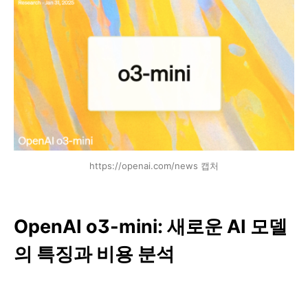
https://openai.com/news 캡처
OpenAI o3-mini: 새로운 AI 모델
의 특징과 비용 분석