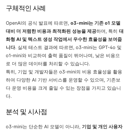
구체적인 사례
OpenAI의 공식 발표에 따르면,
o3-mini는 기존 o1 모델
대비 더 저렴한 비용과 최적화된 성능을 제공
하며, 특히
대
화형 AI 및 텍스트 생성 작업에서 우수한 효율성을 보여줍
니다
. 실제 테스트 결과에 따르면, o3-mini는 GPT-4o 및
o1-mini와 비교하여 출력 품질이 뛰어나며, 낮은 비용으
로 더 많은 데이터를 처리할 수 있습니다.
특히, 기업 및 개발자들은 o3-mini의 비용 효율성을 활용
하여 다양한 AI 기반 서비스를 운영할 수 있으며, 기존보
다 운영 비용을 크게 줄일 수 있는 장점을 가지고 있습니
다.
분석 및 시사점
o3-mini는 단순한 AI 모델이 아니라,
기업 및 개인 사용자