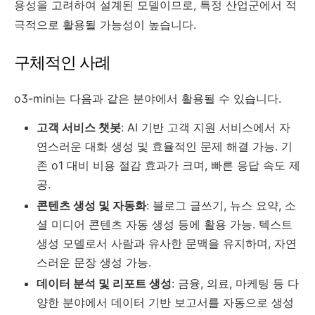
용성을 고려하여 설계된 모델이므로, 특정 산업군에서 적
극적으로 활용될 가능성이 높습니다.
구체적인 사례
o3-mini는 다음과 같은 분야에서 활용될 수 있습니다.
고객 서비스 챗봇
: AI 기반 고객 지원 서비스에서 자
연스러운 대화 생성 및 효율적인 문제 해결 가능. 기
존 o1 대비 비용 절감 효과가 크며, 빠른 응답 속도 제
공.
콘텐츠 생성 및 자동화
: 블로그 글쓰기, 뉴스 요약, 소
셜 미디어 콘텐츠 자동 생성 등에 활용 가능. 텍스트
생성 모델로서 사람과 유사한 문맥을 유지하며, 자연
스러운 문장 생성 가능.
데이터 분석 및 리포트 생성
: 금융, 의료, 마케팅 등 다
양한 분야에서 데이터 기반 보고서를 자동으로 생성