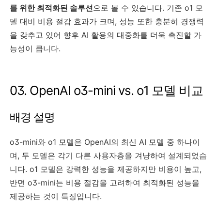
를 위한 최적화된 솔루션
으로 볼 수 있습니다. 기존 o1 모
델 대비 비용 절감 효과가 크며, 성능 또한 충분히 경쟁력
을 갖추고 있어 향후 AI 활용의 대중화를 더욱 촉진할 가
능성이 큽니다.
03. OpenAI o3-mini vs. o1 모델 비교
배경 설명
o3-mini와 o1 모델은 OpenAI의 최신 AI 모델 중 하나이
며, 두 모델은 각기 다른 사용자층을 겨냥하여 설계되었습
니다. o1 모델은 강력한 성능을 제공하지만 비용이 높고,
반면 o3-mini는 비용 절감을 고려하여 최적화된 성능을
제공하는 것이 특징입니다.