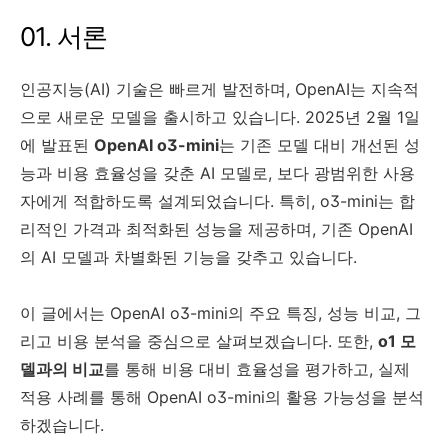
01. 서론
인공지능(AI) 기술은 빠르게 발전하며, OpenAI는 지속적
으로 새로운 모델을 출시하고 있습니다. 2025년 2월 1일
에 발표된
OpenAI o3-mini
는 기존 모델 대비 개선된 성
능과 비용 효율성을 갖춘 AI 모델로, 보다 광범위한 사용
자에게 적합하도록 설계되었습니다. 특히, o3-mini는 합
리적인 가격과 최적화된 성능을 제공하며, 기존 OpenAI
의 AI 모델과 차별화된 기능을 갖추고 있습니다.
이 글에서는 OpenAI o3-mini의 주요 특징, 성능 비교, 그
리고 비용 분석을 중심으로 살펴보겠습니다. 또한,
o1 모
델과의 비교
를 통해 비용 대비 효율성을 평가하고, 실제
적용 사례를 통해 OpenAI o3-mini의 활용 가능성을 분석
하겠습니다.