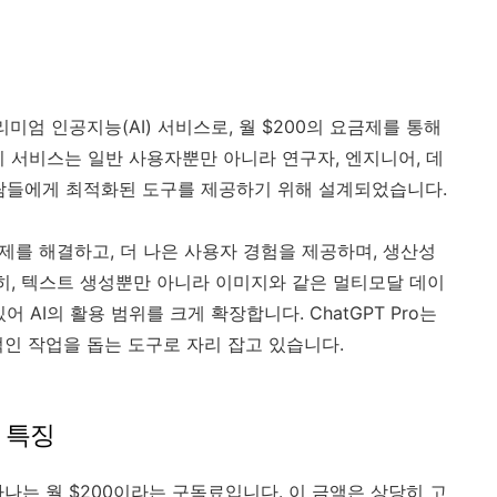
프리미엄 인공지능(AI) 서비스로, 월 $200의 요금제를 통해
이 서비스는 일반 사용자뿐만 아니라 연구자, 엔지니어, 데
람들에게 최적화된 도구를 제공하기 위해 설계되었습니다.
한 문제를 해결하고, 더 나은 사용자 경험을 제공하며, 생산성
특히, 텍스트 생성뿐만 아니라 이미지와 같은 멀티모달 데이
 AI의 활용 범위를 크게 확장합니다. ChatGPT Pro는
적인 작업을 돕는 도구로 자리 잡고 있습니다.
요 특징
중 하나는 월 $200이라는 구독료입니다. 이 금액은 상당히 고