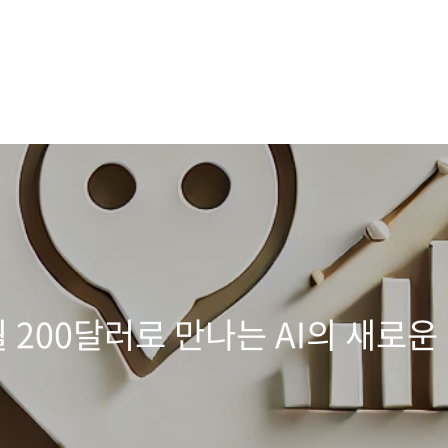
o: 월 200달러로 만나는 AI의 새로