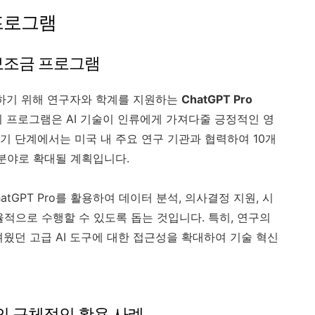
s 프로그램
 보조금 프로그램
확대하기 위해 연구자와 학계를 지원하는
ChatGPT Pro
이 프로그램은 AI 기술이 인류에게 가져다줄 긍정적인 영
기 단계에서는 미국 내 주요 연구 기관과 협력하여 10개
 분야로 확대될 계획입니다.
GPT Pro를 활용하여 데이터 분석, 의사결정 지원, 시
적으로 수행할 수 있도록 돕는 것입니다. 특히, 연구의
웠던 고급 AI 도구에 대한 접근성을 확대하여 기술 혁신
서의 구체적인 활용 사례