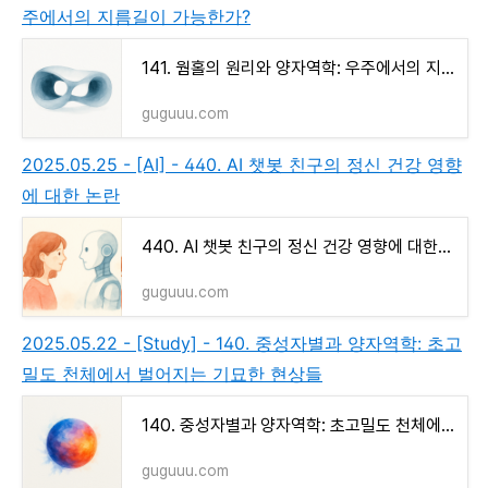
주에서의 지름길이 가능한가?
141. 웜홀의 원리와 양자역학: 우주에서의 지름길이 가능한가?
guguuu.com
2025.05.25 - [AI] - 440. AI 챗봇 친구의 정신 건강 영향
에 대한 논란
440. AI 챗봇 친구의 정신 건강 영향에 대한 논란
guguuu.com
2025.05.22 - [Study] - 140. 중성자별과 양자역학: 초고
밀도 천체에서 벌어지는 기묘한 현상들
140. 중성자별과 양자역학: 초고밀도 천체에서 벌어지는 기묘한 현상들
guguuu.com