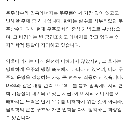
우주상수와 암흑에너지는 우주론에서 가장 깊이 있고도
난해한 주제 중 하나입니다. 한때는 실수로 치부되었던 우
주상수가 다시 현대 우주모형의 중심 개념으로 부상했으
며, 그 배경에는 빈 공간조차도 에너지를 갖고 있다는 양
자역학적 통찰이 자리하고 있습니다.
암흑에너지는 아직 완전히 이해되지 않았지만, 그 효과는
명백하게 우주의 팽창 속도에서 나타나고 있으며, 미래 우
주의 운명을 결정하는 가장 큰 변수로 작용하고 있습니다.
DESI와 같은 대형 관측 프로젝트를 통해 암흑에너지의 변
화 가능성이 제기되고 있는 지금, 이 미지의 에너지를 이
해하려는 노력은 단지 우주를 이해하기 위한 것이 아니라,
물리학의 근본 구조와 자연 법칙을 다시 정의하는 과정일
수 있습니다.