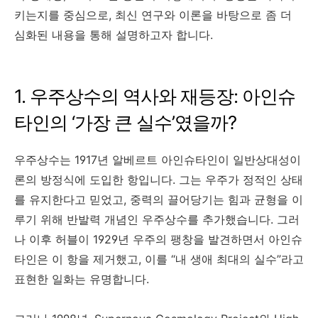
키는지를 중심으로, 최신 연구와 이론을 바탕으로 좀 더
심화된 내용을 통해 설명하고자 합니다.
1. 우주상수의 역사와 재등장: 아인슈
타인의 ‘가장 큰 실수’였을까?
우주상수는 1917년 알베르트 아인슈타인이 일반상대성이
론의 방정식에 도입한 항입니다. 그는 우주가 정적인 상태
를 유지한다고 믿었고, 중력의 끌어당기는 힘과 균형을 이
루기 위해 반발력 개념인 우주상수를 추가했습니다. 그러
나 이후 허블이 1929년 우주의 팽창을 발견하면서 아인슈
타인은 이 항을 제거했고, 이를 “내 생애 최대의 실수”라고
표현한 일화는 유명합니다.