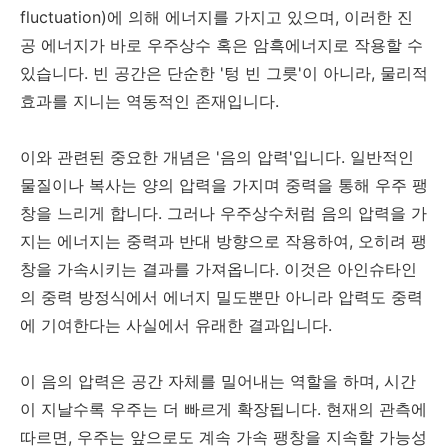
fluctuation)에 의해 에너지를 가지고 있으며, 이러한 진
공 에너지가 바로 우주상수 혹은 암흑에너지로 작용할 수
있습니다. 빈 공간은 단순한 '텅 빈 그릇'이 아니라, 물리적
효과를 지니는 역동적인 존재입니다.
이와 관련된 중요한 개념은 '음의 압력'입니다. 일반적인
물질이나 복사는 양의 압력을 가지며 중력을 통해 우주 팽
창을 느리게 합니다. 그러나 우주상수처럼 음의 압력을 가
지는 에너지는 중력과 반대 방향으로 작용하여, 오히려 팽
창을 가속시키는 결과를 가져옵니다. 이것은 아인슈타인
의 중력 방정식에서 에너지 밀도뿐만 아니라 압력도 중력
에 기여한다는 사실에서 유래한 결과입니다.
이 음의 압력은 공간 자체를 밀어내는 역할을 하며, 시간
이 지날수록 우주는 더 빠르게 확장됩니다. 현재의 관측에
따르면, 우주는 앞으로도 계속 가속 팽창을 지속할 가능성