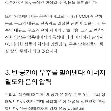
상수가 아니라, 동적인 현상일 수 있음을 보여줍니다.
또한 암흑에너지는 우주 마이크로파 배경(CMB)과 은하
분포 구조의 대규모 관측과도 밀접한 관련이 있습니다. 우
주의 대규모 구조와 은하 사이의 상호작용, 그리고 팽창의
진화 양상은 암흑에너지의 특성에 따라 미세하게 달라지
며, 이러한 점들이 차세대 망원경 및 우주 망원경들의 핵
심 탐사 주제가 되고 있습니다.
3. 빈 공간이 우주를 밀어낸다: 에너지
밀도와 음의 압력
우리의 직관에 따르면 '빈 공간'은 아무 것도 없는 무의 상
태입니다. 하지만 현대 물리학은 이 개념을 정면으로 부정
합니다. 진공 상태조차도 양자 요동(quantum