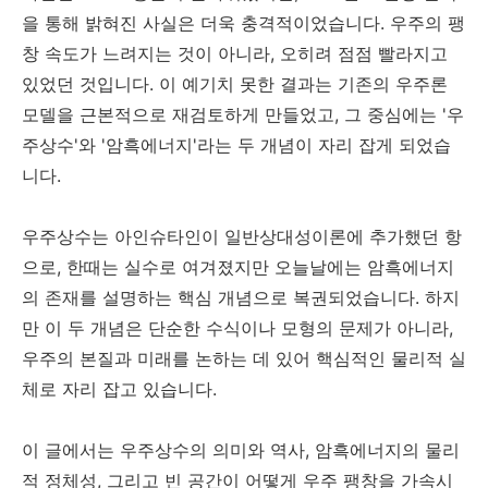
을 통해 밝혀진 사실은 더욱 충격적이었습니다. 우주의 팽
창 속도가 느려지는 것이 아니라, 오히려 점점 빨라지고
있었던 것입니다. 이 예기치 못한 결과는 기존의 우주론
모델을 근본적으로 재검토하게 만들었고, 그 중심에는 '우
주상수'와 '암흑에너지'라는 두 개념이 자리 잡게 되었습
니다.
우주상수는 아인슈타인이 일반상대성이론에 추가했던 항
으로, 한때는 실수로 여겨졌지만 오늘날에는 암흑에너지
의 존재를 설명하는 핵심 개념으로 복권되었습니다. 하지
만 이 두 개념은 단순한 수식이나 모형의 문제가 아니라,
우주의 본질과 미래를 논하는 데 있어 핵심적인 물리적 실
체로 자리 잡고 있습니다.
이 글에서는 우주상수의 의미와 역사, 암흑에너지의 물리
적 정체성, 그리고 빈 공간이 어떻게 우주 팽창을 가속시