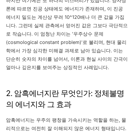
하지만 여기에는 또 하나의 미스터리가 있습니다. 양자장
론에 따르면 진공 상태에도 에너지가 존재하며, 이 진공
에너지 밀도는 계산상 무려 10^120배나 더 큰 값을 가집
니다. 그런데 실제 관측에서 얻어진 값은 그보다 극단적으
로 작습니다. 이 엄청난 차이는 '우주상수 문제
(cosmological constant problem)'로 불리며, 현대 물리
학에서 가장 심각한 미해결 과제로 남아 있습니다. 이는
단순히 숫자의 차이를 넘어서, 이론과 현실 사이의 간극이
얼마나 깊은지를 보여주는 상징적인 사례입니다.
2. 암흑에너지란 무엇인가: 정체불명
의 에너지와 그 효과
암흑에너지는 우주의 팽창을 가속시키는 역할을 하는, 물
리적으로는 여전히 잘 이해되지 않은 에너지 형태입니다.