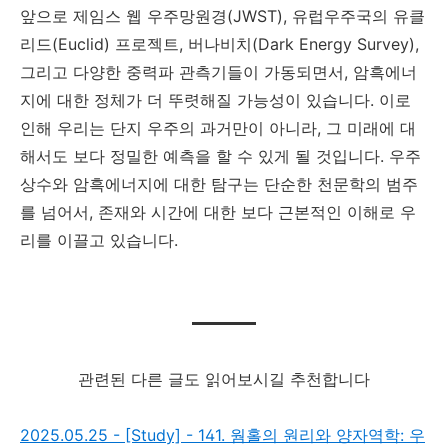
앞으로 제임스 웹 우주망원경(JWST), 유럽우주국의 유클
리드(Euclid) 프로젝트, 버나비치(Dark Energy Survey),
그리고 다양한 중력파 관측기들이 가동되면서, 암흑에너
지에 대한 정체가 더 뚜렷해질 가능성이 있습니다. 이로
인해 우리는 단지 우주의 과거만이 아니라, 그 미래에 대
해서도 보다 정밀한 예측을 할 수 있게 될 것입니다. 우주
상수와 암흑에너지에 대한 탐구는 단순한 천문학의 범주
를 넘어서, 존재와 시간에 대한 보다 근본적인 이해로 우
리를 이끌고 있습니다.
관련된 다른 글도 읽어보시길 추천합니다
2025.05.25 - [Study] - 141. 웜홀의 원리와 양자역학: 우