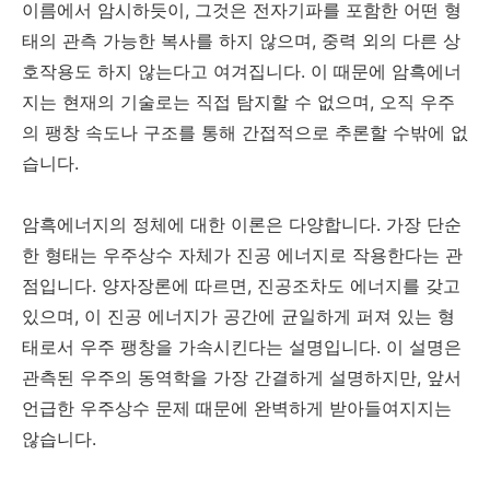
이름에서 암시하듯이, 그것은 전자기파를 포함한 어떤 형
태의 관측 가능한 복사를 하지 않으며, 중력 외의 다른 상
호작용도 하지 않는다고 여겨집니다. 이 때문에 암흑에너
지는 현재의 기술로는 직접 탐지할 수 없으며, 오직 우주
의 팽창 속도나 구조를 통해 간접적으로 추론할 수밖에 없
습니다.
암흑에너지의 정체에 대한 이론은 다양합니다. 가장 단순
한 형태는 우주상수 자체가 진공 에너지로 작용한다는 관
점입니다. 양자장론에 따르면, 진공조차도 에너지를 갖고
있으며, 이 진공 에너지가 공간에 균일하게 퍼져 있는 형
태로서 우주 팽창을 가속시킨다는 설명입니다. 이 설명은
관측된 우주의 동역학을 가장 간결하게 설명하지만, 앞서
언급한 우주상수 문제 때문에 완벽하게 받아들여지지는
않습니다.