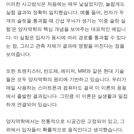
이러한 사고방식은 처음에는 매우 낯설었지만, 놀랍게도
실험 결과와 정확히 일치했습니다. 예를 들어, 전자가 두
개의 슬릿을 통과할 때 간섭 무늬가 생기는 ‘이중 슬릿 실
험’은 양자역학의 핵심 개념을 보여주는 대표적인 예입니
다. 이 실험은 입자가 동시에 여러 경로를 통과할 수 있다
는 점, 그리고 관측 자체가 결과에 영향을 미친다는 점을
보여줍니다.
또한 트랜지스터, 반도체, 레이저, MRI와 같은 현대 기술
들은 모두 양자역학의 원리에 기반하고 있습니다. 우리가
매일 사용하는 스마트폰과 컴퓨터도 결국 이 이론의 응용
에서 출발한 결과입니다. 그만큼 이 이론은 실생활과 밀접
하게 연결되어 있습니다.
양자역학에서는 전통적으로 시공간은 고정되어 있고, 그
위에서 입자들이 확률적으로 움직인다고 생각했습니다.