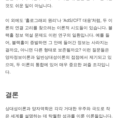
것도 쉬운 일이 아닙니다.
이 외에도 ‘홀로그래피 원리’나 ‘AdS/CFT 대응’처럼, 두 이
론의 연결 고리를 찾으려는 이론적 시도들이 있습니다. 블
랙홀 정보 역설 문제도 이런 연구의 일환입니다. 예를 들
어, 블랙홀이 증발하면 그 안에 들어간 정보는 사라지는
걸까요, 아니면 다른 형태로 보존될까요? 이런 질문들은
양자정보이론과 일반상대성이론의 접점에서 제기되고 있
으며, 두 이론의 통합에 있어 매우 중요한 퍼즐 조각입니
다.
결론
상대성이론과 양자역학은 각각 거대한 우주와 극도로 작
은 세계를 설명하는 데 탁월한 성과를 이룬 이론들입니다.