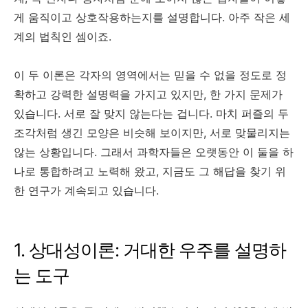
게 움직이고 상호작용하는지를 설명합니다. 아주 작은 세
계의 법칙인 셈이죠.
이 두 이론은 각자의 영역에서는 믿을 수 없을 정도로 정
확하고 강력한 설명력을 가지고 있지만, 한 가지 문제가
있습니다. 서로 잘 맞지 않는다는 겁니다. 마치 퍼즐의 두
조각처럼 생긴 모양은 비슷해 보이지만, 서로 맞물리지는
않는 상황입니다. 그래서 과학자들은 오랫동안 이 둘을 하
나로 통합하려고 노력해 왔고, 지금도 그 해답을 찾기 위
한 연구가 계속되고 있습니다.
1. 상대성이론: 거대한 우주를 설명하
는 도구