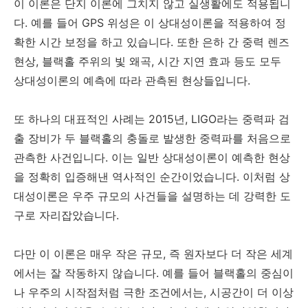
이 이론은 단지 이론에 그치지 않고 실생활에도 적용됩니
다. 예를 들어 GPS 위성은 이 상대성이론을 적용하여 정
확한 시간 보정을 하고 있습니다. 또한 은하 간 중력 렌즈
현상, 블랙홀 주위의 빛 왜곡, 시간 지연 효과 등도 모두
상대성이론의 예측에 따라 관측된 현상들입니다.
또 하나의 대표적인 사례는 2015년, LIGO라는 중력파 검
출 장비가 두 블랙홀의 충돌로 발생한 중력파를 처음으로
관측한 사건입니다. 이는 일반 상대성이론이 예측한 현상
을 정확히 입증해낸 역사적인 순간이었습니다. 이처럼 상
대성이론은 우주 규모의 사건들을 설명하는 데 강력한 도
구로 자리잡았습니다.
다만 이 이론은 매우 작은 규모, 즉 원자보다 더 작은 세계
에서는 잘 작동하지 않습니다. 예를 들어 블랙홀의 중심이
나 우주의 시작점처럼 극한 조건에서는, 시공간이 더 이상