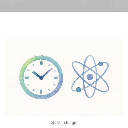
이미지, chatgpt