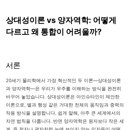
상대성이론 vs 양자역학: 어떻게
다르고 왜 통합이 어려울까?
서론
20세기 물리학에서 가장 혁신적인 두 이론—상대성이론
과 양자역학—은 우리가 우주를 이해하는 방식을 완전히
바꾸어 놓았습니다. 상대성이론은 아인슈타인이 제안한
이론으로, 별과 행성 같은 거대한 천체의 움직임과 중력의
작용 방식을 설명합니다. 쉽게 말해, 아주 큰 세계에서의
자연 법칙을 다룹니다. 반면 양자역학은 원자보다 작은 세
계, 즉 전자나 광자처럼 눈에 보이지 않는 입자들이 어떻