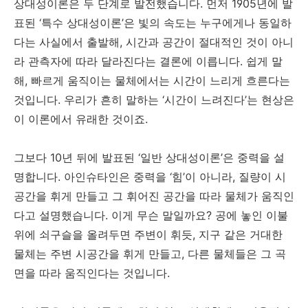
상대성이론은 두 단계로 발전했습니다. 먼저 1905년에 발
표된 ‘특수 상대성이론’은 빛의 속도는 누구에게나 동일하
다는 사실에서 출발해, 시간과 공간이 절대적인 것이 아니
라 관측자에 따라 달라진다는 결론에 이릅니다. 쉽게 말
해, 빠르게 움직이는 물체에서는 시간이 느리게 흐른다는
것입니다. 우리가 흔히 말하는 ‘시간이 느려진다’는 현상은
이 이론에서 유래한 것이죠.
그보다 10년 뒤에 발표된 ‘일반 상대성이론’은 중력을 설
명합니다. 아인슈타인은 중력을 ‘힘’이 아니라, 질량이 시
공간을 휘게 만들고 그 휘어진 공간을 따라 물체가 움직인
다고 설명했습니다. 이게 무슨 말일까요? 공에 놓인 이불
위에 쇠구슬을 올려두면 주변이 휘듯, 지구 같은 거대한
물체는 주변 시공간을 휘게 만들고, 다른 물체들은 그 곡
면을 따라 움직인다는 것입니다.