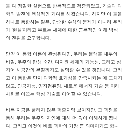
둘 다 정밀한 실험으로 반복적으로 검증되었고, 기술과 과
학의 발전에 핵심적인 기여를 해왔습니다. 하지만 이 둘을
하나로 통합하는 일은, 단순한 수식의 문제가 아니라 우리
가 ‘현실’이라고 부르는 세계에 대한 근본적인 이해 방식
의 전환을 요구합니다.
만약 이 통합 이론이 완성된다면, 우리는 블랙홀 내부의
비밀, 우주의 탄생 순간, 다차원 세계의 가능성, 그리고 심
지어 시공간의 본질까지도 설명할 수 있을 것입니다. 그리
고 이 통합은 단지 과학적 호기심을 만족시키는 데 그치지
않고, 인공지능, 양자컴퓨팅, 새로운 에너지 기술 등 미래
사회를 이끄는 핵심 기술로 이어질 수 있습니다.
비록 지금은 풀리지 않은 퍼즐처럼 보이지만, 그 과정을
통해 우리는 우주와 자연에 대해 더 깊이 이해하게 됩니
다. 그리고 이것이 바로 과학의 가장 큰 의미이기도 합니