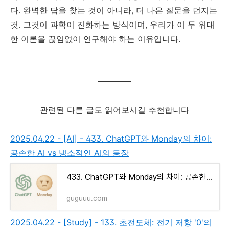
다. 완벽한 답을 찾는 것이 아니라, 더 나은 질문을 던지는
것. 그것이 과학이 진화하는 방식이며, 우리가 이 두 위대
한 이론을 끊임없이 연구해야 하는 이유입니다.
관련된 다른 글도 읽어보시길 추천합니다
2025.04.22 - [AI] - 433. ChatGPT와 Monday의 차이:
공손한 AI vs 냉소적인 AI의 등장
433. ChatGPT와 Monday의 차이: 공손한 AI vs 냉소적인 AI의 등장
guguuu.com
2025.04.22 - [Study] - 133. 초전도체: 전기 저항 '0'의