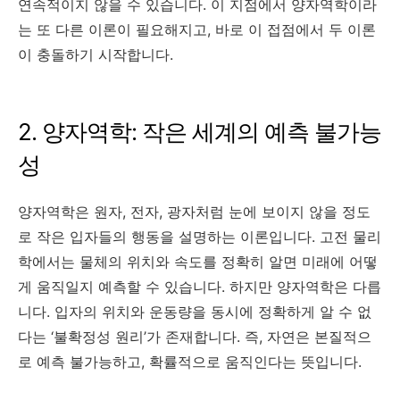
연속적이지 않을 수 있습니다. 이 지점에서 양자역학이라
는 또 다른 이론이 필요해지고, 바로 이 접점에서 두 이론
이 충돌하기 시작합니다.
2. 양자역학: 작은 세계의 예측 불가능
성
양자역학은 원자, 전자, 광자처럼 눈에 보이지 않을 정도
로 작은 입자들의 행동을 설명하는 이론입니다. 고전 물리
학에서는 물체의 위치와 속도를 정확히 알면 미래에 어떻
게 움직일지 예측할 수 있습니다. 하지만 양자역학은 다릅
니다. 입자의 위치와 운동량을 동시에 정확하게 알 수 없
다는 ‘불확정성 원리’가 존재합니다. 즉, 자연은 본질적으
로 예측 불가능하고, 확률적으로 움직인다는 뜻입니다.