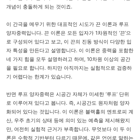
개념이 충돌하게 되는 것이죠.
이 간극을 메우기 위한 대표적인 시도가 끈 이론과 루프
양자중력입니다. 끈 이론은 모든 입자가 1차원적인 ‘끈’으
로 구성되어 있다고 보고, 이 끈의 진동 방식이 다양한 입
자 특성을 만든다고 설명합니다. 이 이론은 중력을 포함한
네 가지 힘을 모두 설명하려고 하며, 10차원 이상의 공간
을 필요로 합니다. 하지만 아직까지는 실험적으로 검증하
기 어렵다는 한계가 있습니다.
반면 루프 양자중력은 시공간 자체가 미세한 ‘루프’ 단위
로 이루어져 있다고 봅니다. 즉, 시공간도 원자처럼 양자
화되어 있다는 것입니다. 이 이론은 블랙홀의 엔트로피 계
산, 우주 초기의 상태 등에 의미 있는 예측을 제시해왔지
만, 여전히 실험적 근거가 부족합니다. 무엇보다 이 두 이
론은 수학적 기반부터 다르기 때문에, 같은 언어로 말하는