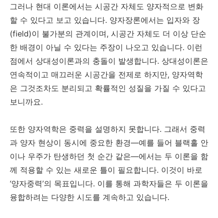
그러나 현대 이론에서는 시공간 자체도 양자적으로 변화
할 수 있다고 보고 있습니다. 양자장론에서는 입자와 장
(field)이 불가분의 관계이며, 시공간 자체도 더 이상 단순
한 배경이 아닐 수 있다는 주장이 나오고 있습니다. 이런
점에서 상대성이론과의 충돌이 발생합니다. 상대성이론은
연속적이고 매끄러운 시공간을 전제로 하지만, 양자역학
은 그것조차도 분리되고 확률적인 성질을 가질 수 있다고
보니까요.
또한 양자역학은 중력을 설명하지 못합니다. 그래서 중력
과 양자 현상이 동시에 중요한 환경—예를 들어 블랙홀 안
이나 우주가 탄생하던 첫 순간 같은—에서는 두 이론을 함
께 적용할 수 있는 새로운 틀이 필요합니다. 이것이 바로
‘양자중력’의 목표입니다. 이를 통해 과학자들은 두 이론을
융합하려는 다양한 시도를 계속하고 있습니다.