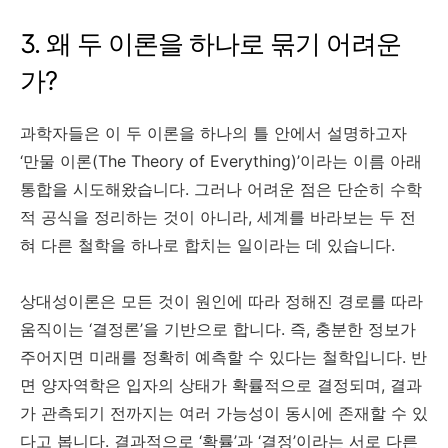
3. 왜 두 이론을 하나로 묶기 어려운
가?
과학자들은 이 두 이론을 하나의 틀 안에서 설명하고자
‘만물 이론(The Theory of Everything)’이라는 이름 아래
통합을 시도해왔습니다. 그러나 어려운 점은 단순히 수학
적 공식을 정리하는 것이 아니라, 세계를 바라보는 두 전
혀 다른 철학을 하나로 합치는 일이라는 데 있습니다.
상대성이론은 모든 것이 원인에 따라 정해진 경로를 따라
움직이는 ‘결정론’을 기반으로 합니다. 즉, 충분한 정보가
주어지면 미래를 정확히 예측할 수 있다는 철학입니다. 반
면 양자역학은 입자의 상태가 확률적으로 결정되며, 결과
가 관측되기 전까지는 여러 가능성이 동시에 존재할 수 있
다고 봅니다. 결과적으로 ‘확률’과 ‘결정’이라는 서로 다른