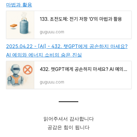
마법과 활용
133. 초전도체: 전기 저항 '0'의 마법과 활용
guguuu.com
2025.04.22 - [AI] - 432. 챗GPT에게 공손하지 마세요?
AI 예의와 에너지 소비의 숨은 진실
432. 챗GPT에게 공손하지 마세요? AI 예의와 에너지 소비의 숨은 진실
guguuu.com
읽어주셔서 감사합니다
공감은 힘이 됩니다